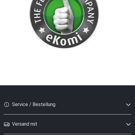
Service / Bestellung
Versand mit