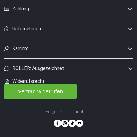
Zahlung
Unternehmen
Karriere
ROLLER: Ausgezeichnet
Widerrufsrecht
Vertrag widerrufen
Folgen Sie uns auch auf