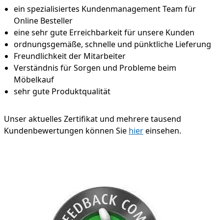
ein spezialisiertes Kundenmanagement Team für
Online Besteller
eine sehr gute Erreichbarkeit für unsere Kunden
ordnungsgemäße, schnelle und pünktliche Lieferung
Freundlichkeit der Mitarbeiter
Verständnis für Sorgen und Probleme beim
Möbelkauf
sehr gute Produktqualität
Unser aktuelles Zertifikat und mehrere tausend
Kundenbewertungen können Sie
hier
einsehen.