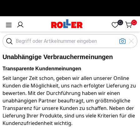
Öffne Menü
Unabhängige Verbrauchermeinungen
Transparente Kundenmeinungen
Seit langer Zeit schon, geben wir allen unserer Online
Kunden die Möglichkeit, uns nach erfolgter Lieferung zu
bewerten. Mit der Durchführung haben wir einen
unabhängigen Partner beauftragt, um größtmögliche
Transparenz für unsere Kunden zu schaffen. Neben der
Lieferung Ihrer Produkte, sind uns viele Kriterien für die
Kundenzufriedenheit wichtig.