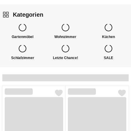
Kategorien
Gartenmöbel
Wohnzimmer
Küchen
Schlafzimmer
Letzte Chance!
SALE
Loading...
Loading...
Loading...
Loading...
Loading...