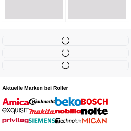
Loading...
Loading...
Loading...
Loading...
Aktuelle Marken bei Roller