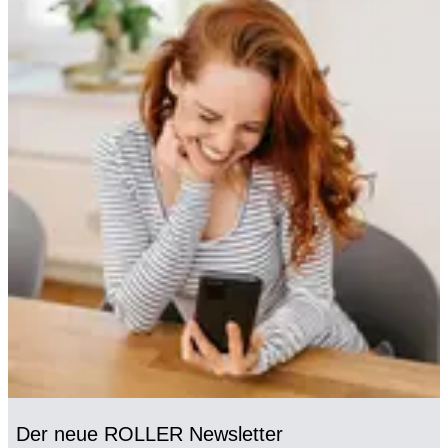
Der neue ROLLER Newsletter