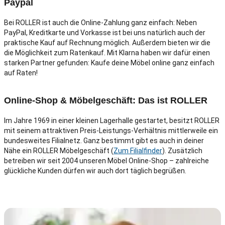
Paypal
Bei ROLLER ist auch die Online-Zahlung ganz einfach: Neben
PayPal, Kreditkarte und Vorkasse ist bei uns natürlich auch der
praktische Kauf auf Rechnung möglich. Außerdem bieten wir die
die Möglichkeit zum Ratenkauf. Mit Klarna haben wir dafür einen
starken Partner gefunden: Kaufe deine Möbel online ganz einfach
auf Raten!
Online-Shop & Möbelgeschäft: Das ist ROLLER
Im Jahre 1969 in einer kleinen Lagerhalle gestartet, besitzt ROLLER
mit seinem attraktiven Preis-Leistungs-Verhältnis mittlerweile ein
bundesweites Filialnetz. Ganz bestimmt gibt es auch in deiner
Nähe ein ROLLER Möbelgeschäft (
Zum Filialfinder
). Zusätzlich
betreiben wir seit 2004 unseren Möbel Online-Shop – zahlreiche
glückliche Kunden dürfen wir auch dort täglich begrüßen.