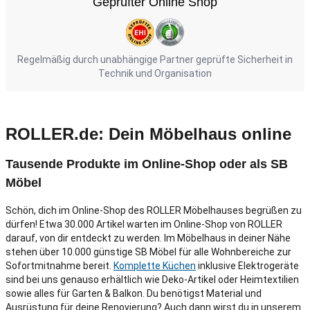
Geprüfter Online Shop
Regelmäßig durch unabhängige Partner geprüfte Sicherheit in
Technik und Organisation
ROLLER.de: Dein Möbelhaus online
Tausende Produkte im Online-Shop oder als SB
Möbel
Schön, dich im Online-Shop des ROLLER Möbelhauses begrüßen zu
dürfen! Etwa 30.000 Artikel warten im Online-Shop von ROLLER
darauf, von dir entdeckt zu werden. Im Möbelhaus in deiner Nähe
stehen über 10.000 günstige SB Möbel für alle Wohnbereiche zur
Sofortmitnahme bereit.
Komplette Küchen
inklusive Elektrogeräte
sind bei uns genauso erhältlich wie Deko-Artikel oder Heimtextilien
sowie alles für Garten & Balkon. Du benötigst Material und
Ausrüstung für deine Renovierung? Auch dann wirst du in unserem