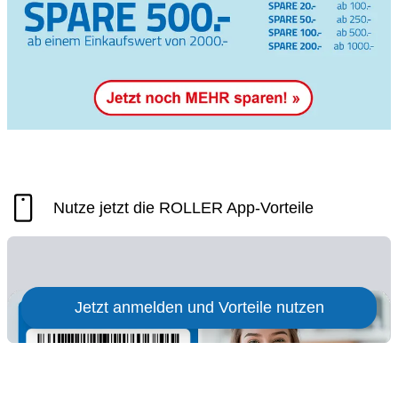
Nutze jetzt die ROLLER App-Vorteile
Jetzt anmelden und Vorteile nutzen