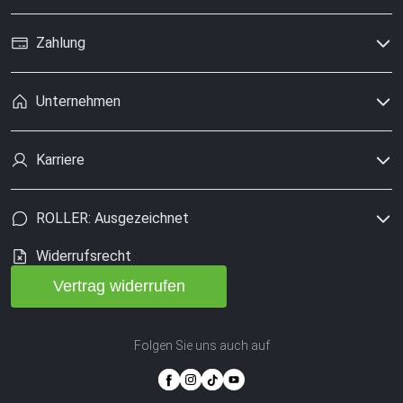
Zahlung
Unternehmen
Karriere
ROLLER: Ausgezeichnet
Widerrufsrecht
Vertrag widerrufen
Folgen Sie uns auch auf