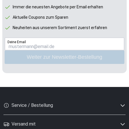
Immer die neuesten Angebote per Email erhalten
Aktuelle Coupons zum Sparen
Neuheiten aus unserem Sortiment zuerst erfahren
Deine Email
Weiter zur Newsletter-Bestellung
Service / Bestellung
Versand mit