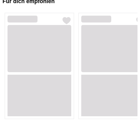
Für dich empfohlen
Loading...
Loading...
Loading...
Loading...
Loading...
Loading...
Loading...
Loading...
Loading...
Loading...
Loading...
Loading...
Loading...
Loading...
Loading...
Loading...