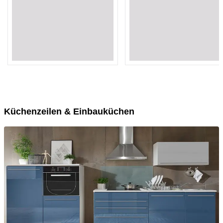
Loading...
Loading...
Loading...
Loading...
Loading...
Loading...
Loading...
Loading...
Loading...
Loading...
Küchenzeilen & Einbauküchen