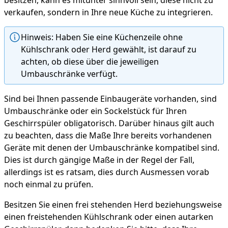
verkaufen, sondern in Ihre neue Küche zu integrieren.
Hinweis: Haben Sie eine Küchenzeile ohne
Kühlschrank oder Herd gewählt, ist darauf zu
achten, ob diese über die jeweiligen
Umbauschränke verfügt.
Sind bei Ihnen passende Einbaugeräte vorhanden, sind
Umbauschränke oder ein Sockelstück für Ihren
Geschirrspüler obligatorisch. Darüber hinaus gilt auch
zu beachten, dass die Maße Ihre bereits vorhandenen
Geräte mit denen der Umbauschränke kompatibel sind.
Dies ist durch gängige Maße in der Regel der Fall,
allerdings ist es ratsam, dies durch Ausmessen vorab
noch einmal zu prüfen.
Besitzen Sie einen frei stehenden Herd beziehungsweise
einen freistehenden Kühlschrank oder einen autarken