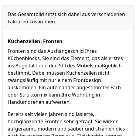
Das Gesamtbild setzt sich dabei aus verschiedenen
Faktoren zusammen:
Küchenzeilen: Fronten
Fronten sind das Aushängeschild Ihres
Küchenblocks. Sie sind das Element, das als erstes
ins Auge fällt und den Stil des Möbels maßgeblich
bestimmt. Dabei müssen Küchenzeilen nicht
zwangsläufig mit nur einem Frontdesign
auskommen. Ein aufeinander abgestimmter Farb-
oder Strukturmix kann Ihre Wohnung im
Handumdrehen aufwerten.
Bereits seit vielen Jahren sind lasierte,
hochglänzende Fronten sehr gefragt. Sie wirken
aufgeräumt, modern und sauber und strahlen dies
auch im gesamten Raum aus. Gleichzeitig können