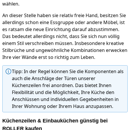
wählen.
An dieser Stelle haben sie relativ freie Hand, besitzen Sie
allerdings schon eine Essgruppe oder andere Möbel, ist
es ratsam die neue Einrichtung darauf abzustimmen.
Das bedeutet allerdings nicht, dass Sie sich nun völlig
einem Stil verschreiben müssen. Insbesondere kreative
Stilbrüche und ungewöhnliche Kombinationen erwecken
Ihre vier Wände erst so richtig zum Leben.
Tipp: In der Regel können Sie die Komponenten als
auch die Anschläge der Türen unserer
Küchenzeilen frei anordnen. Das bietet Ihnen
Flexibilität und die Möglichkeit, Ihre Küche den
Anschlüssen und individuellen Gegebenheiten in
Ihrer Wohnung oder Ihrem Haus anzupassen.
Küchenzeilen & Einbauküchen günstig bei
ROLLER kaufen