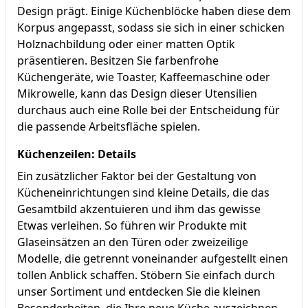
Design prägt. Einige Küchenblöcke haben diese dem
Korpus angepasst, sodass sie sich in einer schicken
Holznachbildung oder einer matten Optik
präsentieren. Besitzen Sie farbenfrohe
Küchengeräte, wie Toaster, Kaffeemaschine oder
Mikrowelle, kann das Design dieser Utensilien
durchaus auch eine Rolle bei der Entscheidung für
die passende Arbeitsfläche spielen.
Küchenzeilen: Details
Ein zusätzlicher Faktor bei der Gestaltung von
Kücheneinrichtungen sind kleine Details, die das
Gesamtbild akzentuieren und ihm das gewisse
Etwas verleihen. So führen wir Produkte mit
Glaseinsätzen an den Türen oder zweizeilige
Modelle, die getrennt voneinander aufgestellt einen
tollen Anblick schaffen. Stöbern Sie einfach durch
unser Sortiment und entdecken Sie die kleinen
Besonderheiten, die Ihre neue Küche auszeichnen.