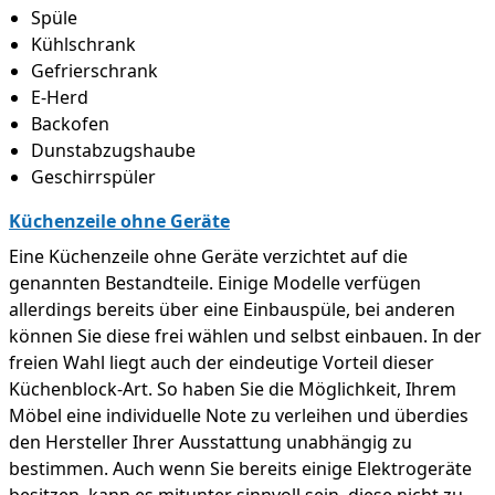
Spüle
Kühlschrank
Gefrierschrank
E-Herd
Backofen
Dunstabzugshaube
Geschirrspüler
Küchenzeile ohne Geräte
Eine Küchenzeile ohne Geräte verzichtet auf die
genannten Bestandteile. Einige Modelle verfügen
allerdings bereits über eine Einbauspüle, bei anderen
können Sie diese frei wählen und selbst einbauen. In der
freien Wahl liegt auch der eindeutige Vorteil dieser
Küchenblock-Art. So haben Sie die Möglichkeit, Ihrem
Möbel eine individuelle Note zu verleihen und überdies
den Hersteller Ihrer Ausstattung unabhängig zu
bestimmen. Auch wenn Sie bereits einige Elektrogeräte
besitzen, kann es mitunter sinnvoll sein, diese nicht zu