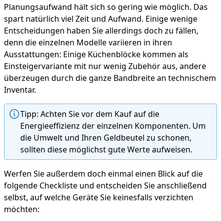
Planungsaufwand hält sich so gering wie möglich. Das
spart natürlich viel Zeit und Aufwand. Einige wenige
Entscheidungen haben Sie allerdings doch zu fällen,
denn die einzelnen Modelle variieren in ihren
Ausstattungen: Einige Küchenblöcke kommen als
Einsteigervariante mit nur wenig Zubehör aus, andere
überzeugen durch die ganze Bandbreite an technischem
Inventar.
Tipp: Achten Sie vor dem Kauf auf die
Energieeffizienz der einzelnen Komponenten. Um
die Umwelt und Ihren Geldbeutel zu schonen,
sollten diese möglichst gute Werte aufweisen.
Werfen Sie außerdem doch einmal einen Blick auf die
folgende Checkliste und entscheiden Sie anschließend
selbst, auf welche Geräte Sie keinesfalls verzichten
möchten: