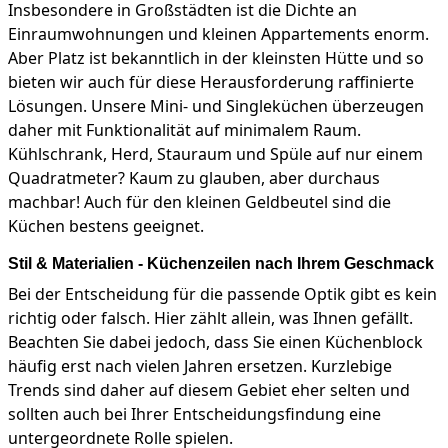
Insbesondere in Großstädten ist die Dichte an
Einraumwohnungen und kleinen Appartements enorm.
Aber Platz ist bekanntlich in der kleinsten Hütte und so
bieten wir auch für diese Herausforderung raffinierte
Lösungen. Unsere Mini- und Singleküchen überzeugen
daher mit Funktionalität auf minimalem Raum.
Kühlschrank, Herd, Stauraum und Spüle auf nur einem
Quadratmeter? Kaum zu glauben, aber durchaus
machbar! Auch für den kleinen Geldbeutel sind die
Küchen bestens geeignet.
Stil & Materialien - Küchenzeilen nach Ihrem Geschmack
Bei der Entscheidung für die passende Optik gibt es kein
richtig oder falsch. Hier zählt allein, was Ihnen gefällt.
Beachten Sie dabei jedoch, dass Sie einen Küchenblock
häufig erst nach vielen Jahren ersetzen. Kurzlebige
Trends sind daher auf diesem Gebiet eher selten und
sollten auch bei Ihrer Entscheidungsfindung eine
untergeordnete Rolle spielen.