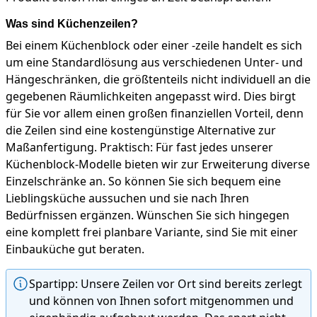
Was sind Küchenzeilen?
Bei einem Küchenblock oder einer -zeile handelt es sich
um eine Standardlösung aus verschiedenen Unter- und
Hängeschränken, die größtenteils nicht individuell an die
gegebenen Räumlichkeiten angepasst wird. Dies birgt
für Sie vor allem einen großen finanziellen Vorteil, denn
die Zeilen sind eine kostengünstige Alternative zur
Maßanfertigung. Praktisch: Für fast jedes unserer
Küchenblock-Modelle bieten wir zur Erweiterung diverse
Einzelschränke an. So können Sie sich bequem eine
Lieblingsküche aussuchen und sie nach Ihren
Bedürfnissen ergänzen. Wünschen Sie sich hingegen
eine komplett frei planbare Variante, sind Sie mit einer
Einbauküche gut beraten.
Spartipp: Unsere Zeilen vor Ort sind bereits zerlegt
und können von Ihnen sofort mitgenommen und