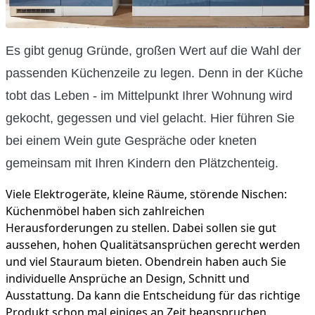
Es gibt genug Gründe, großen Wert auf die Wahl der
passenden Küchenzeile zu legen. Denn in der Küche
tobt das Leben - im Mittelpunkt Ihrer Wohnung wird
gekocht, gegessen und viel gelacht. Hier führen Sie
bei einem Wein gute Gespräche oder kneten
gemeinsam mit Ihren Kindern den Plätzchenteig.
Viele Elektrogeräte, kleine Räume, störende Nischen:
Küchenmöbel haben sich zahlreichen
Herausforderungen zu stellen. Dabei sollen sie gut
aussehen, hohen Qualitätsansprüchen gerecht werden
und viel Stauraum bieten. Obendrein haben auch Sie
individuelle Ansprüche an Design, Schnitt und
Ausstattung. Da kann die Entscheidung für das richtige
Produkt schon mal einiges an Zeit beanspruchen.