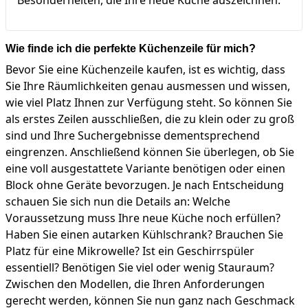
Wie finde ich die perfekte Küchenzeile für mich?
Bevor Sie eine Küchenzeile kaufen, ist es wichtig, dass
Sie Ihre Räumlichkeiten genau ausmessen und wissen,
wie viel Platz Ihnen zur Verfügung steht. So können Sie
als erstes Zeilen ausschließen, die zu klein oder zu groß
sind und Ihre Suchergebnisse dementsprechend
eingrenzen. Anschließend können Sie überlegen, ob Sie
eine voll ausgestattete Variante benötigen oder einen
Block ohne Geräte bevorzugen. Je nach Entscheidung
schauen Sie sich nun die Details an: Welche
Voraussetzung muss Ihre neue Küche noch erfüllen?
Haben Sie einen autarken Kühlschrank? Brauchen Sie
Platz für eine Mikrowelle? Ist ein Geschirrspüler
essentiell? Benötigen Sie viel oder wenig Stauraum?
Zwischen den Modellen, die Ihren Anforderungen
gerecht werden, können Sie nun ganz nach Geschmack