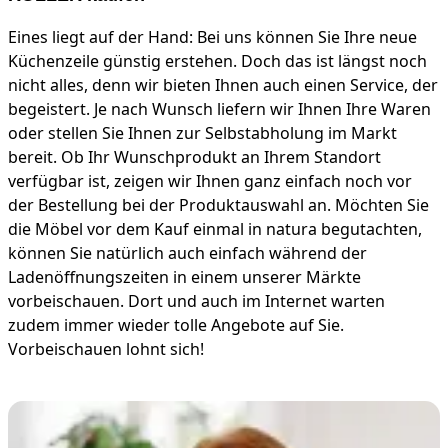
Eines liegt auf der Hand: Bei uns können Sie Ihre neue
Küchenzeile günstig erstehen. Doch das ist längst noch
nicht alles, denn wir bieten Ihnen auch einen Service, der
begeistert. Je nach Wunsch liefern wir Ihnen Ihre Waren
oder stellen Sie Ihnen zur Selbstabholung im Markt
bereit. Ob Ihr Wunschprodukt an Ihrem Standort
verfügbar ist, zeigen wir Ihnen ganz einfach noch vor
der Bestellung bei der Produktauswahl an. Möchten Sie
die Möbel vor dem Kauf einmal in natura begutachten,
können Sie natürlich auch einfach während der
Ladenöffnungszeiten in einem unserer Märkte
vorbeischauen. Dort und auch im Internet warten
zudem immer wieder tolle Angebote auf Sie.
Vorbeischauen lohnt sich!