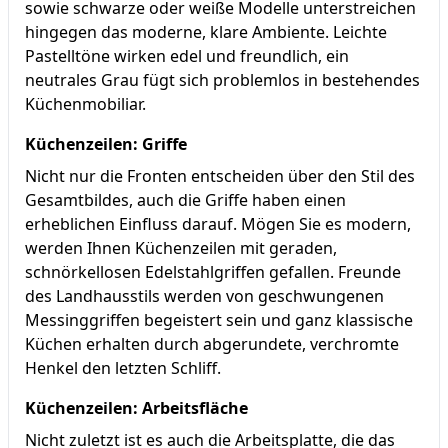
sowie schwarze oder weiße Modelle unterstreichen
hingegen das moderne, klare Ambiente. Leichte
Pastelltöne wirken edel und freundlich, ein
neutrales Grau fügt sich problemlos in bestehendes
Küchenmobiliar.
Küchenzeilen: Griffe
Nicht nur die Fronten entscheiden über den Stil des
Gesamtbildes, auch die Griffe haben einen
erheblichen Einfluss darauf. Mögen Sie es modern,
werden Ihnen Küchenzeilen mit geraden,
schnörkellosen Edelstahlgriffen gefallen. Freunde
des Landhausstils werden von geschwungenen
Messinggriffen begeistert sein und ganz klassische
Küchen erhalten durch abgerundete, verchromte
Henkel den letzten Schliff.
Küchenzeilen: Arbeitsfläche
Nicht zuletzt ist es auch die Arbeitsplatte, die das