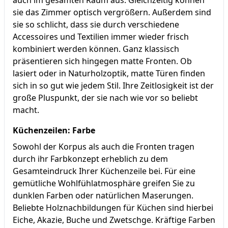
sie das Zimmer optisch vergrößern. Außerdem sind
sie so schlicht, dass sie durch verschiedene
Accessoires und Textilien immer wieder frisch
kombiniert werden können. Ganz klassisch
präsentieren sich hingegen matte Fronten. Ob
lasiert oder in Naturholzoptik, matte Türen finden
sich in so gut wie jedem Stil. Ihre Zeitlosigkeit ist der
große Pluspunkt, der sie nach wie vor so beliebt
macht.
Küchenzeilen: Farbe
Sowohl der Korpus als auch die Fronten tragen
durch ihr Farbkonzept erheblich zu dem
Gesamteindruck Ihrer Küchenzeile bei. Für eine
gemütliche Wohlfühlatmosphäre greifen Sie zu
dunklen Farben oder natürlichen Maserungen.
Beliebte Holznachbildungen für Küchen sind hierbei
Eiche, Akazie, Buche und Zwetschge. Kräftige Farben