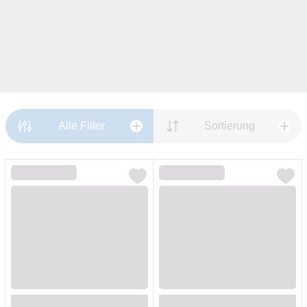
Alle Filter
Sortierung
Loading...
Loading...
Loading...
Loading...
Loading...
Loading...
Loading...
Loading...