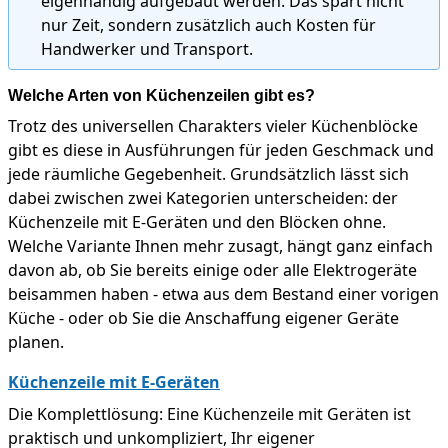
eigenhändig aufgebaut werden. Das spart nicht
nur Zeit, sondern zusätzlich auch Kosten für
Handwerker und Transport.
Welche Arten von Küchenzeilen gibt es?
Trotz des universellen Charakters vieler Küchenblöcke
gibt es diese in Ausführungen für jeden Geschmack und
jede räumliche Gegebenheit. Grundsätzlich lässt sich
dabei zwischen zwei Kategorien unterscheiden: der
Küchenzeile mit E-Geräten und den Blöcken ohne.
Welche Variante Ihnen mehr zusagt, hängt ganz einfach
davon ab, ob Sie bereits einige oder alle Elektrogeräte
beisammen haben - etwa aus dem Bestand einer vorigen
Küche - oder ob Sie die Anschaffung eigener Geräte
planen.
Küchenzeile mit E-Geräten
Die Komplettlösung: Eine Küchenzeile mit Geräten ist
praktisch und unkompliziert, Ihr eigener