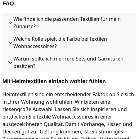
FAQ
Wie finde ich die passenden Textilien für mein
Zuhause?
Welche Rolle spielt die Farbe bei textilen
Wohnaccessoires?
Warum sollte ich mehrere Sets und Garnituren
besitzen?
Mit Heimtextilien einfach wohler fühlen
Heimtextilien sind ein entscheidender Faktor, ob Sie sich
in Ihrer Wohnung wohlfühlen. Wir bieten eine
riesengroße Auswahl. Lassen Sie sich inspirieren und
entdecken Sie textile Wohnaccessoires in einer
ausgezeichneten Qualität. Damit Vorhänge, Kissen und
Decken gut zur Geltung kommen, ist ein stimmiges