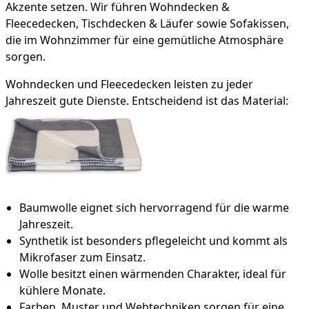
Akzente setzen. Wir führen Wohndecken &
Fleecedecken, Tischdecken & Läufer sowie Sofakissen,
die im Wohnzimmer für eine gemütliche Atmosphäre
sorgen.
Wohndecken und Fleecedecken leisten zu jeder
Jahreszeit gute Dienste. Entscheidend ist das Material:
Baumwolle eignet sich hervorragend für die warme
Jahreszeit.
Synthetik ist besonders pflegeleicht und kommt als
Mikrofaser zum Einsatz.
Wolle besitzt einen wärmenden Charakter, ideal für
kühlere Monate.
Farben, Muster und Webtechniken sorgen für eine