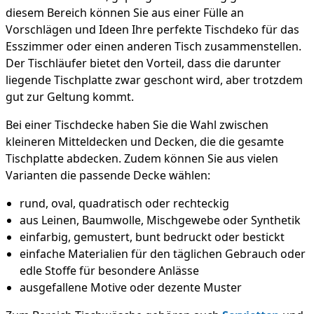
diesem Bereich können Sie aus einer Fülle an
Vorschlägen und Ideen Ihre perfekte Tischdeko für das
Esszimmer oder einen anderen Tisch zusammenstellen.
Der Tischläufer bietet den Vorteil, dass die darunter
liegende Tischplatte zwar geschont wird, aber trotzdem
gut zur Geltung kommt.
Bei einer Tischdecke haben Sie die Wahl zwischen
kleineren Mitteldecken und Decken, die die gesamte
Tischplatte abdecken. Zudem können Sie aus vielen
Varianten die passende Decke wählen:
rund, oval, quadratisch oder rechteckig
aus Leinen, Baumwolle, Mischgewebe oder Synthetik
einfarbig, gemustert, bunt bedruckt oder bestickt
einfache Materialien für den täglichen Gebrauch oder
edle Stoffe für besondere Anlässe
ausgefallene Motive oder dezente Muster