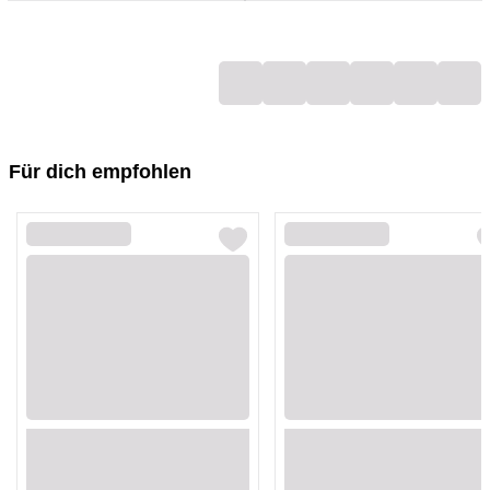
Loading...
Loading...
Loading...
Loading...
Loading...
Loading...
Für dich empfohlen
Loading...
Loading...
Loading...
Loading...
Loading...
Loading...
Loading...
Loading...
Loading...
Loading...
Loading...
Loading...