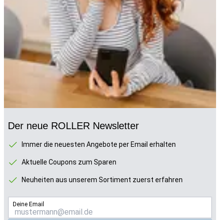
Der neue ROLLER Newsletter
Immer die neuesten Angebote per Email erhalten
Aktuelle Coupons zum Sparen
Neuheiten aus unserem Sortiment zuerst erfahren
Deine Email