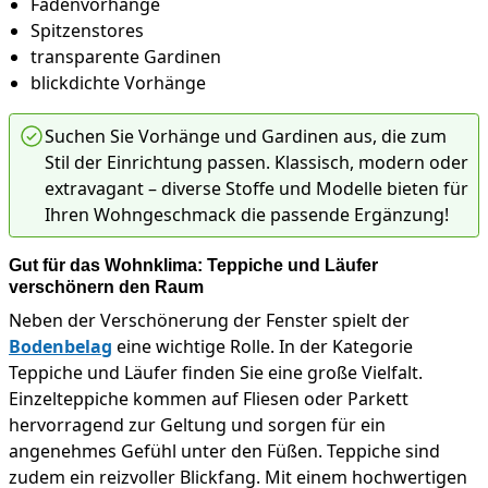
Fadenvorhänge
Spitzenstores
transparente Gardinen
blickdichte Vorhänge
Suchen Sie Vorhänge und Gardinen aus, die zum
Stil der Einrichtung passen. Klassisch, modern oder
extravagant – diverse Stoffe und Modelle bieten für
Ihren Wohngeschmack die passende Ergänzung!
Gut für das Wohnklima: Teppiche und Läufer
verschönern den Raum
Neben der Verschönerung der Fenster spielt der
Bodenbelag
eine wichtige Rolle. In der Kategorie
Teppiche und Läufer finden Sie eine große Vielfalt.
Einzelteppiche kommen auf Fliesen oder Parkett
hervorragend zur Geltung und sorgen für ein
angenehmes Gefühl unter den Füßen. Teppiche sind
zudem ein reizvoller Blickfang. Mit einem hochwertigen