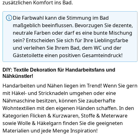
zusätzlichen Komfort ins Bad.
Die Farbwahl kann die Stimmung im Bad
maßgeblich beeinflussen. Bevorzugen Sie dezente,
neutrale Farben oder darf es eine bunte Mischung
sein? Entscheiden Sie sich für Ihre Lieblingsfarbe
und verleihen Sie Ihrem Bad, dem WC und der
Gästetoilette einen positiven Gesamteindruck!
DIY: Textile Dekoration für Handarbeitsfans und
Nähkünstler!
Handarbeiten und Nähen liegen im Trend! Wenn Sie gern
mit Häkel- und Stricknadeln umgehen oder eine
Nähmaschine besitzen, können Sie zauberhafte
Wohntextilien mit den eigenen Händen schaffen. In den
Kategorien Flicken & Kurzwaren, Stoffe & Meterware
sowie Wolle & Häkelgarn finden Sie die geeigneten
Materialien und jede Menge Inspiration!