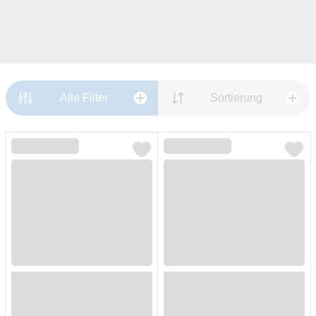
Alle Filter
Sortierung
Loading...
Loading...
Loading...
Loading...
Loading...
Loading...
Loading...
Loading...
Loading...
Loading...
Loading...
Loading...