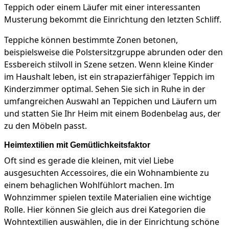
Teppich oder einem Läufer mit einer interessanten
Musterung bekommt die Einrichtung den letzten Schliff.
Teppiche können bestimmte Zonen betonen,
beispielsweise die Polstersitzgruppe abrunden oder den
Essbereich stilvoll in Szene setzen. Wenn kleine Kinder
im Haushalt leben, ist ein strapazierfähiger Teppich im
Kinderzimmer optimal. Sehen Sie sich in Ruhe in der
umfangreichen Auswahl an Teppichen und Läufern um
und statten Sie Ihr Heim mit einem Bodenbelag aus, der
zu den Möbeln passt.
Heimtextilien mit Gemütlichkeitsfaktor
Oft sind es gerade die kleinen, mit viel Liebe
ausgesuchten Accessoires, die ein Wohnambiente zu
einem behaglichen Wohlfühlort machen. Im
Wohnzimmer spielen textile Materialien eine wichtige
Rolle. Hier können Sie gleich aus drei Kategorien die
Wohntextilien auswählen, die in der Einrichtung schöne