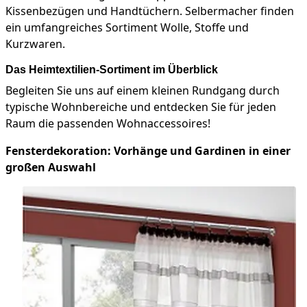
Kissenbezügen und Handtüchern. Selbermacher finden
ein umfangreiches Sortiment Wolle, Stoffe und
Kurzwaren.
Das Heimtextilien-Sortiment im Überblick
Begleiten Sie uns auf einem kleinen Rundgang durch
typische Wohnbereiche und entdecken Sie für jeden
Raum die passenden Wohnaccessoires!
Fensterdekoration: Vorhänge und Gardinen in einer
großen Auswahl