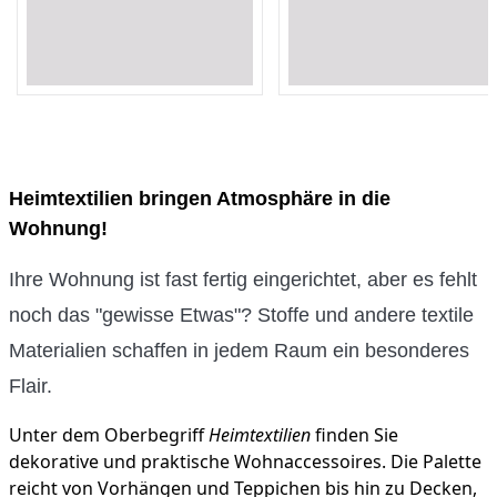
Loading...
Loading...
Loading...
Loading...
Heimtextilien bringen Atmosphäre in die
Wohnung!
Ihre Wohnung ist fast fertig eingerichtet, aber es fehlt
noch das "gewisse Etwas"? Stoffe und andere textile
Materialien schaffen in jedem Raum ein besonderes
Flair.
Unter dem Oberbegriff
Heimtextilien
finden Sie
dekorative und praktische Wohnaccessoires. Die Palette
reicht von Vorhängen und Teppichen bis hin zu Decken,