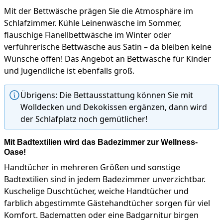
Mit der Bettwäsche prägen Sie die Atmosphäre im
Schlafzimmer. Kühle Leinenwäsche im Sommer,
flauschige Flanellbettwäsche im Winter oder
verführerische Bettwäsche aus Satin – da bleiben keine
Wünsche offen! Das Angebot an Bettwäsche für Kinder
und Jugendliche ist ebenfalls groß.
Übrigens: Die Bettausstattung können Sie mit
Wolldecken und Dekokissen ergänzen, dann wird
der Schlafplatz noch gemütlicher!
Mit Badtextilien wird das Badezimmer zur Wellness-
Oase!
Handtücher in mehreren Größen und sonstige
Badtextilien sind in jedem Badezimmer unverzichtbar.
Kuschelige Duschtücher, weiche Handtücher und
farblich abgestimmte Gästehandtücher sorgen für viel
Komfort. Badematten oder eine Badgarnitur birgen