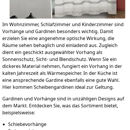
Im Wohnzimmer, Schlafzimmer und Kinderzimmer sind
Vorhänge und Gardinen besonders wichtig. Damit
erzielen Sie eine angenehme optische Wirkung, die
Räume sehen behaglich und einladend aus. Zugleich
dient ein geschickt ausgewählter Vorhang als
Sonnenschutz, Sicht- und Blendschutz. Wenn Sie ein
dickeres Material nehmen, fungiert ein Vorhang in der
kalten Jahreszeit als Wärmespeicher. In der Küche ist
eine ansprechende Gardine ebenfalls eine gute Wahl.
Hier kommen Scheibengardinen ideal zur Geltung.
Gardinen und Vorhänge sind in unzähligen Designs auf
dem Markt. Entdecken Sie, was das Sortiment bietet,
beispielsweise:
Schiebevorhänge