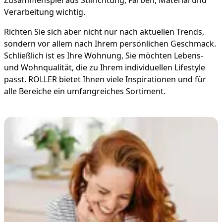
Zusammenspiel aus Stilrichtung, Farben, Material und
Verarbeitung wichtig.
Richten Sie sich aber nicht nur nach aktuellen Trends,
sondern vor allem nach Ihrem persönlichen Geschmack.
Schließlich ist es Ihre Wohnung, Sie möchten Lebens-
und Wohnqualität, die zu Ihrem individuellen Lifestyle
passt. ROLLER bietet Ihnen viele Inspirationen und für
alle Bereiche ein umfangreiches Sortiment.