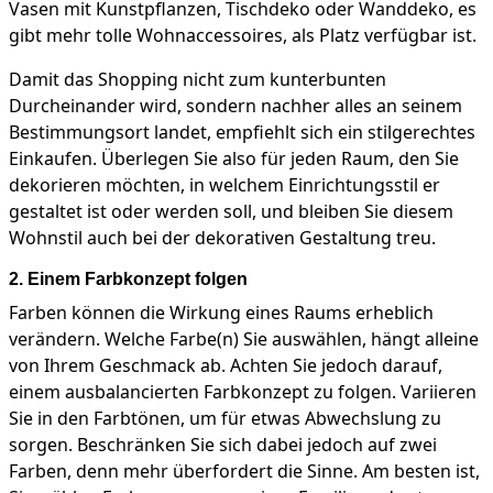
Vasen mit Kunstpflanzen, Tischdeko oder Wanddeko, es
gibt mehr tolle Wohnaccessoires, als Platz verfügbar ist.
Damit das Shopping nicht zum kunterbunten
Durcheinander wird, sondern nachher alles an seinem
Bestimmungsort landet, empfiehlt sich ein stilgerechtes
Einkaufen. Überlegen Sie also für jeden Raum, den Sie
dekorieren möchten, in welchem Einrichtungsstil er
gestaltet ist oder werden soll, und bleiben Sie diesem
Wohnstil auch bei der dekorativen Gestaltung treu.
2. Einem Farbkonzept folgen
Farben können die Wirkung eines Raums erheblich
verändern. Welche Farbe(n) Sie auswählen, hängt alleine
von Ihrem Geschmack ab. Achten Sie jedoch darauf,
einem ausbalancierten Farbkonzept zu folgen. Variieren
Sie in den Farbtönen, um für etwas Abwechslung zu
sorgen. Beschränken Sie sich dabei jedoch auf zwei
Farben, denn mehr überfordert die Sinne. Am besten ist,