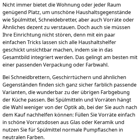
Nicht immer bietet die Wohnung oder jeder Raum
genügend Platz, um unschöne Haushaltsgegenstände
wie Spülmittel, Schneidebretter, aber auch Vorräte oder
Ähnliches dezent zu verstauen. Doch auch sie müssen
Ihre Einrichtung nicht stören, denn mit ein paar
einfachen Tricks lassen sich alle Haushaltshelfer
geschickt unsichtbar machen, indem sie in das
Gesamtbild integriert werden. Das gelingt am besten mit
einer passenden Verpackung oder Farbwahl.
Bei Schneidbrettern, Geschirrtüchern und ähnlichen
Gegenständen finden sich ganz sicher farblich passende
Varianten, die wunderbar zu der übrigen Farbgebung
der Küche passen. Bei Spülmitteln und Vorräten hängt
die Wahl weniger von der Optik ab, bei der Sie auch nach
dem Kauf nachhelfen können: Füllen Sie Vorräte einfach
in schöne Vorratsdosen aus Glas oder Keramik und
nutzen Sie für Spülmittel normale Pumpflaschen in
neutralen Farben.