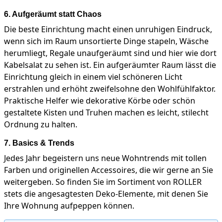
6. Aufgeräumt statt Chaos
Die beste Einrichtung macht einen unruhigen Eindruck,
wenn sich im Raum unsortierte Dinge stapeln, Wäsche
herumliegt, Regale unaufgeräumt sind und hier wie dort
Kabelsalat zu sehen ist. Ein aufgeräumter Raum lässt die
Einrichtung gleich in einem viel schöneren Licht
erstrahlen und erhöht zweifelsohne den Wohlfühlfaktor.
Praktische Helfer wie dekorative Körbe oder schön
gestaltete Kisten und Truhen machen es leicht, stilecht
Ordnung zu halten.
7. Basics & Trends
Jedes Jahr begeistern uns neue Wohntrends mit tollen
Farben und originellen Accessoires, die wir gerne an Sie
weitergeben. So finden Sie im Sortiment von ROLLER
stets die angesagtesten Deko-Elemente, mit denen Sie
Ihre Wohnung aufpeppen können.