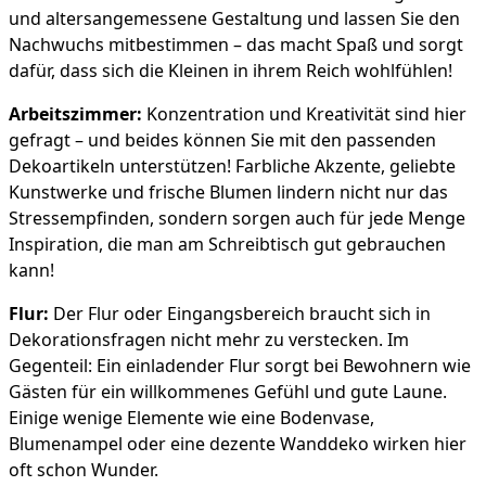
und altersangemessene Gestaltung und lassen Sie den
Nachwuchs mitbestimmen – das macht Spaß und sorgt
dafür, dass sich die Kleinen in ihrem Reich wohlfühlen!
Arbeitszimmer:
Konzentration und Kreativität sind hier
gefragt – und beides können Sie mit den passenden
Dekoartikeln unterstützen! Farbliche Akzente, geliebte
Kunstwerke und frische Blumen lindern nicht nur das
Stressempfinden, sondern sorgen auch für jede Menge
Inspiration, die man am Schreibtisch gut gebrauchen
kann!
Flur:
Der Flur oder Eingangsbereich braucht sich in
Dekorationsfragen nicht mehr zu verstecken. Im
Gegenteil: Ein einladender Flur sorgt bei Bewohnern wie
Gästen für ein willkommenes Gefühl und gute Laune.
Einige wenige Elemente wie eine Bodenvase,
Blumenampel oder eine dezente Wanddeko wirken hier
oft schon Wunder.