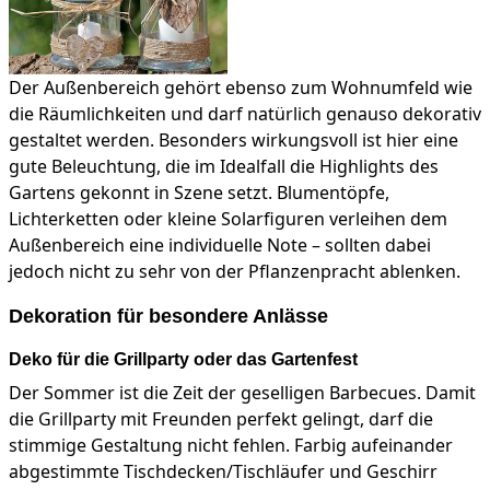
Der Außenbereich gehört ebenso zum Wohnumfeld wie
die Räumlichkeiten und darf natürlich genauso dekorativ
gestaltet werden. Besonders wirkungsvoll ist hier eine
gute Beleuchtung, die im Idealfall die Highlights des
Gartens gekonnt in Szene setzt. Blumentöpfe,
Lichterketten oder kleine Solarfiguren verleihen dem
Außenbereich eine individuelle Note – sollten dabei
jedoch nicht zu sehr von der Pflanzenpracht ablenken.
Dekoration für besondere Anlässe
Deko für die Grillparty oder das Gartenfest
Der Sommer ist die Zeit der geselligen Barbecues. Damit
die Grillparty mit Freunden perfekt gelingt, darf die
stimmige Gestaltung nicht fehlen. Farbig aufeinander
abgestimmte Tischdecken/Tischläufer und Geschirr