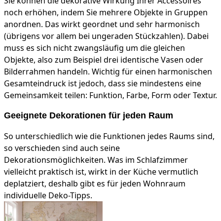
Sie können die dekorative Wirkung Ihrer Accessoires
noch erhöhen, indem Sie mehrere Objekte in Gruppen
anordnen. Das wirkt geordnet und sehr harmonisch
(übrigens vor allem bei ungeraden Stückzahlen). Dabei
muss es sich nicht zwangsläufig um die gleichen
Objekte, also zum Beispiel drei identische Vasen oder
Bilderrahmen handeln. Wichtig für einen harmonischen
Gesamteindruck ist jedoch, dass sie mindestens eine
Gemeinsamkeit teilen: Funktion, Farbe, Form oder Textur.
Geeignete Dekorationen für jeden Raum
So unterschiedlich wie die Funktionen jedes Raums sind,
so verschieden sind auch seine
Dekorationsmöglichkeiten. Was im Schlafzimmer
vielleicht praktisch ist, wirkt in der Küche vermutlich
deplatziert, deshalb gibt es für jeden Wohnraum
individuelle Deko-Tipps.