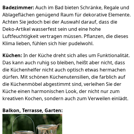
Badezimmer:
Auch im Bad bieten Schränke, Regale und
Ablageflächen genügend Raum für dekorative Elemente.
Achten Sie jedoch bei der Auswahl darauf, dass die
Deko-Artikel wasserfest sein und eine hohe
Luftfeuchtigkeit vertragen müssen. Pflanzen, die dieses
Klima lieben, fühlen sich hier pudelwohl.
Küchen:
In der Küche dreht sich alles um Funktionalität.
Das kann auch ruhig so bleiben, heißt aber nicht, dass
die Küchenhelfer nicht auch optisch etwas hermachen
dürfen. Mit schönen Küchenutensilien, die farblich auf
die Küchenmöbel abgestimmt sind, verleihen Sie der
Küche einen harmonischen Look, der nicht nur zum
kreativen Kochen, sondern auch zum Verweilen einlädt.
Balkon, Terrasse, Garten: