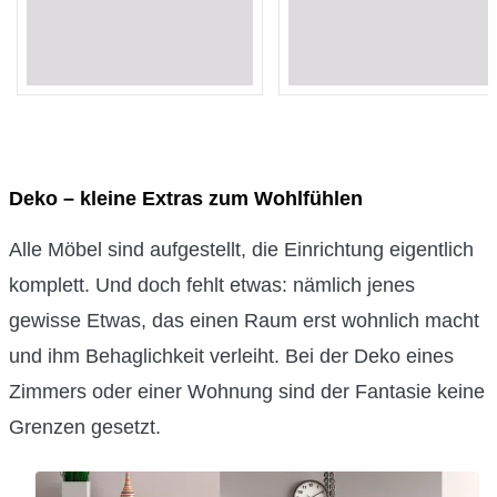
Loading...
Loading...
Loading...
Loading...
Deko – kleine Extras zum Wohlfühlen
Alle Möbel sind aufgestellt, die Einrichtung eigentlich
komplett. Und doch fehlt etwas: nämlich jenes
gewisse Etwas, das einen Raum erst wohnlich macht
und ihm Behaglichkeit verleiht. Bei der Deko eines
Zimmers oder einer Wohnung sind der Fantasie keine
Grenzen gesetzt.