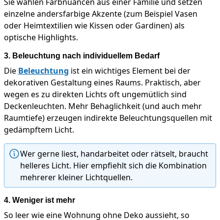
Sie wählen Farbnuancen aus einer Familie und setzen
einzelne andersfarbige Akzente (zum Beispiel Vasen
oder Heimtextilien wie Kissen oder Gardinen) als
optische Highlights.
3. Beleuchtung nach individuellem Bedarf
Die
Beleuchtung
ist ein wichtiges Element bei der
dekorativen Gestaltung eines Raums. Praktisch, aber
wegen es zu direkten Lichts oft ungemütlich sind
Deckenleuchten. Mehr Behaglichkeit (und auch mehr
Raumtiefe) erzeugen indirekte Beleuchtungsquellen mit
gedämpftem Licht.
Wer gerne liest, handarbeitet oder rätselt, braucht
helleres Licht. Hier empfiehlt sich die Kombination
mehrerer kleiner Lichtquellen.
4. Weniger ist mehr
So leer wie eine Wohnung ohne Deko aussieht, so