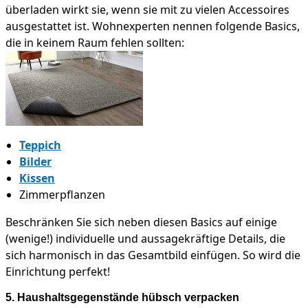
überladen wirkt sie, wenn sie mit zu vielen Accessoires
ausgestattet ist. Wohnexperten nennen folgende Basics,
die in keinem Raum fehlen sollten:
Teppich
Bilder
Kissen
Zimmerpflanzen
Beschränken Sie sich neben diesen Basics auf einige
(wenige!) individuelle und aussagekräftige Details, die
sich harmonisch in das Gesamtbild einfügen. So wird die
Einrichtung perfekt!
5. Haushaltsgegenstände hübsch verpacken