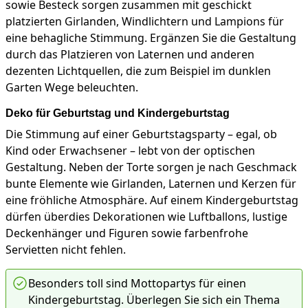
sowie Besteck sorgen zusammen mit geschickt
platzierten Girlanden, Windlichtern und Lampions für
eine behagliche Stimmung. Ergänzen Sie die Gestaltung
durch das Platzieren von Laternen und anderen
dezenten Lichtquellen, die zum Beispiel im dunklen
Garten Wege beleuchten.
Deko für Geburtstag und Kindergeburtstag
Die Stimmung auf einer Geburtstagsparty – egal, ob
Kind oder Erwachsener – lebt von der optischen
Gestaltung. Neben der Torte sorgen je nach Geschmack
bunte Elemente wie Girlanden, Laternen und Kerzen für
eine fröhliche Atmosphäre. Auf einem Kindergeburtstag
dürfen überdies Dekorationen wie Luftballons, lustige
Deckenhänger und Figuren sowie farbenfrohe
Servietten nicht fehlen.
Besonders toll sind Mottopartys für einen
Kindergeburtstag. Überlegen Sie sich ein Thema