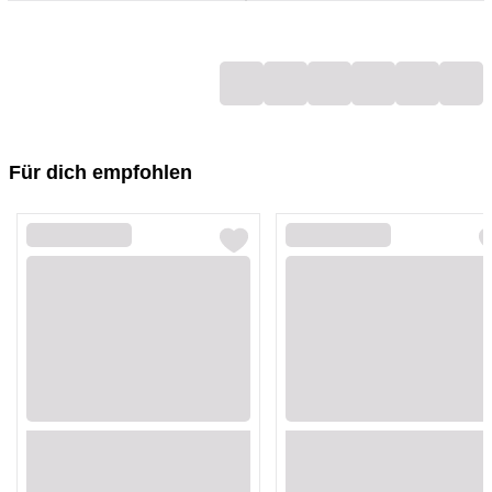
Loading...
Loading...
Loading...
Loading...
Loading...
Loading...
Für dich empfohlen
Loading...
Loading...
Loading...
Loading...
Loading...
Loading...
Loading...
Loading...
Loading...
Loading...
Loading...
Loading...