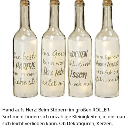
Hand aufs Herz: Beim Stöbern im großen ROLLER-
Sortiment finden sich unzählige Kleinigkeiten, in die man
sich leicht verlieben kann. Ob Dekofiguren, Kerzen,