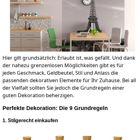
Hier gilt grundsätzlich: Erlaubt ist, was gefällt. Und dank
der nahezu grenzenlosen Möglichkeiten gibt es für
jeden Geschmack, Geldbeutel, Stil und Anlass die
passenden dekorativen Elemente für Ihr Zuhause. Bei all
der Vielfalt sollten Sie jedoch die Grundregeln einer
guten Dekoration beherzigen.
Perfekte Dekoration: Die 9 Grundregeln
1. Stilgerecht einkaufen