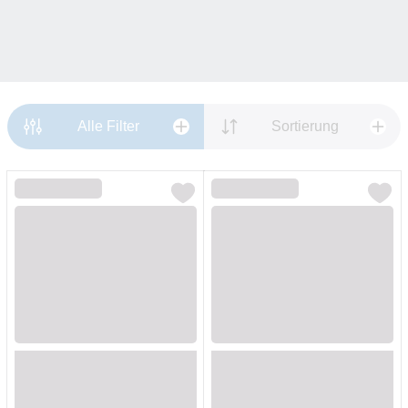
Alle Filter
Sortierung
Loading...
Loading...
Loading...
Loading...
Loading...
Loading...
Loading...
Loading...
Loading...
Loading...
Loading...
Loading...