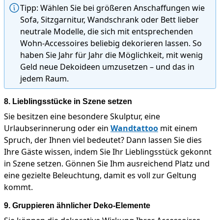
Tipp: Wählen Sie bei größeren Anschaffungen wie
Sofa, Sitzgarnitur, Wandschrank oder Bett lieber
neutrale Modelle, die sich mit entsprechenden
Wohn-Accessoires beliebig dekorieren lassen. So
haben Sie Jahr für Jahr die Möglichkeit, mit wenig
Geld neue Dekoideen umzusetzen – und das in
jedem Raum.
8. Lieblingsstücke in Szene setzen
Sie besitzen eine besondere Skulptur, eine
Urlaubserinnerung oder ein
Wandtattoo
mit einem
Spruch, der Ihnen viel bedeutet? Dann lassen Sie dies
Ihre Gäste wissen, indem Sie Ihr Lieblingsstück gekonnt
in Szene setzen. Gönnen Sie Ihm ausreichend Platz und
eine gezielte Beleuchtung, damit es voll zur Geltung
kommt.
9. Gruppieren ähnlicher Deko-Elemente