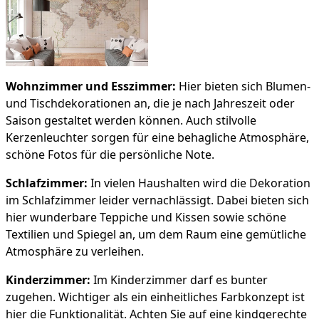
Wohnzimmer und Esszimmer:
Hier bieten sich Blumen-
und Tischdekorationen an, die je nach Jahreszeit oder
Saison gestaltet werden können. Auch stilvolle
Kerzenleuchter sorgen für eine behagliche Atmosphäre,
schöne Fotos für die persönliche Note.
Schlafzimmer:
In vielen Haushalten wird die Dekoration
im Schlafzimmer leider vernachlässigt. Dabei bieten sich
hier wunderbare Teppiche und Kissen sowie schöne
Textilien und Spiegel an, um dem Raum eine gemütliche
Atmosphäre zu verleihen.
Kinderzimmer:
Im Kinderzimmer darf es bunter
zugehen. Wichtiger als ein einheitliches Farbkonzept ist
hier die Funktionalität. Achten Sie auf eine kindgerechte