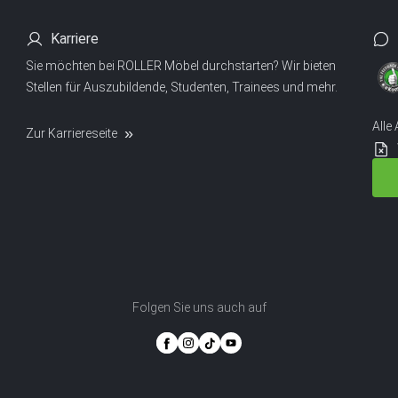
Karriere
Sie möchten bei ROLLER Möbel durchstarten? Wir bieten
Stellen für Auszubildende, Studenten, Trainees und mehr.
Alle
Zur Karriereseite
Folgen Sie uns auch auf