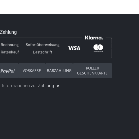
Zahlung
ROLLER
VORKASSE
BARZAHLUNG
GESCHENKKARTE
 Informationen zur Zahlung