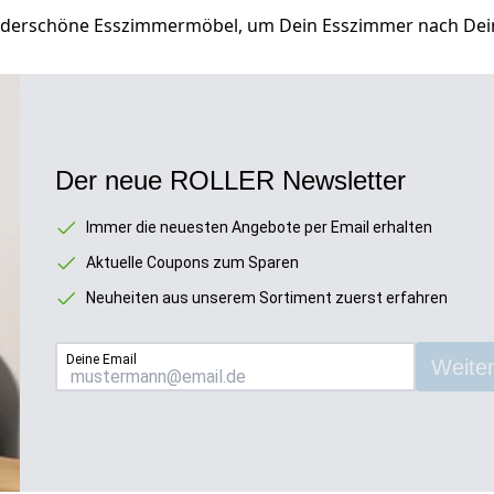
nderschöne Esszimmermöbel, um Dein Esszimmer nach Dei
Der neue ROLLER Newsletter
Immer die neuesten Angebote per Email erhalten
Aktuelle Coupons zum Sparen
Neuheiten aus unserem Sortiment zuerst erfahren
Deine Email
Weiter