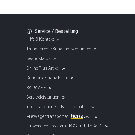
Service / Bestellung
Hilfe & Kontakt
Transparente Kundenbewertungen
Bestellstatus
Online Plus Artikel
Consors-Finanz-Karte
Roller APP
Serviceleistungen
Informationen zur Barrierefreiheit
Mietwagentransporter
Hinweisgebersystem LkSG und HinSchG