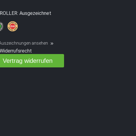
ROLLER: Ausgezeichnet
 Auszeichnungen ansehen
Widerrufsrecht
Vertrag widerrufen