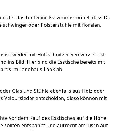
bedeutet das für Deine Esszimmermöbel, dass Du
ischwinger oder Polsterstühle mit floralen,
e entweder mit Holzschnitzereien verziert ist
ins Bild: Hier sind die Esstische bereits mit
oards im Landhaus-Look ab.
der Glas und Stühle ebenfalls aus Holz oder
s Veloursleder entscheiden, diese können mit
hte vor dem Kauf des Esstisches auf die Höhe
e sollten entspannt und aufrecht am Tisch auf