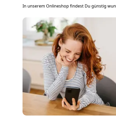
In unserem Onlineshop findest Du günstig wu