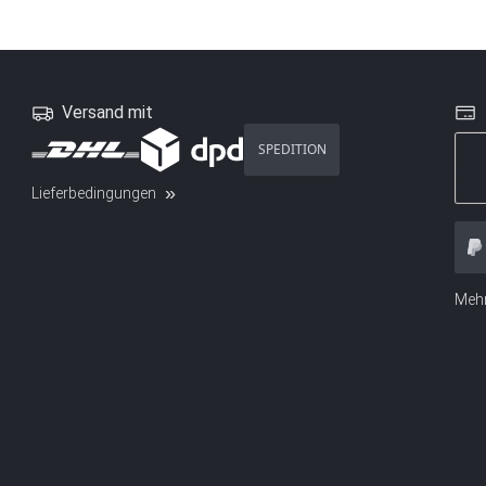
Versand mit
SPEDITION
Lieferbedingungen
Mehr