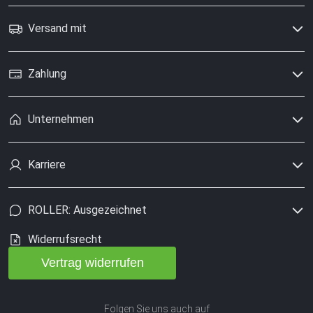
Versand mit
Zahlung
Unternehmen
Karriere
ROLLER: Ausgezeichnet
Widerrufsrecht
Vertrag widerrufen
Folgen Sie uns auch auf