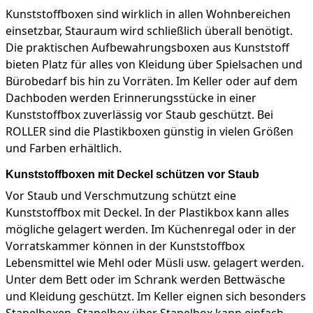
Kunststoffboxen sind wirklich in allen Wohnbereichen
einsetzbar, Stauraum wird schließlich überall benötigt.
Die praktischen Aufbewahrungsboxen aus Kunststoff
bieten Platz für alles von Kleidung über Spielsachen und
Bürobedarf bis hin zu Vorräten. Im Keller oder auf dem
Dachboden werden Erinnerungsstücke in einer
Kunststoffbox zuverlässig vor Staub geschützt. Bei
ROLLER sind die Plastikboxen günstig in vielen Größen
und Farben erhältlich.
Kunststoffboxen mit Deckel schützen vor Staub
Vor Staub und Verschmutzung schützt eine
Kunststoffbox mit Deckel. In der Plastikbox kann alles
mögliche gelagert werden. Im Küchenregal oder in der
Vorratskammer können in der Kunststoffbox
Lebensmittel wie Mehl oder Müsli usw. gelagert werden.
Unter dem Bett oder im Schrank werden Bettwäsche
und Kleidung geschützt. Im Keller eignen sich besonders