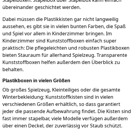
Stapelboxen. Stapelbox über Stapelbox kann einfach
übereinander geschichtet werden.
Dabei müssen die Plastikkisten gar nicht langweilig
aussehen, es gibt sie in vielen bunten Farben, die Spaß
und Spiel vor allem in Kinderzimmer bringen. Im
Kinderzimmer sind Kunststoffboxen einfach super
praktisch: Die pflegeleichten und robusten Plastikboxen
bieten Stauraum für allerhand Spielzeug. Transparente
Kunststoffboxen helfen außerdem den Überblick zu
behalten.
Plastikboxen in vielen Größen
Ob großes Spielzeug, Kleinteiliges oder die gesamte
Winterbekleidung: Kunststoffkisten sind in vielen
verschiedenen Größen erhältlich, so dass garantiert
jeder die passende Aufbewahrung findet. Die Kisten sind
fast immer stapelbar, viele Modelle verfügen außerdem
über einen Deckel, der zuverlässig vor Staub schützt.