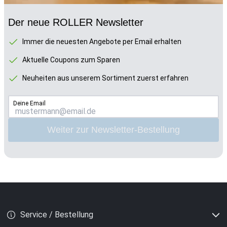
Der neue ROLLER Newsletter
Immer die neuesten Angebote per Email erhalten
Aktuelle Coupons zum Sparen
Neuheiten aus unserem Sortiment zuerst erfahren
Deine Email
Weiter zur Newsletter-Bestellung
Service / Bestellung