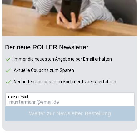
Der neue ROLLER Newsletter
Immer die neuesten Angebote per Email erhalten
Aktuelle Coupons zum Sparen
Neuheiten aus unserem Sortiment zuerst erfahren
Deine Email
Weiter zur Newsletter-Bestellung