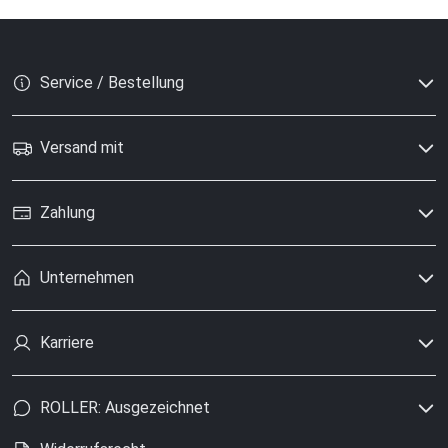
Service / Bestellung
Versand mit
Zahlung
Unternehmen
Karriere
ROLLER: Ausgezeichnet