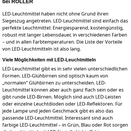
bei ROLLER
LED-Leuchtmittel haben nicht ohne Grund ihren
Siegeszug angetreten. LED-Leuchtmittel sind einfach das
perfekte Leuchtmittel: Energiesparend, kostengünstig,
robust mit langer Lebensdauer, in verschiedenen Farben
– und in allen Farbtemperaturen. Die Liste der Vorteile
von LED-Leuchtmitteln ist also lang.
Viele Möglichkeiten mit LED-Leuchtmitteln
LED-Leuchtmittel gibt es in sehr vielen unterschiedlichen
Formen. LED-Glühbirnen sind optisch kaum von
„normalen“ Glühbirnen zu unterscheiden. LED-
Leuchtmittel können aber auch ganz flach sein oder es
gibt runde LED-Birnen. Möglich sind auch LED-Leisten
oder einzelne Leuchtdioden oder LED-Reflektoren. Für
jede Lampe und jeden Geschmack gibt es also das
passende LED-Leuchtmittel. Interessant sind auch
farbige LED-Leuchtmittel – in Grün, Blau oder Rot sorgen