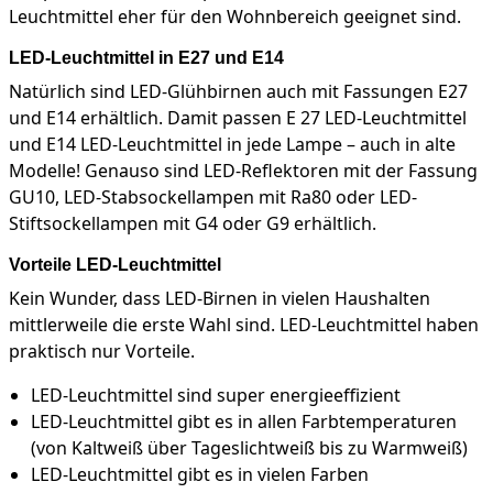
Leuchtmittel eher für den Wohnbereich geeignet sind.
LED-Leuchtmittel in E27 und E14
Natürlich sind LED-Glühbirnen auch mit Fassungen E27
und E14 erhältlich. Damit passen E 27 LED-Leuchtmittel
und E14 LED-Leuchtmittel in jede Lampe – auch in alte
Modelle! Genauso sind LED-Reflektoren mit der Fassung
GU10, LED-Stabsockellampen mit Ra80 oder LED-
Stiftsockellampen mit G4 oder G9 erhältlich.
Vorteile LED-Leuchtmittel
Kein Wunder, dass LED-Birnen in vielen Haushalten
mittlerweile die erste Wahl sind. LED-Leuchtmittel haben
praktisch nur Vorteile.
LED-Leuchtmittel sind super energieeffizient
LED-Leuchtmittel gibt es in allen Farbtemperaturen
(von Kaltweiß über Tageslichtweiß bis zu Warmweiß)
LED-Leuchtmittel gibt es in vielen Farben