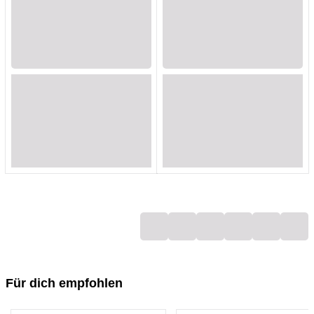
Loading...
Loading...
Loading...
Loading...
Loading...
Loading...
Loading...
Loading...
Loading...
Loading...
Loading...
Loading...
Loading...
Loading...
Loading...
Loading...
Loading...
Loading...
Für dich empfohlen