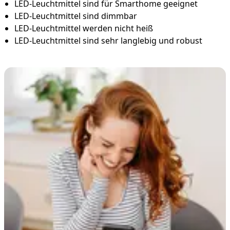
LED-Leuchtmittel sind für Smarthome geeignet
LED-Leuchtmittel sind dimmbar
LED-Leuchtmittel werden nicht heiß
LED-Leuchtmittel sind sehr langlebig und robust