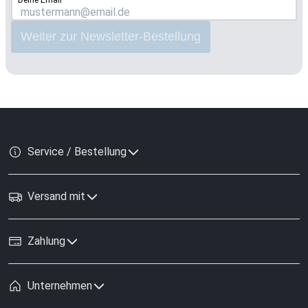
Deine Email
Weiter zur Newsletter-Bestellung
Service / Bestellung
Versand mit
Zahlung
Unternehmen