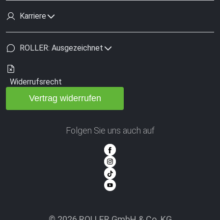
Karriere
ROLLER: Ausgezeichnet
Widerrufsrecht
Vertrag widerrufen
Folgen Sie uns auch auf
© 2026 ROLLER GmbH & Co. KG