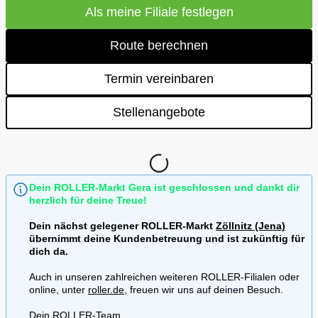
Als meine Filiale festlegen
Route berechnen
Termin vereinbaren
Stellenangebote
Dein ROLLER-Markt Gera ist geschlossen und dankt dir
herzlich für deine Treue!
Dein nächst gelegener ROLLER-Markt
Zöllnitz (Jena)
übernimmt deine Kundenbetreuung und ist zukünftig für
dich da.
Auch in unseren zahlreichen weiteren ROLLER-Filialen oder
online, unter
roller.de
, freuen wir uns auf deinen Besuch.
Dein ROLLER-Team