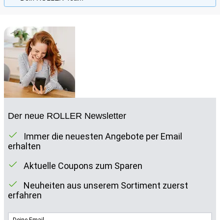
Der neue ROLLER Newsletter
Immer die neuesten Angebote per Email
erhalten
Aktuelle Coupons zum Sparen
Neuheiten aus unserem Sortiment zuerst
erfahren