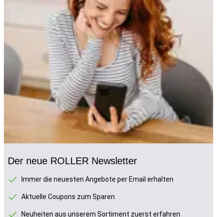
Der neue ROLLER Newsletter
Immer die neuesten Angebote per Email erhalten
Aktuelle Coupons zum Sparen
Neuheiten aus unserem Sortiment zuerst erfahren