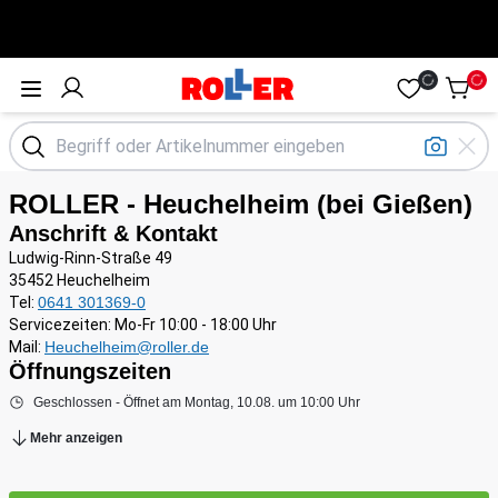
Öffne Menü
ROLLER - Heuchelheim (bei Gießen)
Anschrift & Kontakt
Ludwig-Rinn-Straße 49
35452 Heuchelheim
Tel:
0641 301369-0
Servicezeiten: Mo-Fr 10:00 - 18:00 Uhr
Mail:
Heuchelheim@roller.de
Öffnungszeiten
Geschlossen - Öffnet am Montag, 10.08. um 10:00 Uhr
Mehr anzeigen