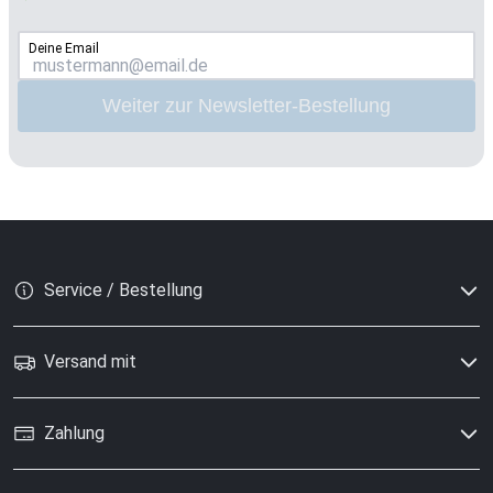
Deine Email
Weiter zur Newsletter-Bestellung
Service / Bestellung
Versand mit
Zahlung