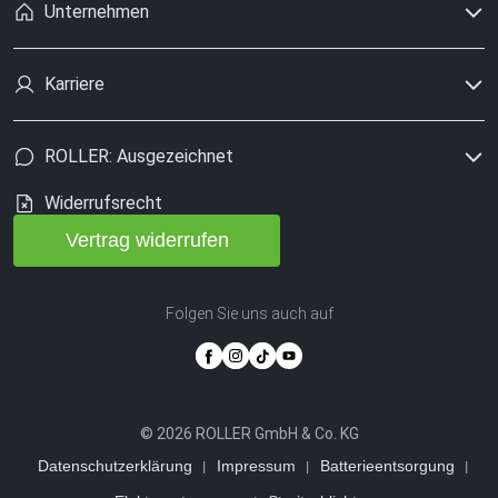
Unternehmen
Karriere
ROLLER: Ausgezeichnet
Widerrufsrecht
Vertrag widerrufen
Folgen Sie uns auch auf
© 2026 ROLLER GmbH & Co. KG
Datenschutzerklärung
Impressum
Batterieentsorgung