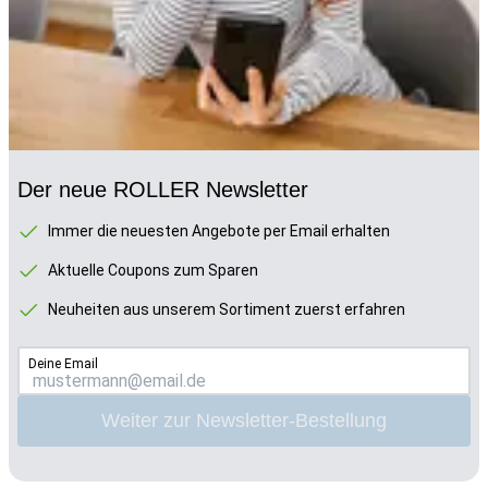
Der neue ROLLER Newsletter
Immer die neuesten Angebote per Email erhalten
Aktuelle Coupons zum Sparen
Neuheiten aus unserem Sortiment zuerst erfahren
Deine Email
Weiter zur Newsletter-Bestellung