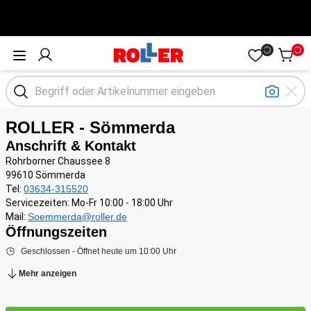
Öffne Menü
ROLLER - Sömmerda
Anschrift & Kontakt
Rohrborner Chaussee 8
99610 Sömmerda
Tel:
03634-315520
Servicezeiten: Mo-Fr 10:00 - 18:00 Uhr
Mail:
Soemmerda@roller.de
Öffnungszeiten
Geschlossen - Öffnet heute um 10:00 Uhr
Mehr anzeigen