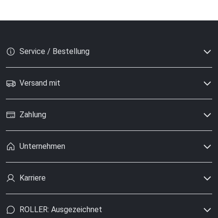
Service / Bestellung
Versand mit
Zahlung
Unternehmen
Karriere
ROLLER: Ausgezeichnet