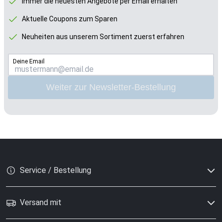
Immer die neuesten Angebote per Email erhalten
Aktuelle Coupons zum Sparen
Neuheiten aus unserem Sortiment zuerst erfahren
Deine Email
Weiter zur Newsletter-Bestellung
Service / Bestellung
Versand mit