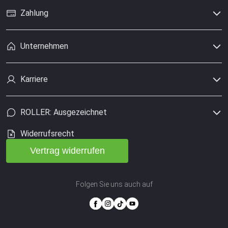
Zahlung
Unternehmen
Karriere
ROLLER: Ausgezeichnet
Widerrufsrecht
Vertrag widerrufen
Folgen Sie uns auch auf