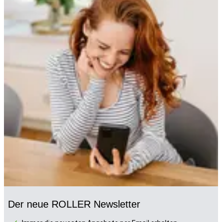
Der neue ROLLER Newsletter