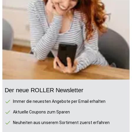
Der neue ROLLER Newsletter
Immer die neuesten Angebote per Email erhalten
Aktuelle Coupons zum Sparen
Neuheiten aus unserem Sortiment zuerst erfahren