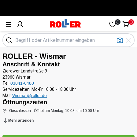
Öffne Menü
ROLLER - Wismar
Anschrift & Kontakt
Zierower Landstraße 9
23968 Wismar
Tel:
03841-6480
Servicezeiten: Mo-Fr 10:00 - 18:00 Uhr
Mail:
Wismar@roller.de
Öffnungszeiten
Geschlossen - Öffnet am Montag, 10.08. um 10:00 Uhr
Mehr anzeigen