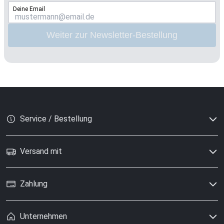
Deine Email
Weiter zur Newsletter-Bestellung
Service / Bestellung
Versand mit
Zahlung
Unternehmen