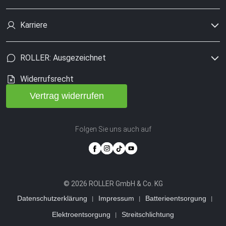
Karriere
ROLLER: Ausgezeichnet
Widerrufsrecht
Vertrag widerrufen
Folgen Sie uns auch auf
© 2026 ROLLER GmbH & Co. KG
Datenschutzerklärung
Impressum
Batterieentsorgung
Elektroentsorgung
Streitschlichtung