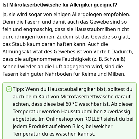
Ist Mikrofaserbettwäsche für Allergiker geeignet?
Ja, sie wird sogar von einigen Allergologen empfohlen.
Denn die Fasern und damit auch das Gewebe sind so
fein und engmaschig, dass sie Hausstaubmilben nicht
durchdringen können. Zudem ist das Gewebe so glatt,
das Staub kaum daran haften kann. Auch die
Atmungsaktivität des Gewebes ist von Vorteil: Dadurch,
dass die aufgenommene Feuchtigkeit (z. B. Schweiß)
schnell wieder an die Luft abgegeben wird, sind die
Fasern kein guter Nährboden für Keime und Milben.
Tipp: Wenn du Hausstauballergiker bist, solltest du
auch beim Kauf von Microfaserbettwäsche darauf
achten, dass diese bei 60 °C waschbar ist. Ab dieser
Temperatur werden Hausstaubmilben zuverlässig
abgetötet. Im Onlineshop von ROLLER siehst du bei
jedem Produkt auf einen Blick, bei welcher
Temperatur du es waschen kannst.