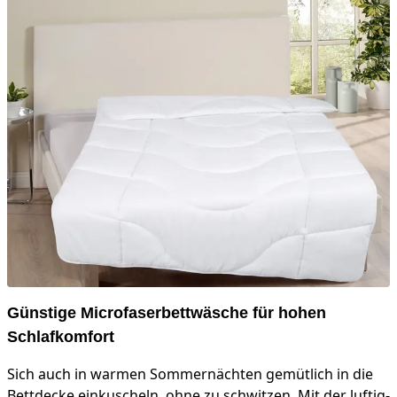
Günstige Microfaserbettwäsche für hohen
Schlafkomfort
Sich auch in warmen Sommernächten gemütlich in die
Bettdecke einkuscheln, ohne zu schwitzen. Mit der luftig-