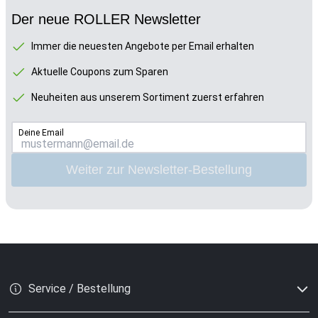
Der neue ROLLER Newsletter
Immer die neuesten Angebote per Email erhalten
Aktuelle Coupons zum Sparen
Neuheiten aus unserem Sortiment zuerst erfahren
Deine Email
Weiter zur Newsletter-Bestellung
Service / Bestellung