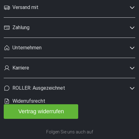
Versand mit
Zahlung
Unternehmen
Karriere
ROLLER: Ausgezeichnet
Widerrufsrecht
Vertrag widerrufen
Folgen Sie uns auch auf