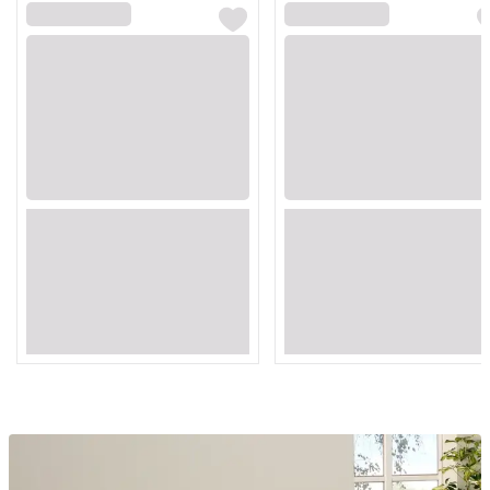
Loading...
Loading...
Loading...
Loading...
Loading...
Loading...
Loading...
Loading...
Loading...
Loading...
Loading...
Loading...
Loading...
Loading...
Loading...
Loading...