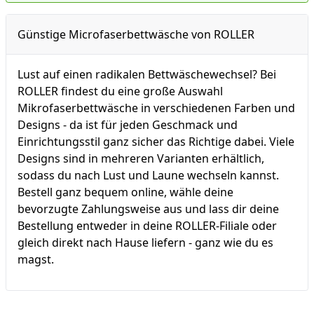
Günstige Microfaserbettwäsche von ROLLER
Lust auf einen radikalen Bettwäschewechsel? Bei
ROLLER findest du eine große Auswahl
Mikrofaserbettwäsche in verschiedenen Farben und
Designs - da ist für jeden Geschmack und
Einrichtungsstil ganz sicher das Richtige dabei. Viele
Designs sind in mehreren Varianten erhältlich,
sodass du nach Lust und Laune wechseln kannst.
Bestell ganz bequem online, wähle deine
bevorzugte Zahlungsweise aus und lass dir deine
Bestellung entweder in deine ROLLER-Filiale oder
gleich direkt nach Hause liefern - ganz wie du es
magst.