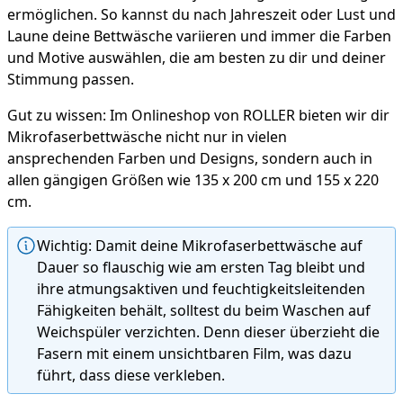
ermöglichen. So kannst du nach Jahreszeit oder Lust und
Laune deine Bettwäsche variieren und immer die Farben
und Motive auswählen, die am besten zu dir und deiner
Stimmung passen.
Gut zu wissen: Im Onlineshop von ROLLER bieten wir dir
Mikrofaserbettwäsche nicht nur in vielen
ansprechenden Farben und Designs, sondern auch in
allen gängigen Größen wie 135 x 200 cm und 155 x 220
cm.
Wichtig: Damit deine Mikrofaserbettwäsche auf
Dauer so flauschig wie am ersten Tag bleibt und
ihre atmungsaktiven und feuchtigkeitsleitenden
Fähigkeiten behält, solltest du beim Waschen auf
Weichspüler verzichten. Denn dieser überzieht die
Fasern mit einem unsichtbaren Film, was dazu
führt, dass diese verkleben.