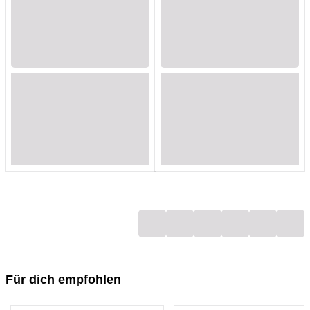
Loading...
Loading...
Loading...
Loading...
Loading...
Loading...
Loading...
Loading...
Loading...
Loading...
Loading...
Loading...
Loading...
Loading...
Loading...
Loading...
Loading...
Loading...
Für dich empfohlen