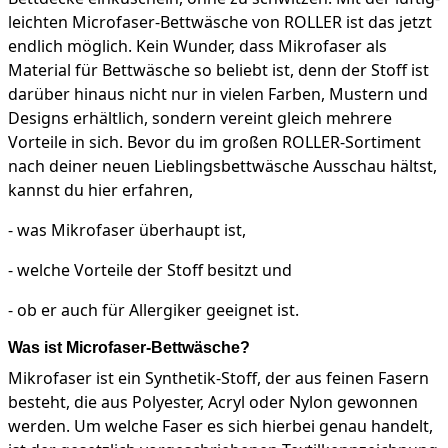
leichten Microfaser-Bettwäsche von ROLLER ist das jetzt
endlich möglich. Kein Wunder, dass Mikrofaser als
Material für Bettwäsche so beliebt ist, denn der Stoff ist
darüber hinaus nicht nur in vielen Farben, Mustern und
Designs erhältlich, sondern vereint gleich mehrere
Vorteile in sich. Bevor du im großen ROLLER-Sortiment
nach deiner neuen Lieblingsbettwäsche Ausschau hältst,
kannst du hier erfahren,
- was Mikrofaser überhaupt ist,
- welche Vorteile der Stoff besitzt und
- ob er auch für Allergiker geeignet ist.
Was ist Microfaser-Bettwäsche?
Mikrofaser ist ein Synthetik-Stoff, der aus feinen Fasern
besteht, die aus Polyester, Acryl oder Nylon gewonnen
werden. Um welche Faser es sich hierbei genau handelt,