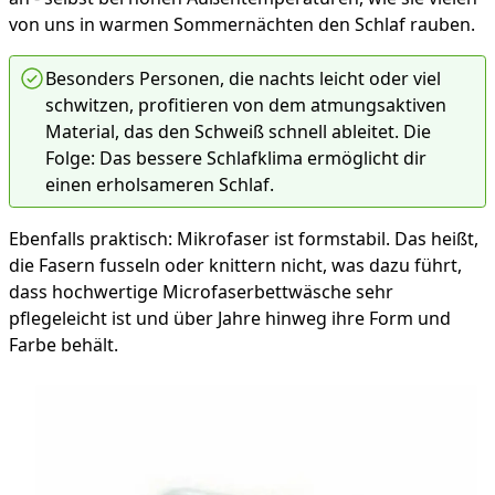
von uns in warmen Sommernächten den Schlaf rauben.
Besonders Personen, die nachts leicht oder viel
schwitzen, profitieren von dem atmungsaktiven
Material, das den Schweiß schnell ableitet. Die
Folge: Das bessere Schlafklima ermöglicht dir
einen erholsameren Schlaf.
Ebenfalls praktisch: Mikrofaser ist formstabil. Das heißt,
die Fasern fusseln oder knittern nicht, was dazu führt,
dass hochwertige Microfaserbettwäsche sehr
pflegeleicht ist und über Jahre hinweg ihre Form und
Farbe behält.