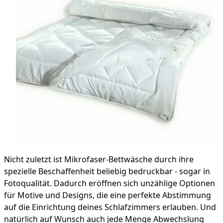
Nicht zuletzt ist Mikrofaser-Bettwäsche durch ihre
spezielle Beschaffenheit beliebig bedruckbar - sogar in
Fotoqualität. Dadurch eröffnen sich unzählige Optionen
für Motive und Designs, die eine perfekte Abstimmung
auf die Einrichtung deines Schlafzimmers erlauben. Und
natürlich auf Wunsch auch jede Menge Abwechslung