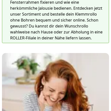
Fensterrahmen fixieren und wie eine
herkömmliche Jalousie bedienen. Entdecken jetzt
unser Sortiment und bestelle dein Klemmrollo
ohne Bohren bequem und sicher online. Schon
gewusst? Du kannst dir dein Wunschrollo
wahlweise nach Hause oder zur Abholung in eine
ROLLER-Filiale in deiner Nähe liefern lassen.