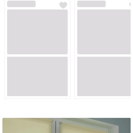
Loading...
Loading...
Loading...
Loading...
Loading...
Loading...
Loading...
Loading...
Loading...
Loading...
Loading...
Loading...
Loading...
Loading...
Loading...
Loading...