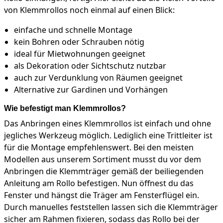
von Klemmrollos noch einmal auf einen Blick:
einfache und schnelle Montage
kein Bohren oder Schrauben nötig
ideal für Mietwohnungen geeignet
als Dekoration oder Sichtschutz nutzbar
auch zur Verdunklung von Räumen geeignet
Alternative zur Gardinen und Vorhängen
Wie befestigt man Klemmrollos?
Das Anbringen eines Klemmrollos ist einfach und ohne
jegliches Werkzeug möglich. Lediglich eine Trittleiter ist
für die Montage empfehlenswert. Bei den meisten
Modellen aus unserem Sortiment musst du vor dem
Anbringen die Klemmträger gemäß der beiliegenden
Anleitung am Rollo befestigen. Nun öffnest du das
Fenster und hängst die Träger am Fensterflügel ein.
Durch manuelles feststellen lassen sich die Klemmträger
sicher am Rahmen fixieren, sodass das Rollo bei der