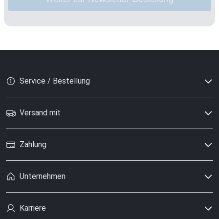
Service / Bestellung
Versand mit
Zahlung
Unternehmen
Karriere