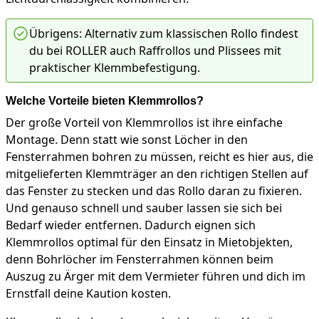
Übrigens: Alternativ zum klassischen Rollo findest
du bei ROLLER auch Raffrollos und Plissees mit
praktischer Klemmbefestigung.
Welche Vorteile bieten Klemmrollos?
Der große Vorteil von Klemmrollos ist ihre einfache
Montage. Denn statt wie sonst Löcher in den
Fensterrahmen bohren zu müssen, reicht es hier aus, die
mitgelieferten Klemmträger an den richtigen Stellen auf
das Fenster zu stecken und das Rollo daran zu fixieren.
Und genauso schnell und sauber lassen sie sich bei
Bedarf wieder entfernen. Dadurch eignen sich
Klemmrollos optimal für den Einsatz in Mietobjekten,
denn Bohrlöcher im Fensterrahmen können beim
Auszug zu Ärger mit dem Vermieter führen und dich im
Ernstfall deine Kaution kosten.