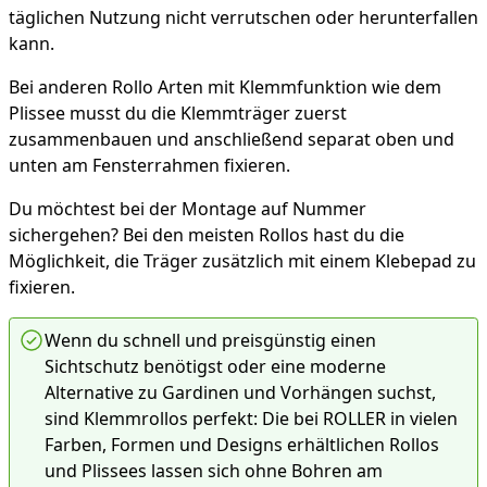
täglichen Nutzung nicht verrutschen oder herunterfallen
kann.
Bei anderen Rollo Arten mit Klemmfunktion wie dem
Plissee musst du die Klemmträger zuerst
zusammenbauen und anschließend separat oben und
unten am Fensterrahmen fixieren.
Du möchtest bei der Montage auf Nummer
sichergehen? Bei den meisten Rollos hast du die
Möglichkeit, die Träger zusätzlich mit einem Klebepad zu
fixieren.
Wenn du schnell und preisgünstig einen
Sichtschutz benötigst oder eine moderne
Alternative zu Gardinen und Vorhängen suchst,
sind Klemmrollos perfekt: Die bei ROLLER in vielen
Farben, Formen und Designs erhältlichen Rollos
und Plissees lassen sich ohne Bohren am