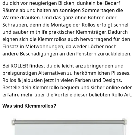
du dich vor neugierigen Blicken, dunkeln bei Bedarf
Räume ab und halten an sonnigen Sommertagen die
Wärme draußen. Und das ganz ohne Bohren oder
Schrauben, denn die Montage der Rollos erfolgt schnell
und sauber mithilfe praktischer Klemmträger. Dadurch
eignen sich die Klemmrollos auch hervorragend für den
Einsatz in Mietwohnungen, da weder Löcher noch
andere Beschädigungen an den Fenstern zurückbleiben.
Bei ROLLER findest du die leicht anzubringenden und
preisgünstigen Alternativen zu herkömmlichen Plissees,
Rollos & Jalousien jetzt in vielen Farben und Designs.
Bestelle dein Klemmrollo bequem und sicher online oder
erfahre mehr über die Vorteile dieser beliebten Rollo Art.
Was sind Klemmrollos?