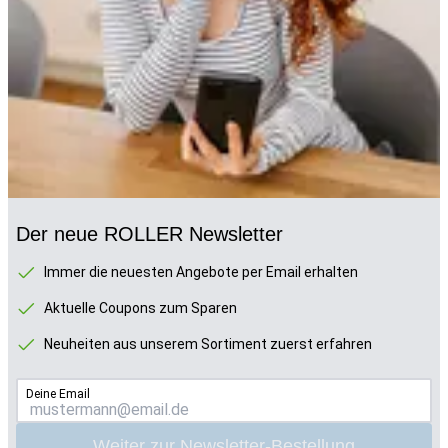
Der neue ROLLER Newsletter
Immer die neuesten Angebote per Email erhalten
Aktuelle Coupons zum Sparen
Neuheiten aus unserem Sortiment zuerst erfahren
Deine Email
Weiter zur Newsletter-Bestellung