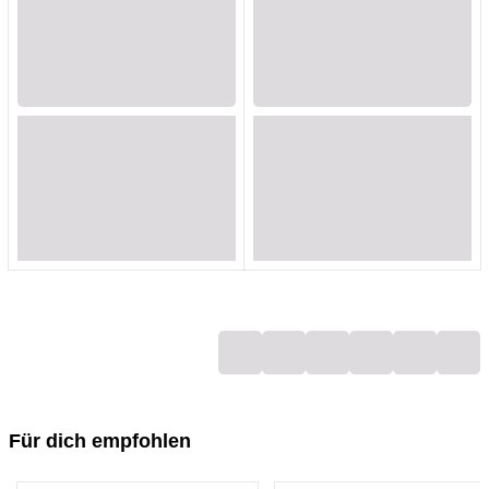
Loading...
Loading...
Loading...
Loading...
Loading...
Loading...
Loading...
Loading...
Loading...
Loading...
Loading...
Loading...
Loading...
Loading...
Loading...
Loading...
Loading...
Loading...
Für dich empfohlen