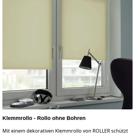
Klemmrollo - Rollo ohne Bohren
Mit einem dekorativen Klemmrollo von ROLLER schützt