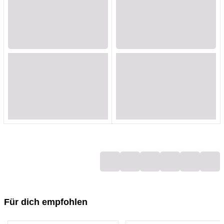
Loading...
Loading...
Loading...
Loading...
Loading...
Loading...
Loading...
Loading...
Loading...
Loading...
Loading...
Loading...
Loading...
Loading...
Loading...
Loading...
Loading...
Loading...
Für dich empfohlen