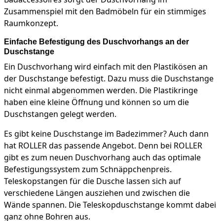
Zusammenspiel mit den Badmöbeln für ein stimmiges
Raumkonzept.
Einfache Befestigung des Duschvorhangs an der
Duschstange
Ein Duschvorhang wird einfach mit den Plastikösen an
der Duschstange befestigt. Dazu muss die Duschstange
nicht einmal abgenommen werden. Die Plastikringe
haben eine kleine Öffnung und können so um die
Duschstangen gelegt werden.
Es gibt keine Duschstange im Badezimmer? Auch dann
hat ROLLER das passende Angebot. Denn bei ROLLER
gibt es zum neuen Duschvorhang auch das optimale
Befestigungssystem zum Schnäppchenpreis.
Teleskopstangen für die Dusche lassen sich auf
verschiedene Längen ausziehen und zwischen die
Wände spannen. Die Teleskopduschstange kommt dabei
ganz ohne Bohren aus.