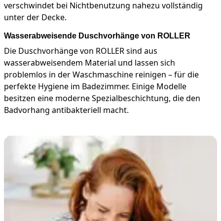
verschwindet bei Nichtbenutzung nahezu vollständig
unter der Decke.
Wasserabweisende Duschvorhänge von ROLLER
Die Duschvorhänge von ROLLER sind aus
wasserabweisendem Material und lassen sich
problemlos in der Waschmaschine reinigen – für die
perfekte Hygiene im Badezimmer. Einige Modelle
besitzen eine moderne Spezialbeschichtung, die den
Badvorhang antibakteriell macht.