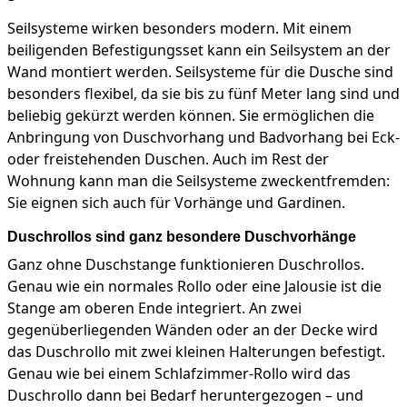
Seilsysteme wirken besonders modern. Mit einem
beiligenden Befestigungsset kann ein Seilsystem an der
Wand montiert werden. Seilsysteme für die Dusche sind
besonders flexibel, da sie bis zu fünf Meter lang sind und
beliebig gekürzt werden können. Sie ermöglichen die
Anbringung von Duschvorhang und Badvorhang bei Eck-
oder freistehenden Duschen. Auch im Rest der
Wohnung kann man die Seilsysteme zweckentfremden:
Sie eignen sich auch für Vorhänge und Gardinen.
Duschrollos sind ganz besondere Duschvorhänge
Ganz ohne Duschstange funktionieren Duschrollos.
Genau wie ein normales Rollo oder eine Jalousie ist die
Stange am oberen Ende integriert. An zwei
gegenüberliegenden Wänden oder an der Decke wird
das Duschrollo mit zwei kleinen Halterungen befestigt.
Genau wie bei einem Schlafzimmer-Rollo wird das
Duschrollo dann bei Bedarf heruntergezogen – und