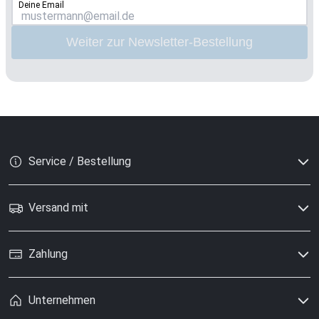
Deine Email
Weiter zur Newsletter-Bestellung
Service / Bestellung
Versand mit
Zahlung
Unternehmen