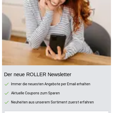
Der neue ROLLER Newsletter
Immer die neuesten Angebote per Email erhalten
Aktuelle Coupons zum Sparen
Neuheiten aus unserem Sortiment zuerst erfahren