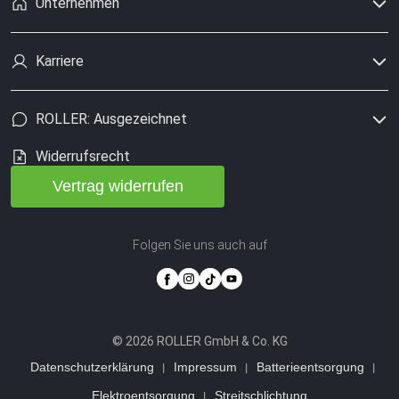
Unternehmen
Karriere
ROLLER: Ausgezeichnet
Widerrufsrecht
Vertrag widerrufen
Folgen Sie uns auch auf
© 2026 ROLLER GmbH & Co. KG
Datenschutzerklärung
Impressum
Batterieentsorgung
Elektroentsorgung
Streitschlichtung