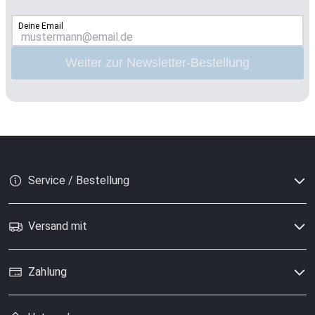
Deine Email
Weiter zur Newsletter-Bestellung
Service / Bestellung
Versand mit
Zahlung