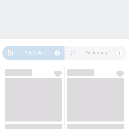
Alle Filter
Sortierung
Loading...
Loading...
Loading...
Loading...
Loading...
Loading...
Loading...
Loading...