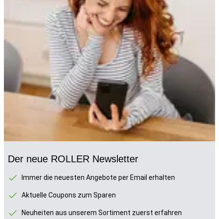
Der neue ROLLER Newsletter
Immer die neuesten Angebote per Email erhalten
Aktuelle Coupons zum Sparen
Neuheiten aus unserem Sortiment zuerst erfahren