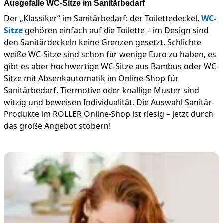
Ausgefalle WC-Sitze im Sanitärbedarf
Der „Klassiker“ im Sanitärbedarf: der Toilettedeckel.
WC-
Sitze
gehören einfach auf die Toilette – im Design sind
den Sanitärdeckeln keine Grenzen gesetzt. Schlichte
weiße WC-Sitze sind schon für wenige Euro zu haben, es
gibt es aber hochwertige WC-Sitze aus Bambus oder WC-
Sitze mit Absenkautomatik im Online-Shop für
Sanitärbedarf. Tiermotive oder knallige Muster sind
witzig und beweisen Individualität. Die Auswahl Sanitär-
Produkte im ROLLER Online-Shop ist riesig – jetzt durch
das große Angebot stöbern!