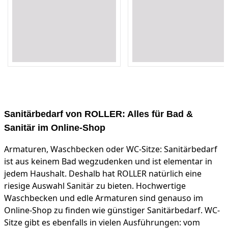
Loading...
Loading...
Loading...
Loading...
Loading...
Loading...
Loading...
Loading...
Loading...
Loading...
Sanitärbedarf von ROLLER: Alles für Bad &
Sanitär im Online-Shop
Armaturen, Waschbecken oder WC-Sitze: Sanitärbedarf
ist aus keinem Bad wegzudenken und ist elementar in
jedem Haushalt. Deshalb hat ROLLER natürlich eine
riesige Auswahl Sanitär zu bieten. Hochwertige
Waschbecken und edle Armaturen sind genauso im
Online-Shop zu finden wie günstiger Sanitärbedarf. WC-
Sitze gibt es ebenfalls in vielen Ausführungen: vom