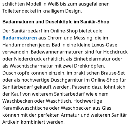
schlichten Modell in Weiß bis zum ausgefallenen
Toilettendeckel in knalligem Design.
Badarmaturen und Duschköpfe im Sanitär-Shop
Der Sanitärbedarf im Online-Shop bietet edle
Badarmaturen
aus Chrom und Messing, die im
Handumdrehen jedes Bad in eine kleine Luxus-Oase
verwandeln. Badewannenarmaturen sind für Hochdruck
oder Niederdruck erhältlich, als Einhebelarmatur oder
als Waschtischarmatur mit zwei Drehknöpfen.
Duschköpfe können einzeln, im praktischen Brause-Set
oder als hochwertige Duschgarnitur im Online-Shop für
Sanitärbedarf gekauft werden. Passend dazu lohnt sich
der Kauf von weiterem Sanitärbedarf wie einem
Waschbecken oder Waschtisch. Hochwertige
Keramikwaschtische oder Waschbecken aus Glas
können mit der perfekten Armatur und weiteren Sanitär
Artikeln kombiniert werden.