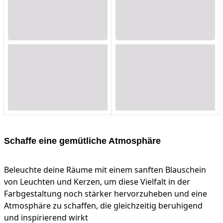
Loading...
Loading...
Loading...
Loading...
Loading...
Loading...
Loading...
Loading...
Loading...
Loading...
Loading...
Loading...
Schaffe eine gemütliche Atmosphäre
Beleuchte deine Räume mit einem sanften Blauschein
von Leuchten und Kerzen, um diese Vielfalt in der
Farbgestaltung noch stärker hervorzuheben und eine
Atmosphäre zu schaffen, die gleichzeitig beruhigend
und inspirierend wirkt