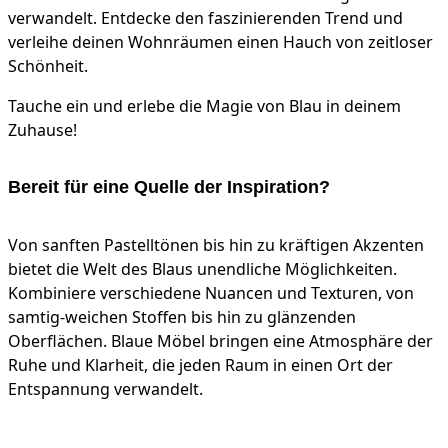
verwandelt. Entdecke den faszinierenden Trend und
verleihe deinen Wohnräumen einen Hauch von zeitloser
Schönheit.
Tauche ein und erlebe die Magie von Blau in deinem
Zuhause!
Bereit für eine Quelle der Inspiration?
Von sanften Pastelltönen bis hin zu kräftigen Akzenten
bietet die Welt des Blaus unendliche Möglichkeiten.
Kombiniere verschiedene Nuancen und Texturen, von
samtig-weichen Stoffen bis hin zu glänzenden
Oberflächen. Blaue Möbel bringen eine Atmosphäre der
Ruhe und Klarheit, die jeden Raum in einen Ort der
Entspannung verwandelt.