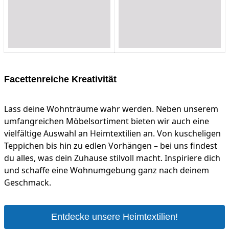
Loading...
Loading...
Loading...
Loading...
Loading...
Loading...
Facettenreiche Kreativität
Lass deine Wohnträume wahr werden. Neben unserem
umfangreichen Möbelsortiment bieten wir auch eine
vielfältige Auswahl an Heimtextilien an. Von kuscheligen
Teppichen bis hin zu edlen Vorhängen – bei uns findest
du alles, was dein Zuhause stilvoll macht. Inspiriere dich
und schaffe eine Wohnumgebung ganz nach deinem
Geschmack.
Entdecke unsere Heimtextilien!