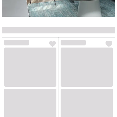
Loading...
Loading...
Loading...
Loading...
Loading...
Loading...
Loading...
Loading...
Loading...
Loading...
Loading...
Loading...
Loading...
Loading...
Loading...