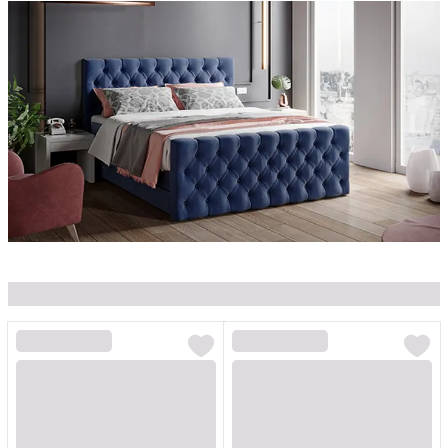
Loading...
Loading...
Loading...
Loading...
Loading...