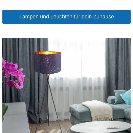
Lampen und Leuchten für dein Zuhause