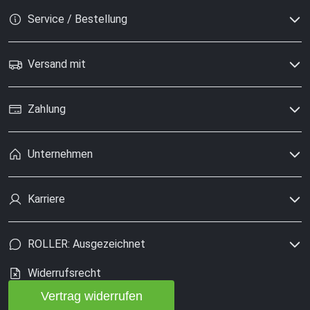
Service / Bestellung
Versand mit
Zahlung
Unternehmen
Karriere
ROLLER: Ausgezeichnet
Widerrufsrecht
Vertrag widerrufen