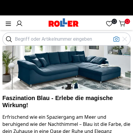
Öffne Menü
Faszination Blau - Erlebe die magische
Wirkung!
Erfrischend wie ein Spaziergang am Meer und
beruhigend wie der Nachthimmel – Blau ist die Farbe, die
dein Zuhause in eine Oase der Ruhe und Eleganz