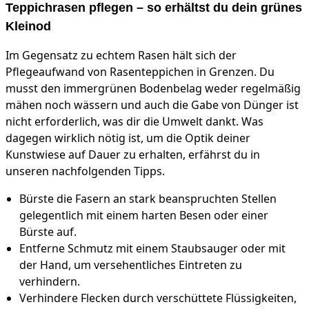
Teppichrasen pflegen – so erhältst du dein grünes
Kleinod
Im Gegensatz zu echtem Rasen hält sich der
Pflegeaufwand von Rasenteppichen in Grenzen. Du
musst den immergrünen Bodenbelag weder regelmäßig
mähen noch wässern und auch die Gabe von Dünger ist
nicht erforderlich, was dir die Umwelt dankt. Was
dagegen wirklich nötig ist, um die Optik deiner
Kunstwiese auf Dauer zu erhalten, erfährst du in
unseren nachfolgenden Tipps.
Bürste die Fasern an stark beanspruchten Stellen
gelegentlich mit einem harten Besen oder einer
Bürste auf.
Entferne Schmutz mit einem Staubsauger oder mit
der Hand, um versehentliches Eintreten zu
verhindern.
Verhindere Flecken durch verschüttete Flüssigkeiten,