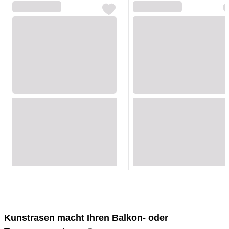
Loading...
Loading...
Loading...
Loading...
Loading...
Loading...
Loading...
Loading...
Loading...
Loading...
Loading...
Loading...
Loading...
Loading...
Loading...
Loading...
Kunstrasen macht Ihren Balkon- oder