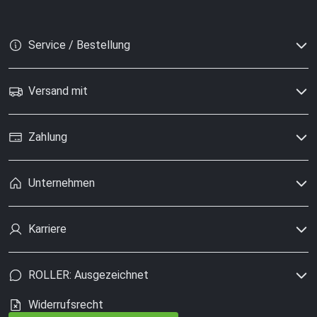
Service / Bestellung
Versand mit
Zahlung
Unternehmen
Karriere
ROLLER: Ausgezeichnet
Widerrufsrecht