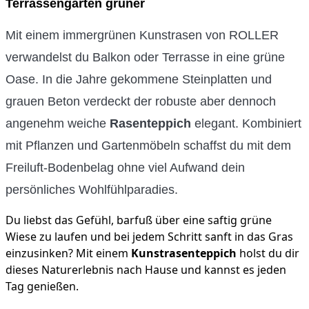
Terrassengarten grüner
Mit einem immergrünen Kunstrasen von ROLLER
verwandelst du Balkon oder Terrasse in eine grüne
Oase. In die Jahre gekommene Steinplatten und
grauen Beton verdeckt der robuste aber dennoch
angenehm weiche
Rasenteppich
elegant. Kombiniert
mit Pflanzen und Gartenmöbeln schaffst du mit dem
Freiluft-Bodenbelag ohne viel Aufwand dein
persönliches Wohlfühlparadies.
Du liebst das Gefühl, barfuß über eine saftig grüne
Wiese zu laufen und bei jedem Schritt sanft in das Gras
einzusinken? Mit einem
Kunstrasenteppich
holst du dir
dieses Naturerlebnis nach Hause und kannst es jeden
Tag genießen.