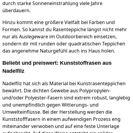
durch starke Sonneneinstrahlung viele Jahre
überdauern.
Hinzu kommt eine größere Vielfalt bei Farben und
Formen. So kannst du Rasenteppiche längst nicht mehr
nur als Auslegeware im Outdoorbereich einsetzen,
sondern dir mit runden oder quadratischen Teppichen
das angenehme Naturgefühl auch ins Haus holen.
Beliebt und preiswert: Kunststoffrasen aus
Nadelfilz
Nadelfilz hat sich als Material bei Kunstrasenteppichen
bewährt. Die dichten Gewebe aus Polypropylen-
und/oder Polyester-Fasern sind extrem robust, langlebig
und unempfindlich gegen Witterungs- und
Umwelteinflüsse. Bei der Herstellung werden die
Kunststofffasern in einem aufwendigen Prozess eng
miteinander verwoben und auf eine feste Unterlage