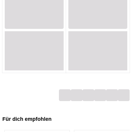
Loading...
Loading...
Loading...
Loading...
Loading...
Loading...
Loading...
Loading...
Loading...
Loading...
Loading...
Loading...
Loading...
Loading...
Loading...
Loading...
Loading...
Loading...
Für dich empfohlen