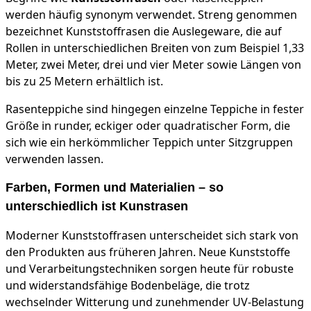
werden häufig synonym verwendet. Streng genommen
bezeichnet Kunststoffrasen die Auslegeware, die auf
Rollen in unterschiedlichen Breiten von zum Beispiel 1,33
Meter, zwei Meter, drei und vier Meter sowie Längen von
bis zu 25 Metern erhältlich ist.
Rasenteppiche sind hingegen einzelne Teppiche in fester
Größe in runder, eckiger oder quadratischer Form, die
sich wie ein herkömmlicher Teppich unter Sitzgruppen
verwenden lassen.
Farben, Formen und Materialien – so
unterschiedlich ist Kunstrasen
Moderner Kunststoffrasen unterscheidet sich stark von
den Produkten aus früheren Jahren. Neue Kunststoffe
und Verarbeitungstechniken sorgen heute für robuste
und widerstandsfähige Bodenbeläge, die trotz
wechselnder Witterung und zunehmender UV-Belastung