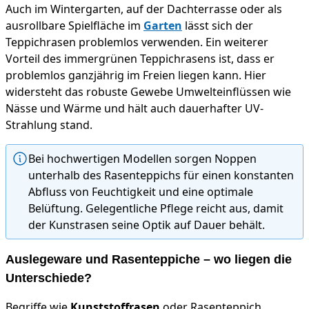
Auch im Wintergarten, auf der Dachterrasse oder als
ausrollbare Spielfläche im
Garten
lässt sich der
Teppichrasen problemlos verwenden. Ein weiterer
Vorteil des immergrünen Teppichrasens ist, dass er
problemlos ganzjährig im Freien liegen kann. Hier
widersteht das robuste Gewebe Umwelteinflüssen wie
Nässe und Wärme und hält auch dauerhafter UV-
Strahlung stand.
Bei hochwertigen Modellen sorgen Noppen
unterhalb des Rasenteppichs für einen konstanten
Abfluss von Feuchtigkeit und eine optimale
Belüftung. Gelegentliche Pflege reicht aus, damit
der Kunstrasen seine Optik auf Dauer behält.
Auslegeware und Rasenteppiche – wo liegen die
Unterschiede?
Begriffe wie
Kunststoffrasen
oder Rasenteppich