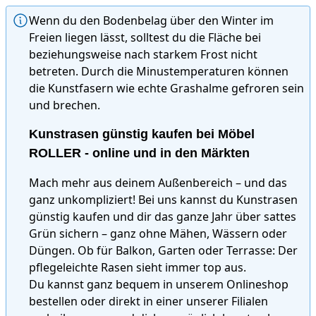
Wenn du den Bodenbelag über den Winter im
Freien liegen lässt, solltest du die Fläche bei
beziehungsweise nach starkem Frost nicht
betreten. Durch die Minustemperaturen können
die Kunstfasern wie echte Grashalme gefroren sein
und brechen.
Kunstrasen günstig kaufen bei Möbel
ROLLER - online und in den Märkten
Mach mehr aus deinem Außenbereich – und das
ganz unkompliziert! Bei uns kannst du Kunstrasen
günstig kaufen und dir das ganze Jahr über sattes
Grün sichern – ganz ohne Mähen, Wässern oder
Düngen. Ob für Balkon, Garten oder Terrasse: Der
pflegeleichte Rasen sieht immer top aus.
Du kannst ganz bequem in unserem Onlineshop
bestellen oder direkt in einer unserer Filialen