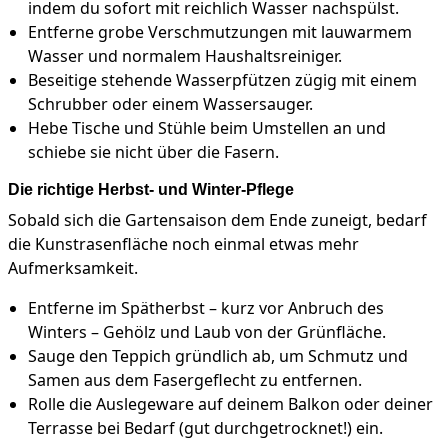
indem du sofort mit reichlich Wasser nachspülst.
Entferne grobe Verschmutzungen mit lauwarmem
Wasser und normalem Haushaltsreiniger.
Beseitige stehende Wasserpfützen zügig mit einem
Schrubber oder einem Wassersauger.
Hebe Tische und Stühle beim Umstellen an und
schiebe sie nicht über die Fasern.
Die richtige Herbst- und Winter-Pflege
Sobald sich die Gartensaison dem Ende zuneigt, bedarf
die Kunstrasenfläche noch einmal etwas mehr
Aufmerksamkeit.
Entferne im Spätherbst – kurz vor Anbruch des
Winters – Gehölz und Laub von der Grünfläche.
Sauge den Teppich gründlich ab, um Schmutz und
Samen aus dem Fasergeflecht zu entfernen.
Rolle die Auslegeware auf deinem Balkon oder deiner
Terrasse bei Bedarf (gut durchgetrocknet!) ein.