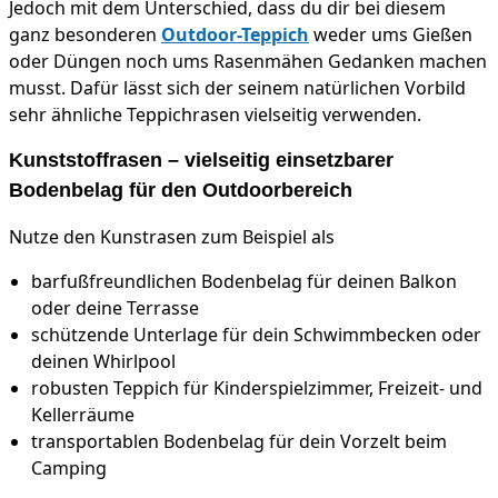
Jedoch mit dem Unterschied, dass du dir bei diesem
ganz besonderen
Outdoor-Teppich
weder ums Gießen
oder Düngen noch ums Rasenmähen Gedanken machen
musst. Dafür lässt sich der seinem natürlichen Vorbild
sehr ähnliche Teppichrasen vielseitig verwenden.
Kunststoffrasen – vielseitig einsetzbarer
Bodenbelag für den Outdoorbereich
Nutze den Kunstrasen zum Beispiel als
barfußfreundlichen Bodenbelag für deinen Balkon
oder deine Terrasse
schützende Unterlage für dein Schwimmbecken oder
deinen Whirlpool
robusten Teppich für Kinderspielzimmer, Freizeit- und
Kellerräume
transportablen Bodenbelag für dein Vorzelt beim
Camping