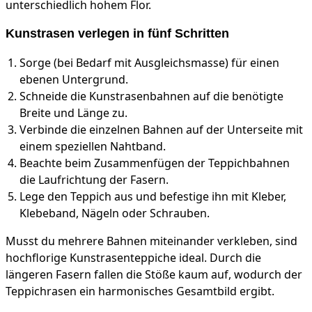
unterschiedlich hohem Flor.
Kunstrasen verlegen in fünf Schritten
Sorge (bei Bedarf mit Ausgleichsmasse) für einen
ebenen Untergrund.
Schneide die Kunstrasenbahnen auf die benötigte
Breite und Länge zu.
Verbinde die einzelnen Bahnen auf der Unterseite mit
einem speziellen Nahtband.
Beachte beim Zusammenfügen der Teppichbahnen
die Laufrichtung der Fasern.
Lege den Teppich aus und befestige ihn mit Kleber,
Klebeband, Nägeln oder Schrauben.
Musst du mehrere Bahnen miteinander verkleben, sind
hochflorige Kunstrasenteppiche ideal. Durch die
längeren Fasern fallen die Stöße kaum auf, wodurch der
Teppichrasen ein harmonisches Gesamtbild ergibt.