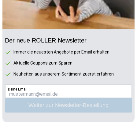
Der neue ROLLER Newsletter
Immer die neuesten Angebote per Email erhalten
Aktuelle Coupons zum Sparen
Neuheiten aus unserem Sortiment zuerst erfahren
Deine Email
Weiter zur Newsletter-Bestellung