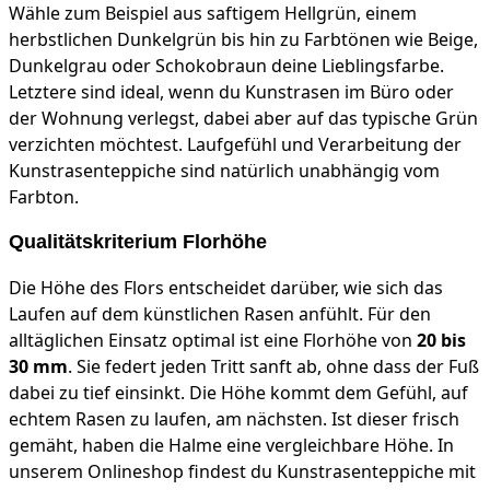
Wähle zum Beispiel aus saftigem Hellgrün, einem
herbstlichen Dunkelgrün bis hin zu Farbtönen wie Beige,
Dunkelgrau oder Schokobraun deine Lieblingsfarbe.
Letztere sind ideal, wenn du Kunstrasen im Büro oder
der Wohnung verlegst, dabei aber auf das typische Grün
verzichten möchtest. Laufgefühl und Verarbeitung der
Kunstrasenteppiche sind natürlich unabhängig vom
Farbton.
Qualitätskriterium Florhöhe
Die Höhe des Flors entscheidet darüber, wie sich das
Laufen auf dem künstlichen Rasen anfühlt. Für den
alltäglichen Einsatz optimal ist eine Florhöhe von
20 bis
30 mm
. Sie federt jeden Tritt sanft ab, ohne dass der Fuß
dabei zu tief einsinkt. Die Höhe kommt dem Gefühl, auf
echtem Rasen zu laufen, am nächsten. Ist dieser frisch
gemäht, haben die Halme eine vergleichbare Höhe. In
unserem Onlineshop findest du Kunstrasenteppiche mit