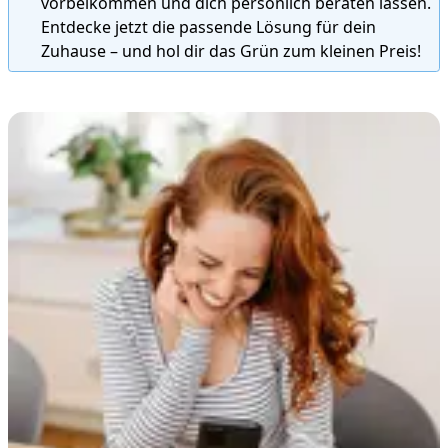
vorbeikommen und dich persönlich beraten lassen.
Entdecke jetzt die passende Lösung für dein
Zuhause – und hol dir das Grün zum kleinen Preis!