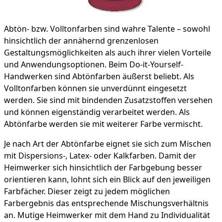
Abtön- bzw. Volltonfarben sind wahre Talente – sowohl
hinsichtlich der annähernd grenzenlosen
Gestaltungsmöglichkeiten als auch ihrer vielen Vorteile
und Anwendungsoptionen. Beim Do-it-Yourself-
Handwerken sind Abtönfarben äußerst beliebt. Als
Volltonfarben können sie unverdünnt eingesetzt
werden. Sie sind mit bindenden Zusatzstoffen versehen
und können eigenständig verarbeitet werden. Als
Abtönfarbe werden sie mit weiterer Farbe vermischt.
Je nach Art der Abtönfarbe eignet sie sich zum Mischen
mit Dispersions-, Latex- oder Kalkfarben. Damit der
Heimwerker sich hinsichtlich der Farbgebung besser
orientieren kann, lohnt sich ein Blick auf den jeweiligen
Farbfächer. Dieser zeigt zu jedem möglichen
Farbergebnis das entsprechende Mischungsverhältnis
an. Mutige Heimwerker mit dem Hand zu Individualität