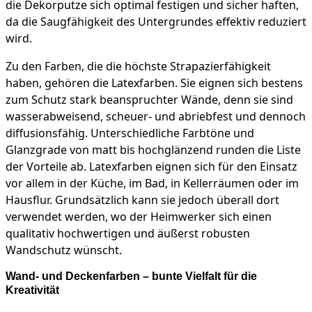
die Dekorputze sich optimal festigen und sicher haften,
da die Saugfähigkeit des Untergrundes effektiv reduziert
wird.
Zu den Farben, die die höchste Strapazierfähigkeit
haben, gehören die Latexfarben. Sie eignen sich bestens
zum Schutz stark beanspruchter Wände, denn sie sind
wasserabweisend, scheuer- und abriebfest und dennoch
diffusionsfähig. Unterschiedliche Farbtöne und
Glanzgrade von matt bis hochglänzend runden die Liste
der Vorteile ab. Latexfarben eignen sich für den Einsatz
vor allem in der Küche, im Bad, in Kellerräumen oder im
Hausflur. Grundsätzlich kann sie jedoch überall dort
verwendet werden, wo der Heimwerker sich einen
qualitativ hochwertigen und äußerst robusten
Wandschutz wünscht.
Wand- und Deckenfarben – bunte Vielfalt für die
Kreativität