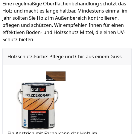
Eine regelmäßige Oberflächenbehandlung schützt das
Holz und macht es lange haltbar. Mindestens einmal im
Jahr sollten Sie Holz im Außenbereich kontrollieren,
pflegen und schützen. Wir empfehlen Ihnen für einen
effektiven Boden- und Holzschutz Mittel, die einen UV-
Schutz bieten.
Holzschutz-Farbe: Pflege und Chic aus einem Guss
Ein Anstrich mit Farbe kann das Holz im