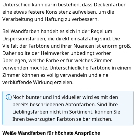
Unterschied kann darin bestehen, dass Deckenfarben
eine etwas festere Konsistenz aufweisen, um die
Verarbeitung und Haftung zu verbessern.
Bei Wandfarben handelt es sich in der Regel um
Dispersionsfarben, die direkt einsatzfähig sind. Die
Vielfalt der Farbtöne und ihrer Nuancen ist enorm groß.
Daher sollte der Heimwerker unbedingt vorher
überlegen, welche Farbe er für welches Zimmer
verwenden möchte. Unterschiedliche Farbtöne in einem
Zimmer können es völlig verwandeln und eine
verblüffende Wirkung erzielen.
Noch bunter und individueller wird es mit den
bereits beschriebenen Abtönfarben. Sind Ihre
Lieblingsfarben nicht im Sortiment, können Sie
Ihren bevorzugten Farbton selber mischen.
Weiße Wandfarben für höchste Ansprüche