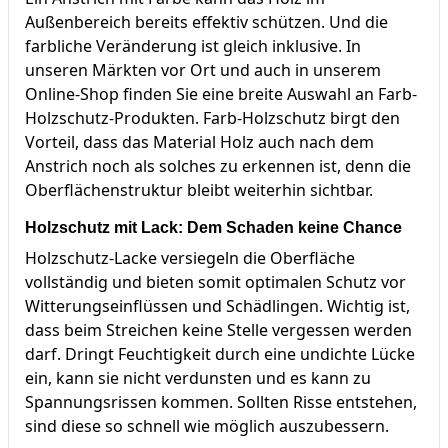
Außenbereich bereits effektiv schützen. Und die
farbliche Veränderung ist gleich inklusive. In
unseren Märkten vor Ort und auch in unserem
Online-Shop finden Sie eine breite Auswahl an Farb-
Holzschutz-Produkten. Farb-Holzschutz birgt den
Vorteil, dass das Material Holz auch nach dem
Anstrich noch als solches zu erkennen ist, denn die
Oberflächenstruktur bleibt weiterhin sichtbar.
Holzschutz mit Lack: Dem Schaden keine Chance
Holzschutz-Lacke versiegeln die Oberfläche
vollständig und bieten somit optimalen Schutz vor
Witterungseinflüssen und Schädlingen. Wichtig ist,
dass beim Streichen keine Stelle vergessen werden
darf. Dringt Feuchtigkeit durch eine undichte Lücke
ein, kann sie nicht verdunsten und es kann zu
Spannungsrissen kommen. Sollten Risse entstehen,
sind diese so schnell wie möglich auszubessern.