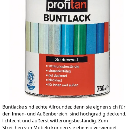
Buntlacke sind echte Allrounder, denn sie eignen sich für
den Innen- und Außenbereich, sind hochgradig deckend,
lichtecht und äußerst witterungsbeständig. Zum
Streichen von Möbeln können sie ebenso verwendet