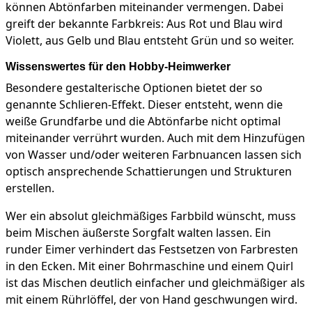
können Abtönfarben miteinander vermengen. Dabei
greift der bekannte Farbkreis: Aus Rot und Blau wird
Violett, aus Gelb und Blau entsteht Grün und so weiter.
Wissenswertes für den Hobby-Heimwerker
Besondere gestalterische Optionen bietet der so
genannte Schlieren-Effekt. Dieser entsteht, wenn die
weiße Grundfarbe und die Abtönfarbe nicht optimal
miteinander verrührt wurden. Auch mit dem Hinzufügen
von Wasser und/oder weiteren Farbnuancen lassen sich
optisch ansprechende Schattierungen und Strukturen
erstellen.
Wer ein absolut gleichmäßiges Farbbild wünscht, muss
beim Mischen äußerste Sorgfalt walten lassen. Ein
runder Eimer verhindert das Festsetzen von Farbresten
in den Ecken. Mit einer Bohrmaschine und einem Quirl
ist das Mischen deutlich einfacher und gleichmäßiger als
mit einem Rührlöffel, der von Hand geschwungen wird.