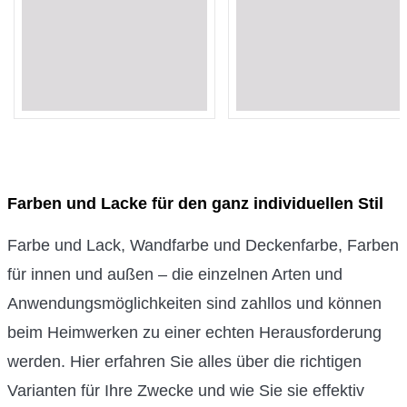
Loading...
Loading...
Loading...
Loading...
Loading...
Loading...
Loading...
Loading...
Loading...
Loading...
Farben und Lacke für den ganz individuellen Stil
Farbe und Lack, Wandfarbe und Deckenfarbe, Farben
für innen und außen – die einzelnen Arten und
Anwendungsmöglichkeiten sind zahllos und können
beim Heimwerken zu einer echten Herausforderung
werden. Hier erfahren Sie alles über die richtigen
Varianten für Ihre Zwecke und wie Sie sie effektiv