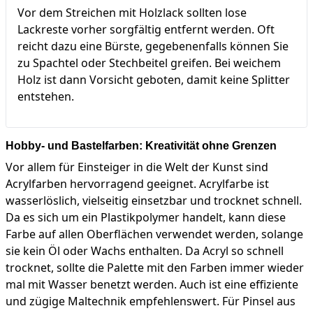
Vor dem Streichen mit Holzlack sollten lose
Lackreste vorher sorgfältig entfernt werden. Oft
reicht dazu eine Bürste, gegebenenfalls können Sie
zu Spachtel oder Stechbeitel greifen. Bei weichem
Holz ist dann Vorsicht geboten, damit keine Splitter
entstehen.
Hobby- und Bastelfarben: Kreativität ohne Grenzen
Vor allem für Einsteiger in die Welt der Kunst sind
Acrylfarben hervorragend geeignet. Acrylfarbe ist
wasserlöslich, vielseitig einsetzbar und trocknet schnell.
Da es sich um ein Plastikpolymer handelt, kann diese
Farbe auf allen Oberflächen verwendet werden, solange
sie kein Öl oder Wachs enthalten. Da Acryl so schnell
trocknet, sollte die Palette mit den Farben immer wieder
mal mit Wasser benetzt werden. Auch ist eine effiziente
und zügige Maltechnik empfehlenswert. Für Pinsel aus