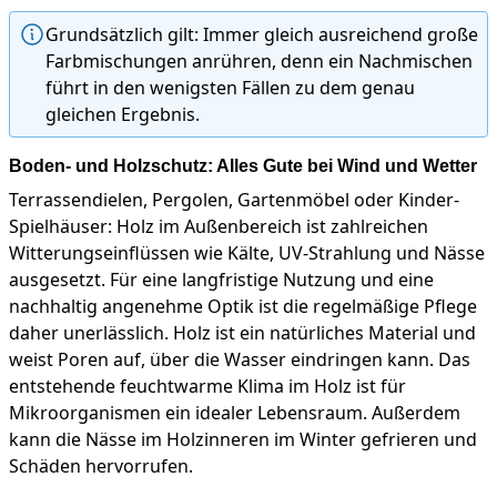
Grundsätzlich gilt: Immer gleich ausreichend große
Farbmischungen anrühren, denn ein Nachmischen
führt in den wenigsten Fällen zu dem genau
gleichen Ergebnis.
Boden- und Holzschutz: Alles Gute bei Wind und Wetter
Terrassendielen, Pergolen, Gartenmöbel oder Kinder-
Spielhäuser: Holz im Außenbereich ist zahlreichen
Witterungseinflüssen wie Kälte, UV-Strahlung und Nässe
ausgesetzt. Für eine langfristige Nutzung und eine
nachhaltig angenehme Optik ist die regelmäßige Pflege
daher unerlässlich. Holz ist ein natürliches Material und
weist Poren auf, über die Wasser eindringen kann. Das
entstehende feuchtwarme Klima im Holz ist für
Mikroorganismen ein idealer Lebensraum. Außerdem
kann die Nässe im Holzinneren im Winter gefrieren und
Schäden hervorrufen.