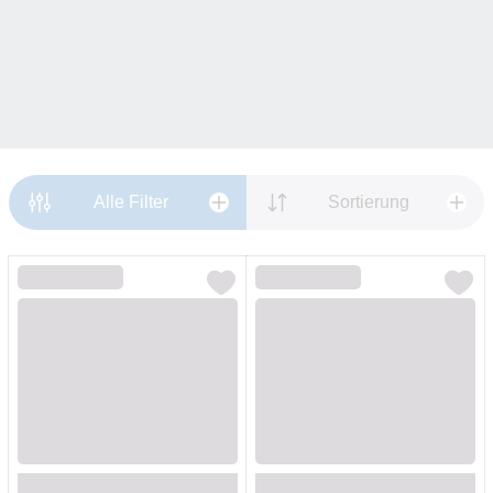
Alle Filter
Sortierung
Loading...
Loading...
Loading...
Loading...
Loading...
Loading...
Loading...
Loading...