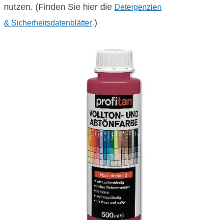
nutzen. (Finden Sie hier die
Detergenzien
.)
& Sicherheitsdatenblätter