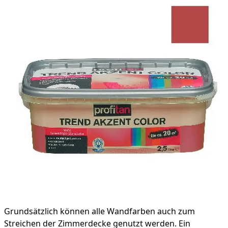
Grundsätzlich können alle Wandfarben auch zum
Streichen der Zimmerdecke genutzt werden. Ein