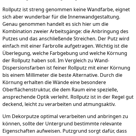
Rollputz ist streng genommen keine Wandfarbe, eignet
sich aber wunderbar für die Innenwandgestaltung.
Genau genommen handelt es sich hier um die
Kombination zweier Arbeitsgänge: die Anbringung des
Putzes und das anschließende Streichen. Der Putz wird
einfach mit einer Farbrolle aufgetragen. Wichtig ist die
Überlegung, welche Farbgebung und welche Körnung
der Rollputz haben soll. Im Vergleich zu Wand-
Dispersionsfarben ist feiner Rollputz mit einer Körnung
bis einem Millimeter die beste Alternative. Durch die
Körnung erhalten die Wände eine besondere
Oberflächenstruktur, die dem Raum eine spezielle,
ansprechende Optik verleiht. Rollputz ist in der Regel gut
deckend, leicht zu verarbeiten und atmungsaktiv.
Um Dekorputze optimal verarbeiten und anbringen zu
können, sollte der Untergrund bestimmte relevante
Eigenschaften aufweisen. Putzgrund sorgt dafür, dass