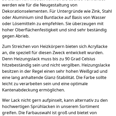
werden wie für die Neugestaltung von
Dekorationselementen. Für Untergründe wie Zink, Stahl
oder Aluminium sind Buntlacke auf Basis von Wasser
oder Lösemitteln zu empfehlen. Sie überzeugen mit
hoher Oberflächenfestigkeit und sind sehr beständig
gegen Abrieb.
Zum Streichen von Heizkörpern bieten sich Acryllacke
an, die speziell für diesen Zweck entwickelt wurden.
Denn Heizungslack muss bis zu 90 Grad Celsius
hitzebeständig sein und nicht vergilben. Heizungslacke
besitzen in der Regel einen sehr hohen Weißgrad und
eine lang anhaltende Glanz-Stabilität. Die Farbe sollte
leicht zu verarbeiten sein und eine optimale
Kantenabdeckung ermöglichen.
Wer Lack nicht gern aufpinselt, kann alternativ zu den
hochwertigen Sprühlacken in unserem Sortiment
greifen. Die Farbauswahl ist groß und bietet von