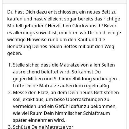
Du hast Dich dazu entschlossen, ein neues Bett zu
kaufen und hast vielleicht sogar bereits das richtige
Modell gefunden? Herzlichen Glückwunsch! Bevor
es allerdings soweit ist, möchten wir Dir noch einige
wichtige Hinweise rund um den Kauf und die
Benutzung Deines neuen Bettes mit auf den Weg
geben.
Stelle sicher, dass die Matratze von allen Seiten
ausreichend belüftet wird. So kannst Du
gegen Milben und Schimmelbildung vorbeugen.
Lüfte Deine Matratze außerdem regelmäßig.
Messe den Platz, an dem Dein neues Bett stehen
soll, exakt aus, um böse Überraschungen zu
vermeiden und ein Gefühl dafür zu bekommen,
wie viel Raum Dein himmlischer Schlaftraum
später einnehmen wird.
Schütze Deine Matratze vor