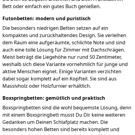
Bett oder einfach ein gutes Buch genießen.
Futonbetten: modern und puristisch
Die besonders niedrigen Betten setzen auf ein
kompaktes und zurückhaltendes Design. Sie verleihen
dem Raum eine aufgeräumte, schlichte Note und sind
auch eine tolle Lösung für Zimmer mit Dachschrägen.
Meist beträgt die Liegehöhe nur rund 50 Zentimeter,
weshalb sich diese Variante vornehmlich für junge und
aktive Menschen eignet. Einige Varianten verzichten
dabei sogar komplett auf ein Kopfteil. Sie sind aus
Massivholz oder Holzfurnier erhältlich.
Boxspringbetten: gemütlich und praktisch
Boxspringbetten sind die wohl bequemste Lösung, denn
mit einem Boxspringbett musst Du Dir keine weiteren
Gedanken um Deinen Schlafplatz machen. Die
besonders hohen Betten sind bereits komplett und