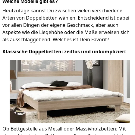
Welche Modelle gibt es?
Heutzutage kannst Du zwischen vielen verschiedene
Arten von Doppelbetten wählen. Entscheidend ist dabei
vor allen Dingen der eigene Geschmack, aber auch
Aspekte wie die Liegehöhe oder die Maße erweisen sich
als ausschlaggebend. Welches ist Dein Favorit?
Klassische Doppelbetten: zeitlos und unkompliziert
Ob Bettgestelle aus Metall oder Massivholzbetten: Mit