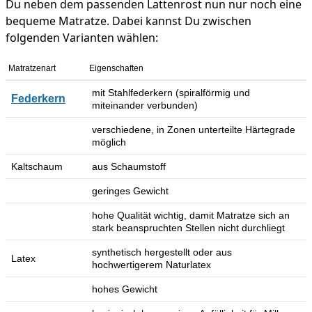
Du neben dem passenden Lattenrost nun nur noch eine
bequeme Matratze. Dabei kannst Du zwischen
folgenden Varianten wählen:
Matratzenart
Eigenschaften
mit Stahlfederkern (spiralförmig und
Federkern
miteinander verbunden)
verschiedene, in Zonen unterteilte Härtegrade
möglich
Kaltschaum
aus Schaumstoff
geringes Gewicht
hohe Qualität wichtig, damit Matratze sich an
stark beanspruchten Stellen nicht durchliegt
synthetisch hergestellt oder aus
Latex
hochwertigerem Naturlatex
hohes Gewicht