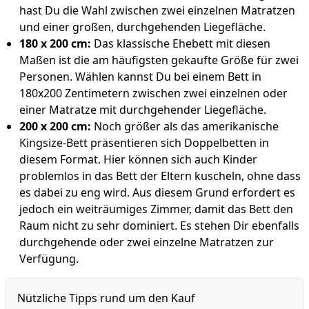
hast Du die Wahl zwischen zwei einzelnen Matratzen
und einer großen, durchgehenden Liegefläche.
180 x 200 cm:
Das klassische Ehebett mit diesen
Maßen ist die am häufigsten gekaufte Größe für zwei
Personen. Wählen kannst Du bei einem Bett in
180x200 Zentimetern zwischen zwei einzelnen oder
einer Matratze mit durchgehender Liegefläche.
200 x 200 cm:
Noch größer als das amerikanische
Kingsize-Bett präsentieren sich Doppelbetten in
diesem Format. Hier können sich auch Kinder
problemlos in das Bett der Eltern kuscheln, ohne dass
es dabei zu eng wird. Aus diesem Grund erfordert es
jedoch ein weiträumiges Zimmer, damit das Bett den
Raum nicht zu sehr dominiert. Es stehen Dir ebenfalls
durchgehende oder zwei einzelne Matratzen zur
Verfügung.
Nützliche Tipps rund um den Kauf