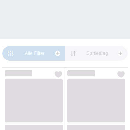
Alle Filter
Sortierung
Loading...
Loading...
Loading...
Loading...
Loading...
Loading...
Loading...
Loading...