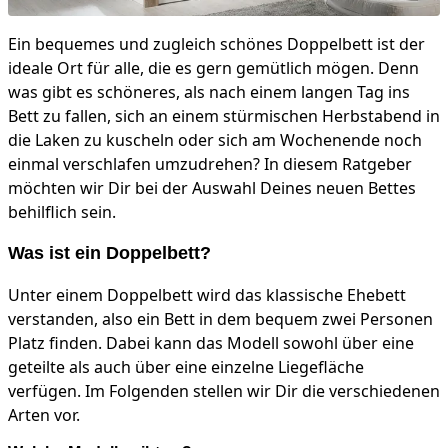
Ein bequemes und zugleich schönes Doppelbett ist der
ideale Ort für alle, die es gern gemütlich mögen. Denn
was gibt es schöneres, als nach einem langen Tag ins
Bett zu fallen, sich an einem stürmischen Herbstabend in
die Laken zu kuscheln oder sich am Wochenende noch
einmal verschlafen umzudrehen? In diesem Ratgeber
möchten wir Dir bei der Auswahl Deines neuen Bettes
behilflich sein.
Was ist ein Doppelbett?
Unter einem Doppelbett wird das klassische Ehebett
verstanden, also ein Bett in dem bequem zwei Personen
Platz finden. Dabei kann das Modell sowohl über eine
geteilte als auch über eine einzelne Liegefläche
verfügen. Im Folgenden stellen wir Dir die verschiedenen
Arten vor.