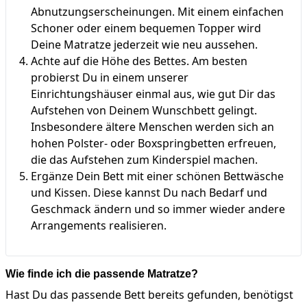
Abnutzungserscheinungen. Mit einem einfachen
Schoner oder einem bequemen Topper wird
Deine Matratze jederzeit wie neu aussehen.
Achte auf die Höhe des Bettes. Am besten
probierst Du in einem unserer
Einrichtungshäuser einmal aus, wie gut Dir das
Aufstehen von Deinem Wunschbett gelingt.
Insbesondere ältere Menschen werden sich an
hohen Polster- oder Boxspringbetten erfreuen,
die das Aufstehen zum Kinderspiel machen.
Ergänze Dein Bett mit einer schönen Bettwäsche
und Kissen. Diese kannst Du nach Bedarf und
Geschmack ändern und so immer wieder andere
Arrangements realisieren.
Wie finde ich die passende Matratze?
Hast Du das passende Bett bereits gefunden, benötigst