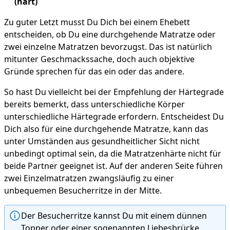
(hart)
Zu guter Letzt musst Du Dich bei einem Ehebett
entscheiden, ob Du eine durchgehende Matratze oder
zwei einzelne Matratzen bevorzugst. Das ist natürlich
mitunter Geschmackssache, doch auch objektive
Gründe sprechen für das ein oder das andere.
So hast Du vielleicht bei der Empfehlung der Härtegrade
bereits bemerkt, dass unterschiedliche Körper
unterschiedliche Härtegrade erfordern. Entscheidest Du
Dich also für eine durchgehende Matratze, kann das
unter Umständen aus gesundheitlicher Sicht nicht
unbedingt optimal sein, da die Matratzenhärte nicht für
beide Partner geeignet ist. Auf der anderen Seite führen
zwei Einzelmatratzen zwangsläufig zu einer
unbequemen Besucherritze in der Mitte.
Der Besucherritze kannst Du mit einem dünnen
Topper oder einer sogenannten Liebesbrücke