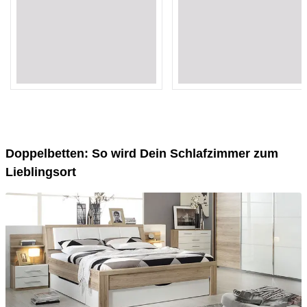
Loading...
Loading...
Loading...
Loading...
Loading...
Loading...
Loading...
Loading...
Loading...
Loading...
Doppelbetten: So wird Dein Schlafzimmer zum
Lieblingsort