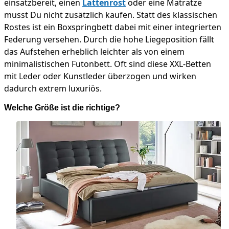
einsatzbereit, einen
Lattenrost
oder eine Matratze
musst Du nicht zusätzlich kaufen. Statt des klassischen
Rostes ist ein Boxspringbett dabei mit einer integrierten
Federung versehen. Durch die hohe Liegeposition fällt
das Aufstehen erheblich leichter als von einem
minimalistischen Futonbett. Oft sind diese XXL-Betten
mit Leder oder Kunstleder überzogen und wirken
dadurch extrem luxuriös.
Welche Größe ist die richtige?