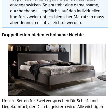
entgegenwirken. So entsteht eine gemeinsame,
durchgehende Liegefläche, auf den individuellen
Komfort zweier unterschiedlicher Matratzen muss
aber dennoch nicht verzichtet werden.
Doppelbetten bieten erholsame Nächte
Unsere Betten für Zwei versprechen Dir Schlaf- und
Liegekomfort, der Dich begeistern wird. Alle wichtigen