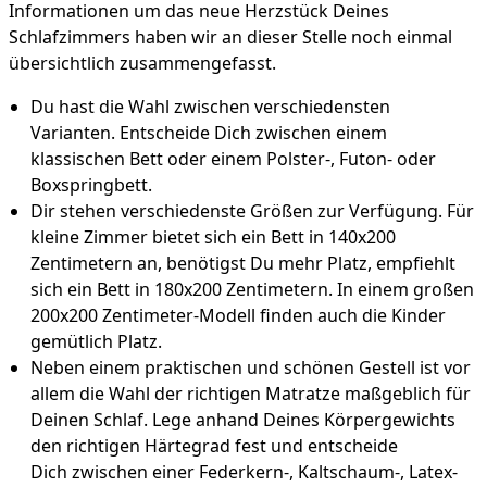
Informationen um das neue Herzstück Deines
Schlafzimmers haben wir an dieser Stelle noch einmal
übersichtlich zusammengefasst.
Du hast die Wahl zwischen verschiedensten
Varianten. Entscheide Dich zwischen einem
klassischen Bett oder einem Polster-, Futon- oder
Boxspringbett.
Dir stehen verschiedenste Größen zur Verfügung. Für
kleine Zimmer bietet sich ein Bett in 140x200
Zentimetern an, benötigst Du mehr Platz, empfiehlt
sich ein Bett in 180x200 Zentimetern. In einem großen
200x200 Zentimeter-Modell finden auch die Kinder
gemütlich Platz.
Neben einem praktischen und schönen Gestell ist vor
allem die Wahl der richtigen Matratze maßgeblich für
Deinen Schlaf. Lege anhand Deines Körpergewichts
den richtigen Härtegrad fest und entscheide
Dich zwischen einer Federkern-, Kaltschaum-, Latex-