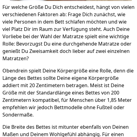
Für welche Größe Du Dich entscheidest, hängt von vielen
verschiedenen Faktoren ab: Frage Dich zunächst, wie
viele Personen in dem Bett schlafen möchten und wie
viel Platz Dir im Raum zur Verfügung steht. Auch Deine
Vorliebe bei der Wahl der Matratze spielt eine wichtige
Rolle: Bevorzugst Du eine durchgehende Matratze oder
genießt Du Zweisamkeit doch lieber auf zwei einzelnen
Matratzen?
Obendrein spielt Deine Körpergröße eine Rolle, denn die
Länge des Bettes sollte Deine eigene Körpergröße
addiert mit 20 Zentimetern betragen. Meist ist Deine
Größe mit der Standardlänge eines Bettes von 200
Zentimetern kompatibel, für Menschen über 1,85 Meter
empfehlen wir jedoch Bettmodelle ohne Fußteil oder
Sondermaße.
Die Breite des Bettes ist mitunter ebenfalls von Deinen
Maßen und Deinem Wohlgefühl abhängig. Für einen