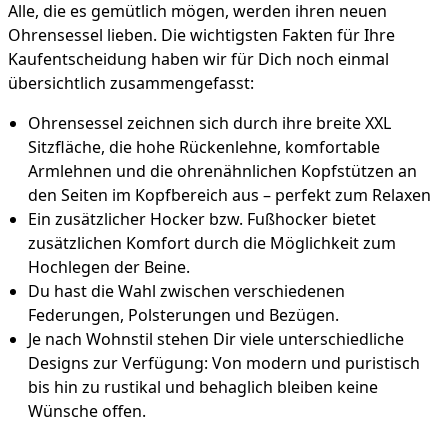
Alle, die es gemütlich mögen, werden ihren neuen
Ohrensessel lieben. Die wichtigsten Fakten für Ihre
Kaufentscheidung haben wir für Dich noch einmal
übersichtlich zusammengefasst:
Ohrensessel zeichnen sich durch ihre breite XXL
Sitzfläche, die hohe Rückenlehne, komfortable
Armlehnen und die ohrenähnlichen Kopfstützen an
den Seiten im Kopfbereich aus – perfekt zum Relaxen
Ein zusätzlicher Hocker bzw. Fußhocker bietet
zusätzlichen Komfort durch die Möglichkeit zum
Hochlegen der Beine.
Du hast die Wahl zwischen verschiedenen
Federungen, Polsterungen und Bezügen.
Je nach Wohnstil stehen Dir viele unterschiedliche
Designs zur Verfügung: Von modern und puristisch
bis hin zu rustikal und behaglich bleiben keine
Wünsche offen.