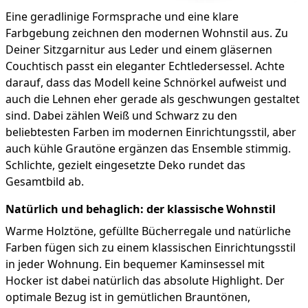
Eine geradlinige Formsprache und eine klare
Farbgebung zeichnen den modernen Wohnstil aus. Zu
Deiner Sitzgarnitur aus Leder und einem gläsernen
Couchtisch passt ein eleganter Echtledersessel. Achte
darauf, dass das Modell keine Schnörkel aufweist und
auch die Lehnen eher gerade als geschwungen gestaltet
sind. Dabei zählen Weiß und Schwarz zu den
beliebtesten Farben im modernen Einrichtungsstil, aber
auch kühle Grautöne ergänzen das Ensemble stimmig.
Schlichte, gezielt eingesetzte Deko rundet das
Gesamtbild ab.
Natürlich und behaglich: der klassische Wohnstil
Warme Holztöne, gefüllte Bücherregale und natürliche
Farben fügen sich zu einem klassischen Einrichtungsstil
in jeder Wohnung. Ein bequemer Kaminsessel mit
Hocker ist dabei natürlich das absolute Highlight. Der
optimale Bezug ist in gemütlichen Brauntönen,