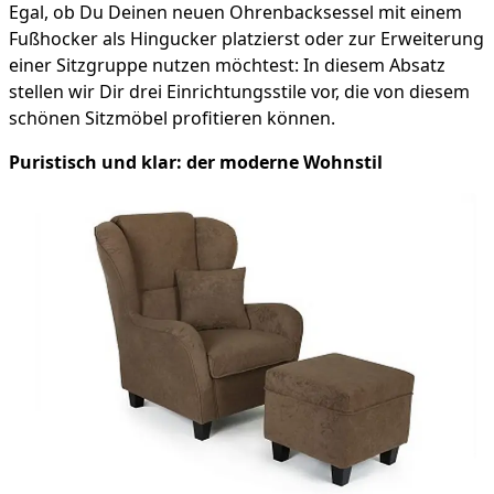
Egal, ob Du Deinen neuen Ohrenbacksessel mit einem
Fußhocker als Hingucker platzierst oder zur Erweiterung
einer Sitzgruppe nutzen möchtest: In diesem Absatz
stellen wir Dir drei Einrichtungsstile vor, die von diesem
schönen Sitzmöbel profitieren können.
Puristisch und klar: der moderne Wohnstil