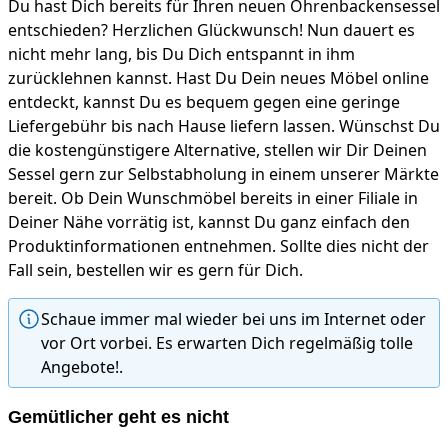
Du hast Dich bereits für Ihren neuen Ohrenbackensessel
entschieden? Herzlichen Glückwunsch! Nun dauert es
nicht mehr lang, bis Du Dich entspannt in ihm
zurücklehnen kannst. Hast Du Dein neues Möbel online
entdeckt, kannst Du es bequem gegen eine geringe
Liefergebühr bis nach Hause liefern lassen. Wünschst Du
die kostengünstigere Alternative, stellen wir Dir Deinen
Sessel gern zur Selbstabholung in einem unserer Märkte
bereit. Ob Dein Wunschmöbel bereits in einer Filiale in
Deiner Nähe vorrätig ist, kannst Du ganz einfach den
Produktinformationen entnehmen. Sollte dies nicht der
Fall sein, bestellen wir es gern für Dich.
Schaue immer mal wieder bei uns im Internet oder
vor Ort vorbei. Es erwarten Dich regelmäßig tolle
Angebote!.
Gemütlicher geht es nicht