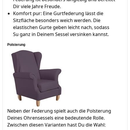
Dir viele Jahre Freude.
Komfort pur: Eine Gurtfederung lässt die
Sitzfläche besonders weich werden. Die
elastischen Gurte geben leicht nach, sodass
Su ganz in Deinem Sessel versinken kannst.
Polsterung
Neben der Federung spielt auch die Polsterung
Deines Ohrensessels eine bedeutende Rolle.
Zwischen diesen Varianten hast Du die Wahl: