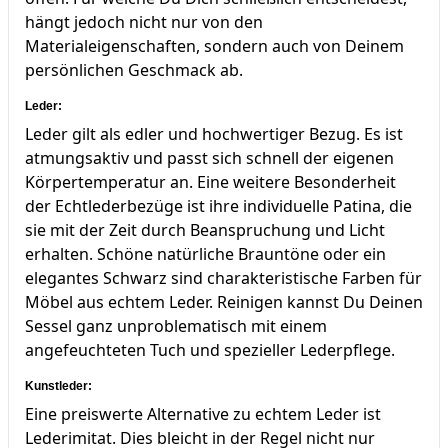
hängt jedoch nicht nur von den
Materialeigenschaften, sondern auch von Deinem
persönlichen Geschmack ab.
Leder:
Leder gilt als edler und hochwertiger Bezug. Es ist
atmungsaktiv und passt sich schnell der eigenen
Körpertemperatur an. Eine weitere Besonderheit
der Echtlederbezüge ist ihre individuelle Patina, die
sie mit der Zeit durch Beanspruchung und Licht
erhalten. Schöne natürliche Brauntöne oder ein
elegantes Schwarz sind charakteristische Farben für
Möbel aus echtem Leder. Reinigen kannst Du Deinen
Sessel ganz unproblematisch mit einem
angefeuchteten Tuch und spezieller Lederpflege.
Kunstleder:
Eine preiswerte Alternative zu echtem Leder ist
Lederimitat. Dies bleicht in der Regel nicht nur