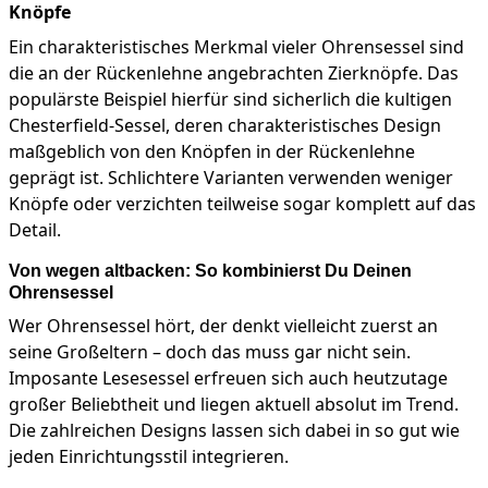
Knöpfe
Ein charakteristisches Merkmal vieler Ohrensessel sind
die an der Rückenlehne angebrachten Zierknöpfe. Das
populärste Beispiel hierfür sind sicherlich die kultigen
Chesterfield-Sessel, deren charakteristisches Design
maßgeblich von den Knöpfen in der Rückenlehne
geprägt ist. Schlichtere Varianten verwenden weniger
Knöpfe oder verzichten teilweise sogar komplett auf das
Detail.
Von wegen altbacken: So kombinierst Du Deinen
Ohrensessel
Wer Ohrensessel hört, der denkt vielleicht zuerst an
seine Großeltern – doch das muss gar nicht sein.
Imposante Lesesessel erfreuen sich auch heutzutage
großer Beliebtheit und liegen aktuell absolut im Trend.
Die zahlreichen Designs lassen sich dabei in so gut wie
jeden Einrichtungsstil integrieren.