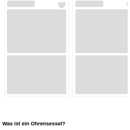
Loading...
Loading...
Loading...
Loading...
Loading...
Loading...
Loading...
Loading...
Loading...
Loading...
Loading...
Loading...
Loading...
Loading...
Loading...
Loading...
Was ist ein Ohrensessel?