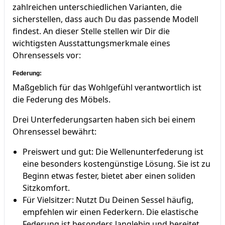
zahlreichen unterschiedlichen Varianten, die
sicherstellen, dass auch Du das passende Modell
findest. An dieser Stelle stellen wir Dir die
wichtigsten Ausstattungsmerkmale eines
Ohrensessels vor:
Federung:
Maßgeblich für das Wohlgefühl verantwortlich ist
die Federung des Möbels.
Drei Unterfederungsarten haben sich bei einem
Ohrensessel bewährt:
Preiswert und gut: Die Wellenunterfederung ist
eine besonders kostengünstige Lösung. Sie ist zu
Beginn etwas fester, bietet aber einen soliden
Sitzkomfort.
Für Vielsitzer: Nutzt Du Deinen Sessel häufig,
empfehlen wir einen Federkern. Die elastische
Federung ist besonders langlebig und bereitet