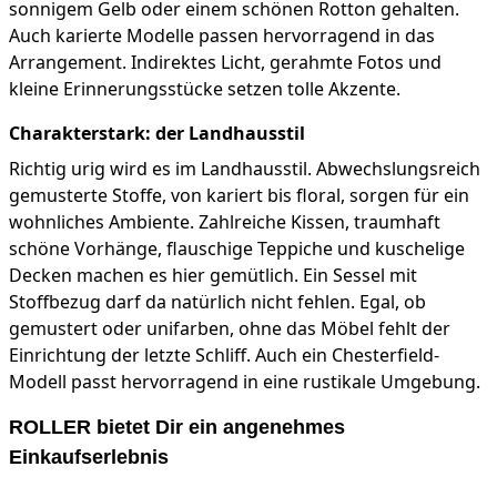
sonnigem Gelb oder einem schönen Rotton gehalten.
Auch karierte Modelle passen hervorragend in das
Arrangement. Indirektes Licht, gerahmte Fotos und
kleine Erinnerungsstücke setzen tolle Akzente.
Charakterstark: der Landhausstil
Richtig urig wird es im Landhausstil. Abwechslungsreich
gemusterte Stoffe, von kariert bis floral, sorgen für ein
wohnliches Ambiente. Zahlreiche Kissen, traumhaft
schöne Vorhänge, flauschige Teppiche und kuschelige
Decken machen es hier gemütlich. Ein Sessel mit
Stoffbezug darf da natürlich nicht fehlen. Egal, ob
gemustert oder unifarben, ohne das Möbel fehlt der
Einrichtung der letzte Schliff. Auch ein Chesterfield-
Modell passt hervorragend in eine rustikale Umgebung.
ROLLER bietet Dir ein angenehmes
Einkaufserlebnis