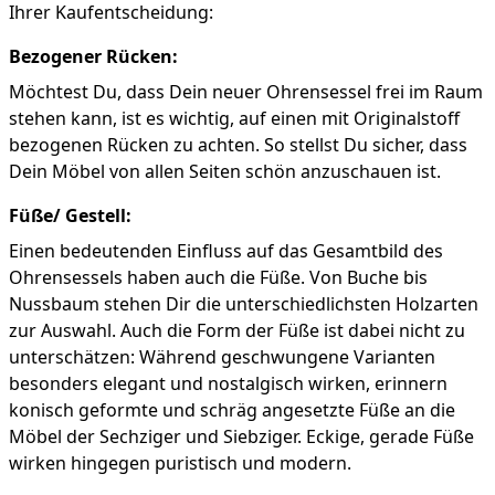
Ihrer Kaufentscheidung:
Bezogener Rücken:
Möchtest Du, dass Dein neuer Ohrensessel frei im Raum
stehen kann, ist es wichtig, auf einen mit Originalstoff
bezogenen Rücken zu achten. So stellst Du sicher, dass
Dein Möbel von allen Seiten schön anzuschauen ist.
Füße/ Gestell:
Einen bedeutenden Einfluss auf das Gesamtbild des
Ohrensessels haben auch die Füße. Von Buche bis
Nussbaum stehen Dir die unterschiedlichsten Holzarten
zur Auswahl. Auch die Form der Füße ist dabei nicht zu
unterschätzen: Während geschwungene Varianten
besonders elegant und nostalgisch wirken, erinnern
konisch geformte und schräg angesetzte Füße an die
Möbel der Sechziger und Siebziger. Eckige, gerade Füße
wirken hingegen puristisch und modern.