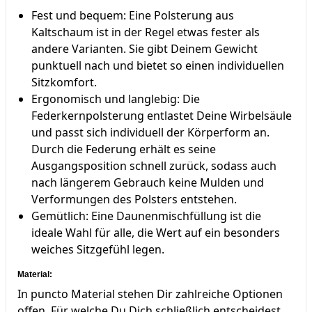
Fest und bequem: Eine Polsterung aus
Kaltschaum ist in der Regel etwas fester als
andere Varianten. Sie gibt Deinem Gewicht
punktuell nach und bietet so einen individuellen
Sitzkomfort.
Ergonomisch und langlebig: Die
Federkernpolsterung entlastet Deine Wirbelsäule
und passt sich individuell der Körperform an.
Durch die Federung erhält es seine
Ausgangsposition schnell zurück, sodass auch
nach längerem Gebrauch keine Mulden und
Verformungen des Polsters entstehen.
Gemütlich: Eine Daunenmischfüllung ist die
ideale Wahl für alle, die Wert auf ein besonders
weiches Sitzgefühl legen.
Material:
In puncto Material stehen Dir zahlreiche Optionen
offen. Für welche Du Dich schließlich entscheidest,