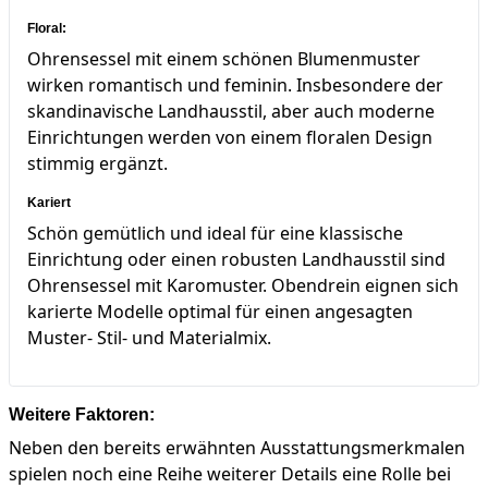
Floral:
Ohrensessel mit einem schönen Blumenmuster
wirken romantisch und feminin. Insbesondere der
skandinavische Landhausstil, aber auch moderne
Einrichtungen werden von einem floralen Design
stimmig ergänzt.
Kariert
Schön gemütlich und ideal für eine klassische
Einrichtung oder einen robusten Landhausstil sind
Ohrensessel mit Karomuster. Obendrein eignen sich
karierte Modelle optimal für einen angesagten
Muster- Stil- und Materialmix.
Weitere Faktoren:
Neben den bereits erwähnten Ausstattungsmerkmalen
spielen noch eine Reihe weiterer Details eine Rolle bei