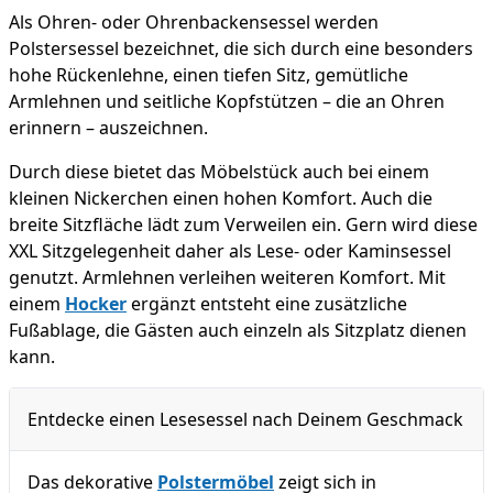
Als Ohren- oder Ohrenbackensessel werden
Polstersessel bezeichnet, die sich durch eine besonders
hohe Rückenlehne, einen tiefen Sitz, gemütliche
Armlehnen und seitliche Kopfstützen – die an Ohren
erinnern – auszeichnen.
Durch diese bietet das Möbelstück auch bei einem
kleinen Nickerchen einen hohen Komfort. Auch die
breite Sitzfläche lädt zum Verweilen ein. Gern wird diese
XXL Sitzgelegenheit daher als Lese- oder Kaminsessel
genutzt. Armlehnen verleihen weiteren Komfort. Mit
einem
Hocker
ergänzt entsteht eine zusätzliche
Fußablage, die Gästen auch einzeln als Sitzplatz dienen
kann.
Entdecke einen Lesesessel nach Deinem Geschmack
Das dekorative
Polstermöbel
zeigt sich in