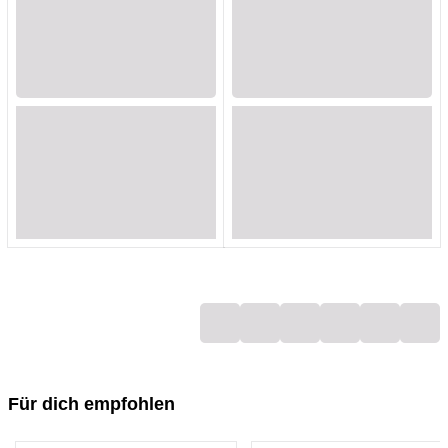
Loading...
Loading...
Loading...
Loading...
Loading...
Loading...
Loading...
Loading...
Loading...
Loading...
Loading...
Loading...
Loading...
Loading...
Loading...
Loading...
Loading...
Loading...
Für dich empfohlen