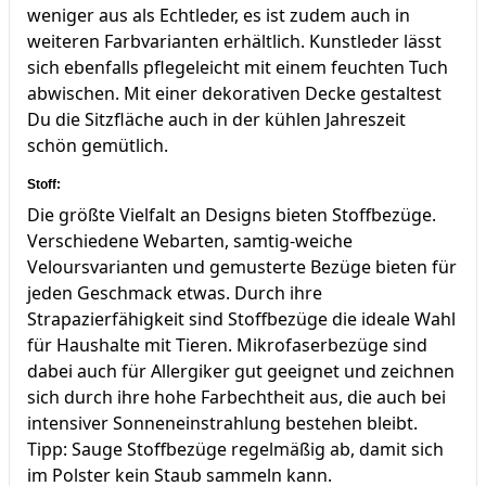
weniger aus als Echtleder, es ist zudem auch in
weiteren Farbvarianten erhältlich. Kunstleder lässt
sich ebenfalls pflegeleicht mit einem feuchten Tuch
abwischen. Mit einer dekorativen Decke gestaltest
Du die Sitzfläche auch in der kühlen Jahreszeit
schön gemütlich.
Stoff:
Die größte Vielfalt an Designs bieten Stoffbezüge.
Verschiedene Webarten, samtig-weiche
Veloursvarianten und gemusterte Bezüge bieten für
jeden Geschmack etwas. Durch ihre
Strapazierfähigkeit sind Stoffbezüge die ideale Wahl
für Haushalte mit Tieren. Mikrofaserbezüge sind
dabei auch für Allergiker gut geeignet und zeichnen
sich durch ihre hohe Farbechtheit aus, die auch bei
intensiver Sonneneinstrahlung bestehen bleibt.
Tipp: Sauge Stoffbezüge regelmäßig ab, damit sich
im Polster kein Staub sammeln kann.