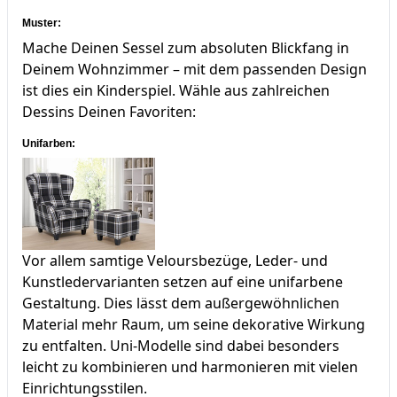
Muster:
Mache Deinen Sessel zum absoluten Blickfang in
Deinem Wohnzimmer – mit dem passenden Design
ist dies ein Kinderspiel. Wähle aus zahlreichen
Dessins Deinen Favoriten:
Unifarben:
Vor allem samtige Veloursbezüge, Leder- und
Kunstledervarianten setzen auf eine unifarbene
Gestaltung. Dies lässt dem außergewöhnlichen
Material mehr Raum, um seine dekorative Wirkung
zu entfalten. Uni-Modelle sind dabei besonders
leicht zu kombinieren und harmonieren mit vielen
Einrichtungsstilen.