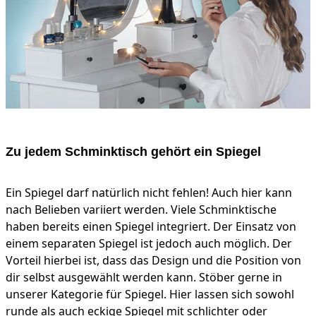
Zu jedem Schminktisch gehört ein Spiegel
Ein Spiegel darf natürlich nicht fehlen! Auch hier kann
nach Belieben variiert werden. Viele Schminktische
haben bereits einen Spiegel integriert. Der Einsatz von
einem separaten Spiegel ist jedoch auch möglich. Der
Vorteil hierbei ist, dass das Design und die Position von
dir selbst ausgewählt werden kann. Stöber gerne in
unserer Kategorie für Spiegel. Hier lassen sich sowohl
runde als auch eckige Spiegel mit schlichter oder