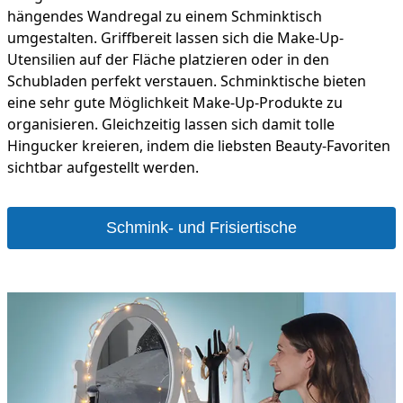
hängendes Wandregal zu einem Schminktisch
umgestalten. Griffbereit lassen sich die Make-Up-
Utensilien auf der Fläche platzieren oder in den
Schubladen perfekt verstauen. Schminktische bieten
eine sehr gute Möglichkeit Make-Up-Produkte zu
organisieren. Gleichzeitig lassen sich damit tolle
Hingucker kreieren, indem die liebsten Beauty-Favoriten
sichtbar aufgestellt werden.
Schmink- und Frisiertische