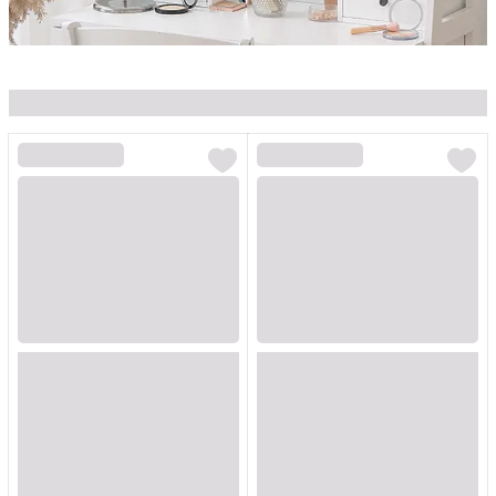
Loading...
Loading...
Loading...
Loading...
Loading...
Loading...
Loading...
Loading...
Loading...
Loading...
Loading...
Loading...
Loading...
Loading...
Loading...
Loading...
Loading...