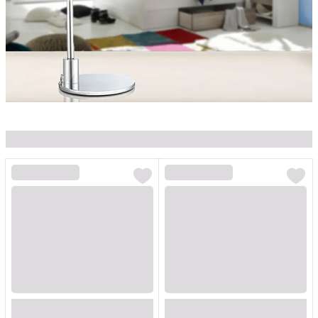
Loading...
Loading...
Loading...
Loading...
Loading...
Loading...
Loading...
Loading...
Loading...