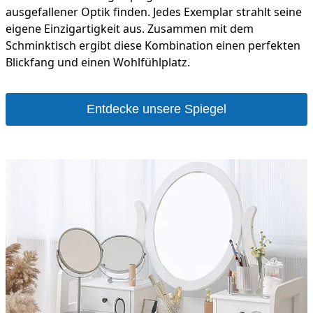
ausgefallener Optik finden. Jedes Exemplar strahlt seine
eigene Einzigartigkeit aus. Zusammen mit dem
Schminktisch ergibt diese Kombination einen perfekten
Blickfang und einen Wohlfühlplatz.
Entdecke unsere Spiegel