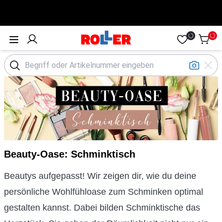
Öffne Menü
Beauty-Oase: Schminktisch
Beautys aufgepasst! Wir zeigen dir, wie du deine
persönliche Wohlfühloase zum Schminken optimal
gestalten kannst. Dabei bilden Schminktische das