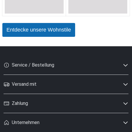
Loading...
Loading...
Loading...
Loading...
Entdecke unsere Wohnstile
Service / Bestellung
Versand mit
Zahlung
Unternehmen