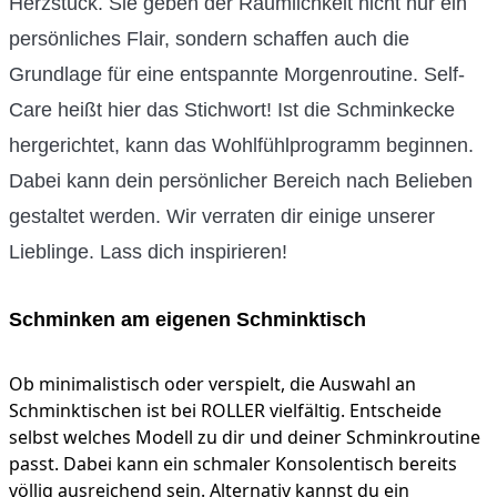
Herzstück. Sie geben der Räumlichkeit nicht nur ein
persönliches Flair, sondern schaffen auch die
Grundlage für eine entspannte Morgenroutine. Self-
Care heißt hier das Stichwort! Ist die Schminkecke
hergerichtet, kann das Wohlfühlprogramm beginnen.
Dabei kann dein persönlicher Bereich nach Belieben
gestaltet werden. Wir verraten dir einige unserer
Lieblinge. Lass dich inspirieren!
Schminken am eigenen Schminktisch
Ob minimalistisch oder verspielt, die Auswahl an
Schminktischen ist bei ROLLER vielfältig. Entscheide
selbst welches Modell zu dir und deiner Schminkroutine
passt. Dabei kann ein schmaler Konsolentisch bereits
völlig ausreichend sein. Alternativ kannst du ein