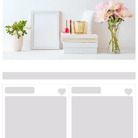
Loading...
Loading...
Loading...
Loading...
Loading...