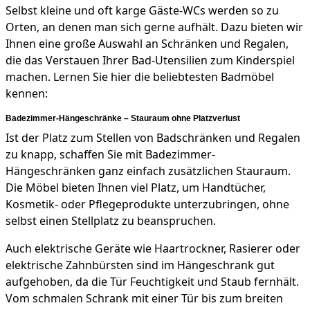
Selbst kleine und oft karge Gäste-WCs werden so zu
Orten, an denen man sich gerne aufhält. Dazu bieten wir
Ihnen eine große Auswahl an Schränken und Regalen,
die das Verstauen Ihrer Bad-Utensilien zum Kinderspiel
machen. Lernen Sie hier die beliebtesten Badmöbel
kennen:
Badezimmer-Hängeschränke – Stauraum ohne Platzverlust
Ist der Platz zum Stellen von Badschränken und Regalen
zu knapp, schaffen Sie mit Badezimmer-
Hängeschränken ganz einfach zusätzlichen Stauraum.
Die Möbel bieten Ihnen viel Platz, um Handtücher,
Kosmetik- oder Pflegeprodukte unterzubringen, ohne
selbst einen Stellplatz zu beanspruchen.
Auch elektrische Geräte wie Haartrockner, Rasierer oder
elektrische Zahnbürsten sind im Hängeschrank gut
aufgehoben, da die Tür Feuchtigkeit und Staub fernhält.
Vom schmalen Schrank mit einer Tür bis zum breiten