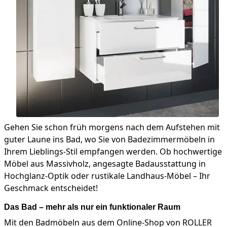
Gehen Sie schon früh morgens nach dem Aufstehen mit
guter Laune ins Bad, wo Sie von Badezimmermöbeln in
Ihrem Lieblings-Stil empfangen werden. Ob hochwertige
Möbel aus Massivholz, angesagte Badausstattung in
Hochglanz-Optik oder rustikale Landhaus-Möbel – Ihr
Geschmack entscheidet!
Das Bad – mehr als nur ein funktionaler Raum
Mit den Badmöbeln aus dem Online-Shop von ROLLER