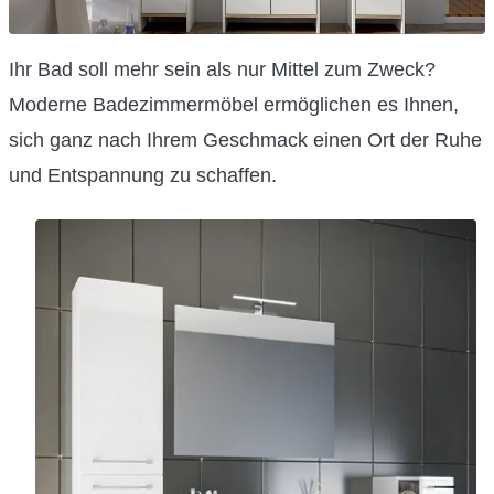
Ihr Bad soll mehr sein als nur Mittel zum Zweck?
Moderne Badezimmermöbel ermöglichen es Ihnen,
sich ganz nach Ihrem Geschmack einen Ort der Ruhe
und Entspannung zu schaffen.