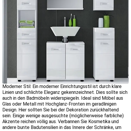
Moderner Stil: Ein moderner Einrichtungsstil ist durch klare
Linien und schlichte Eleganz gekennzeichnet. Dies sollte sich
auch in den Badmöbeln widerspiegeln. Ideal sind Möbel aus
Glas oder Metall mit Hochglanz-Fronten im geradlinigen
Design. Hier sollten Sie bei der Dekoration zurückhaltend
sein. Einige wenige ausgesuchte (möglicherweise farbliche)
Akzente reichen völlig aus. Verbannen Sie Kosmetika und
andere bunte Badutensilien in das Innere der Schränke, um