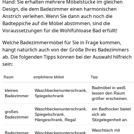
Hand: Sie erhalten mehrere Möbelstücke im gleichen
Design, die dem Badezimmer einen harmonischen
Anstrich verleihen. Wenn Sie dann auch noch die
Badteppiche auf die Möbel abstimmen, sind die
Voraussetzungen für die Wohlfühloase Bad erfüllt!
Welche Badezimmermöbel für Sie in Frage kommen,
hängt natürlich auch von der Größe Ihres Badezimmers
ab. Die folgenden Tipps können bei der Auswahl hilfreich
sein:
Raum
empfohlene Möbel
Tipp
Badmöbel in weiß
kleines
Waschbeckenunterschrank,
lassen den Raum
Badezimmer
Spiegelschrank
größer erscheinen.
Waschbeckenunterschrank,
ein Badhocker bietet
großes
Spiegelschrank,
sich als
Badezimmer
Hängeschrank, Regal
Sitzgelegenheit an.
Waschtisch mit
Badezimmer
Waschbeckenunterschrank,