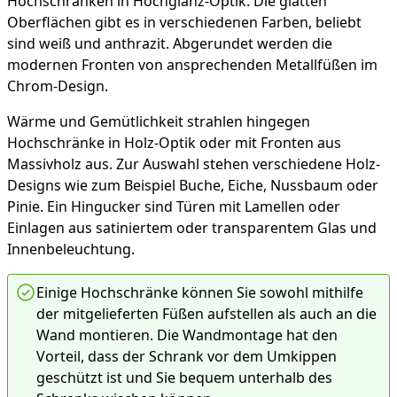
Hochschränken in Hochglanz-Optik. Die glatten
Oberflächen gibt es in verschiedenen Farben, beliebt
sind weiß und anthrazit. Abgerundet werden die
modernen Fronten von ansprechenden Metallfüßen im
Chrom-Design.
Wärme und Gemütlichkeit strahlen hingegen
Hochschränke in Holz-Optik oder mit Fronten aus
Massivholz aus. Zur Auswahl stehen verschiedene Holz-
Designs wie zum Beispiel Buche, Eiche, Nussbaum oder
Pinie. Ein Hingucker sind Türen mit Lamellen oder
Einlagen aus satiniertem oder transparentem Glas und
Innenbeleuchtung.
Einige Hochschränke können Sie sowohl mithilfe
der mitgelieferten Füßen aufstellen als auch an die
Wand montieren. Die Wandmontage hat den
Vorteil, dass der Schrank vor dem Umkippen
geschützt ist und Sie bequem unterhalb des