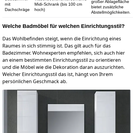
großer Ablagefläche
mit
Midi-Schrank (bis 100 cm
bietet zusätzliche
Dachschräge
hoch)
Abstellmöglichkeiten.
Welche Badmöbel für welchen Einrichtungsstil?
Das Wohlbefinden steigt, wenn die Einrichtung eines
Raumes in sich stimmig ist. Das gilt auch für das
Badezimmer. Wohnexperten empfehlen, sich auch hier
an einem bestimmten Einrichtungsstil zu orientieren
und die Möbel wie die Dekoration daran auszurichten.
Welcher Einrichtungsstil das ist, hängt von Ihrem
persönlichen Geschmack ab.