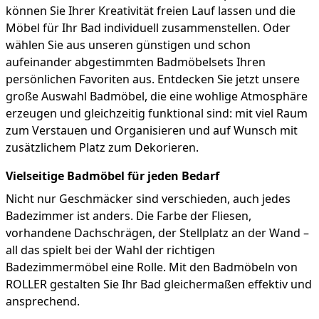
können Sie Ihrer Kreativität freien Lauf lassen und die
Möbel für Ihr Bad individuell zusammenstellen. Oder
wählen Sie aus unseren günstigen und schon
aufeinander abgestimmten Badmöbelsets Ihren
persönlichen Favoriten aus. Entdecken Sie jetzt unsere
große Auswahl Badmöbel, die eine wohlige Atmosphäre
erzeugen und gleichzeitig funktional sind: mit viel Raum
zum Verstauen und Organisieren und auf Wunsch mit
zusätzlichem Platz zum Dekorieren.
Vielseitige Badmöbel für jeden Bedarf
Nicht nur Geschmäcker sind verschieden, auch jedes
Badezimmer ist anders. Die Farbe der Fliesen,
vorhandene Dachschrägen, der Stellplatz an der Wand –
all das spielt bei der Wahl der richtigen
Badezimmermöbel eine Rolle. Mit den Badmöbeln von
ROLLER gestalten Sie Ihr Bad gleichermaßen effektiv und
ansprechend.