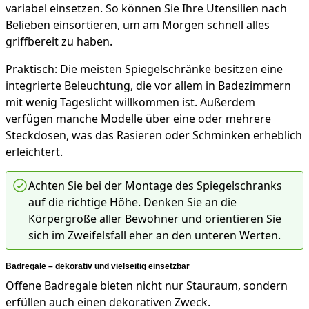
variabel einsetzen. So können Sie Ihre Utensilien nach
Belieben einsortieren, um am Morgen schnell alles
griffbereit zu haben.
Praktisch: Die meisten Spiegelschränke besitzen eine
integrierte Beleuchtung, die vor allem in Badezimmern
mit wenig Tageslicht willkommen ist. Außerdem
verfügen manche Modelle über eine oder mehrere
Steckdosen, was das Rasieren oder Schminken erheblich
erleichtert.
Achten Sie bei der Montage des Spiegelschranks
auf die richtige Höhe. Denken Sie an die
Körpergröße aller Bewohner und orientieren Sie
sich im Zweifelsfall eher an den unteren Werten.
Badregale – dekorativ und vielseitig einsetzbar
Offene Badregale bieten nicht nur Stauraum, sondern
erfüllen auch einen dekorativen Zweck.