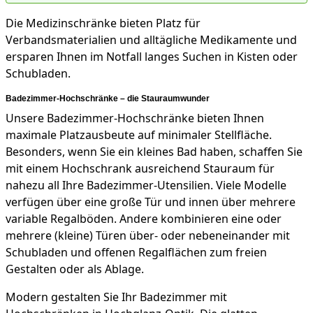
Die Medizinschränke bieten Platz für
Verbandsmaterialien und alltägliche Medikamente und
ersparen Ihnen im Notfall langes Suchen in Kisten oder
Schubladen.
Badezimmer-Hochschränke – die Stauraumwunder
Unsere Badezimmer-Hochschränke bieten Ihnen
maximale Platzausbeute auf minimaler Stellfläche.
Besonders, wenn Sie ein kleines Bad haben, schaffen Sie
mit einem Hochschrank ausreichend Stauraum für
nahezu all Ihre Badezimmer-Utensilien. Viele Modelle
verfügen über eine große Tür und innen über mehrere
variable Regalböden. Andere kombinieren eine oder
mehrere (kleine) Türen über- oder nebeneinander mit
Schubladen und offenen Regalflächen zum freien
Gestalten oder als Ablage.
Modern gestalten Sie Ihr Badezimmer mit