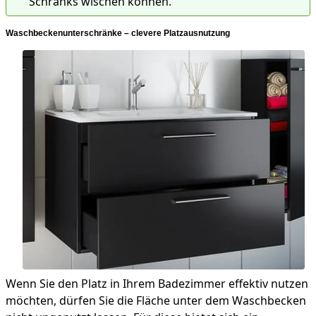
Schranks wischen können.
Waschbeckenunterschränke – clevere Platzausnutzung
Wenn Sie den Platz in Ihrem Badezimmer effektiv nutzen
möchten, dürfen Sie die Fläche unter dem Waschbecken