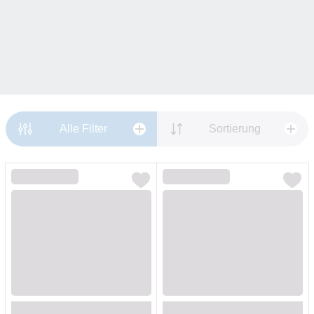
Alle Filter
Sortierung
Loading...
Loading...
Loading...
Loading...
Loading...
Loading...
Loading...
Loading...