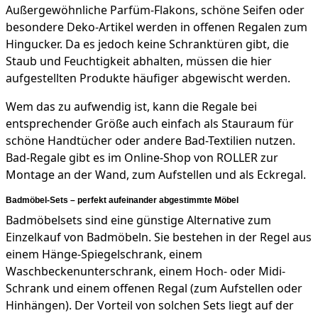
Außergewöhnliche Parfüm-Flakons, schöne Seifen oder
besondere Deko-Artikel werden in offenen Regalen zum
Hingucker. Da es jedoch keine Schranktüren gibt, die
Staub und Feuchtigkeit abhalten, müssen die hier
aufgestellten Produkte häufiger abgewischt werden.
Wem das zu aufwendig ist, kann die Regale bei
entsprechender Größe auch einfach als Stauraum für
schöne Handtücher oder andere Bad-Textilien nutzen.
Bad-Regale gibt es im Online-Shop von ROLLER zur
Montage an der Wand, zum Aufstellen und als Eckregal.
Badmöbel-Sets – perfekt aufeinander abgestimmte Möbel
Badmöbelsets sind eine günstige Alternative zum
Einzelkauf von Badmöbeln. Sie bestehen in der Regel aus
einem Hänge-Spiegelschrank, einem
Waschbeckenunterschrank, einem Hoch- oder Midi-
Schrank und einem offenen Regal (zum Aufstellen oder
Hinhängen). Der Vorteil von solchen Sets liegt auf der