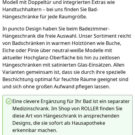
Modell mit Doppeltür und integrierten Extras wie
Handtuchhaltern – bei uns finden Sie Bad-
Hängeschränke für jede Raumgröße.
In puncto Design haben Sie beim Badezimmer-
Hängeschrank die freie Auswahl. Unser Sortiment reicht
von Badschränken in warmen Holztönen wie Buche,
Eiche oder Pinie über neutral-weiße Modelle mit
aktueller Hochglanz-Oberfläche bis hin zu zeitlosen
Hängeschränken mit satinierten Glas-Einsätzen. Allen
Varianten gemeinsam ist, dass sie durch ihre spezielle
Beschichtung optimal für feuchte Räume geeignet sind
und sich ohne großen Aufwand pflegen lassen.
Eine clevere Ergänzung für Ihr Bad ist ein separater
Medizinschrank. Im Shop von ROLLER finden Sie
diese Art von Hängeschrank in ansprechenden
Designs, die sie sofort als Hausapotheke
erkennbar machen.