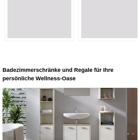
Loading...
Loading...
Loading...
Loading...
Loading...
Loading...
Loading...
Loading...
Loading...
Loading...
Badezimmerschränke und Regale für Ihre
persönliche Wellness-Oase