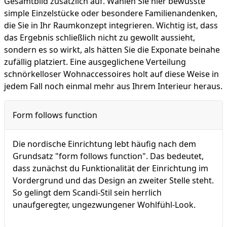
Gesamtbild zusätzlich auf. Wählen Sie hier bewusste
simple Einzelstücke oder besondere Familienandenken,
die Sie in Ihr Raumkonzept integrieren. Wichtig ist, dass
das Ergebnis schließlich nicht zu gewollt aussieht,
sondern es so wirkt, als hätten Sie die Exponate beinahe
zufällig platziert. Eine ausgeglichene Verteilung
schnörkelloser Wohnaccessoires holt auf diese Weise in
jedem Fall noch einmal mehr aus Ihrem Interieur heraus.
Form follows function
Die nordische Einrichtung lebt häufig nach dem
Grundsatz "form follows function". Das bedeutet,
dass zunächst du Funktionalität der Einrichtung im
Vordergrund und das Design an zweiter Stelle steht.
So gelingt dem Scandi-Stil sein herrlich
unaufgeregter, ungezwungener Wohlfühl-Look.