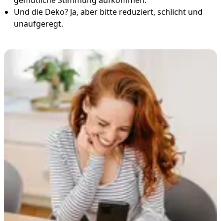
Und die Deko? Ja, aber bitte reduziert, schlicht und
unaufgeregt.