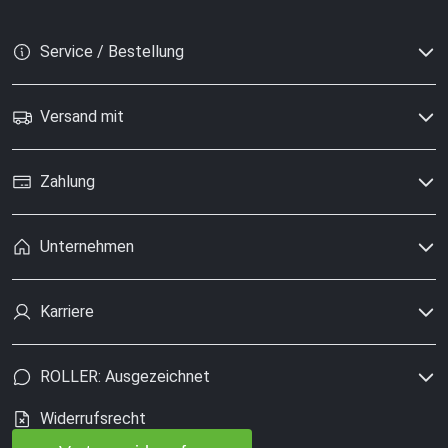
Service / Bestellung
Versand mit
Zahlung
Unternehmen
Karriere
ROLLER: Ausgezeichnet
Widerrufsrecht