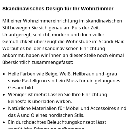
Skandinavisches Design für Ihr Wohnzimmer
Mit einer Wohnzimmereinrichtung im skandinavischen
Stil bewegen Sie sich genau am Puls der Zeit.
Unaufgeregt, schlicht, modern und doch voller
Gemütlichkeit überzeugt die Wohnstube im Scandi-Flair.
Worauf es bei der skandinavischen Einrichtung
ankommt, haben wir Ihnen an dieser Stelle noch einmal
übersichtlich zusammengefasst:
Helle Farben wie Beige, Weiß, Hellbraun und -grau
sowie Pastellgrün sind ein Muss für ein gelungenes
Gesamtbild.
Weniger ist mehr: Lassen Sie Ihre Einrichtung
keinesfalls überladen wirken.
Natürliche Materialien für Möbel und Accessoires sind
das A und O eines nordischen Stils.
Ein durchdachtes Beleuchtungskonzept lässt
gemütliche Stimmung aufkommen.