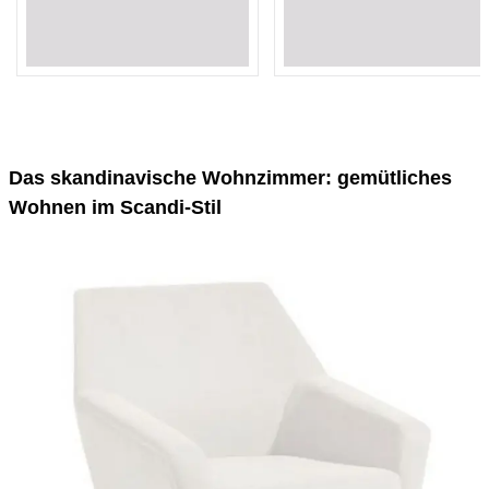
Loading...
Loading...
Loading...
Loading...
Das skandinavische Wohnzimmer: gemütliches
Wohnen im Scandi-Stil