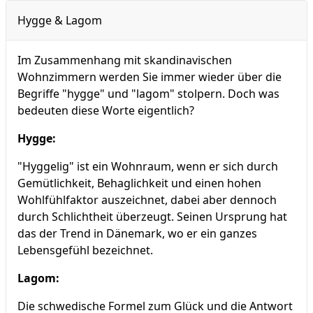
Hygge & Lagom
Im Zusammenhang mit skandinavischen
Wohnzimmern werden Sie immer wieder über die
Begriffe "hygge" und "lagom" stolpern. Doch was
bedeuten diese Worte eigentlich?
Hygge:
"Hyggelig" ist ein Wohnraum, wenn er sich durch
Gemütlichkeit, Behaglichkeit und einen hohen
Wohlfühlfaktor auszeichnet, dabei aber dennoch
durch Schlichtheit überzeugt. Seinen Ursprung hat
das der Trend in Dänemark, wo er ein ganzes
Lebensgefühl bezeichnet.
Lagom:
Die schwedische Formel zum Glück und die Antwort