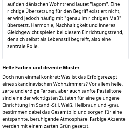
auf den dänischen Wohntrend lautet "lagom". Eine
richtige Übersetzung für den Begriff existiert nicht,
er wird jedoch häufig mit "genau im richtigen Maß"
übersetzt. Harmonie, Nachhaltigkeit und inneres
Gleichgewicht spielen bei diesem Einrichtungstrend,
der sich selbst als Lebensstil begreift, also eine
zentrale Rolle.
Helle Farben und dezente Muster
Doch nun einmal konkret: Was ist das Erfolgsrezept
eines skandinavischen Wohnzimmers? Vor allem helle,
zarte und erdige Farben, aber auch sanfte Pastelltöne
sind eine der wichtigsten Zutaten für eine gelungene
Einrichtung im Scandi-Stil. Weiß, Hellbraun und -grau
bestimmen dabei das Gesamtbild und sorgen für eine
entspannte, beruhigende Atmosphäre. Farbige Akzente
werden mit einem zarten Grün gesetzt.