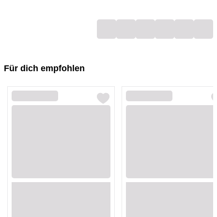
Loading...
Loading...
Loading...
Loading...
Loading...
Loading...
Für dich empfohlen
Loading...
Loading...
Loading...
Loading...
Loading...
Loading...
Loading...
Loading...
Loading...
Loading...
Loading...
Loading...