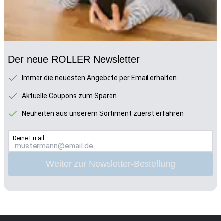
Der neue ROLLER Newsletter
Immer die neuesten Angebote per Email erhalten
Aktuelle Coupons zum Sparen
Neuheiten aus unserem Sortiment zuerst erfahren
Deine Email
Weiter zur Newsletter-Bestellung