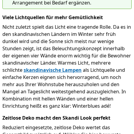
Arrangement bei Bedarf ergänzen.
Viele Lichtquellen für mehr Gemütlichkeit
Nicht zuletzt spielt das Licht eine tragende Rolle. Da es in
den skandinavischen Ländern im Winter sehr früh
dunkel wird und die Sonne sich meist nur wenige
Stunden zeigt, ist das Beleuchtungskonzept innerhalb
der eigenen vier Wände enorm wichtig für die Bewohner
skandinavischer Länder. Warmes Licht, mehrere
schlichte
skandinavische Lampen
als Lichtquelle und
einfache Kerzen eignen sich hervorragend, um noch
mehr aus Ihrer Wohnstube herauszuholen und den
Mangel an Tageslicht weitestgehend auszugleichen. In
Kombination mit hellen Wänden und einer hellen
Einrichtung heißt es ganz klar: Winterblues adé!
Zeitlose Deko macht den Skandi Look perfekt
Reduziert eingesetzte, zeitlose Deko wertet das