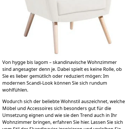
Von hygge bis lagom – skandinavische Wohnzimmer
sind angesagter denn je. Dabei spielt es keine Rolle, ob
Sie es lieber gemütlich oder reduziert mögen: Im
modernen Scandi-Look können Sie sich rundum
wohlfühlen.
Wodurch sich der beliebte Wohnstil auszeichnet, welche
Möbel und Accessoires sich besonders gut für die
Umsetzung eignen und wie sie den Trend auch in Ihr
Wohnzimmer bringen, erfahren Sie hier. Lassen Sie sich