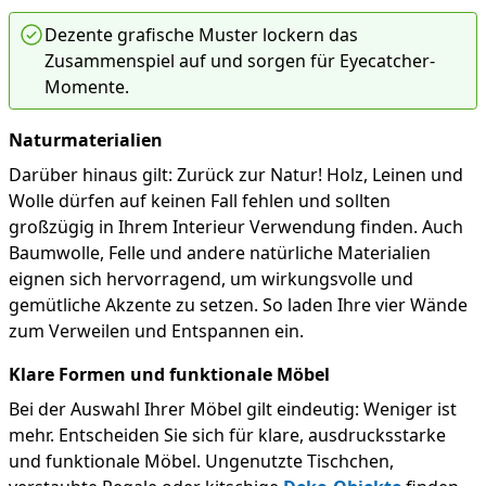
Dezente grafische Muster lockern das
Zusammenspiel auf und sorgen für Eyecatcher-
Momente.
Naturmaterialien
Darüber hinaus gilt: Zurück zur Natur! Holz, Leinen und
Wolle dürfen auf keinen Fall fehlen und sollten
großzügig in Ihrem Interieur Verwendung finden. Auch
Baumwolle, Felle und andere natürliche Materialien
eignen sich hervorragend, um wirkungsvolle und
gemütliche Akzente zu setzen. So laden Ihre vier Wände
zum Verweilen und Entspannen ein.
Klare Formen und funktionale Möbel
Bei der Auswahl Ihrer Möbel gilt eindeutig: Weniger ist
mehr. Entscheiden Sie sich für klare, ausdrucksstarke
und funktionale Möbel. Ungenutzte Tischchen,