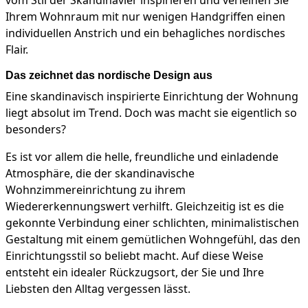
vom Stil der Skandinavier inspirieren und verleihen Sie
Ihrem Wohnraum mit nur wenigen Handgriffen einen
individuellen Anstrich und ein behagliches nordisches
Flair.
Das zeichnet das nordische Design aus
Eine skandinavisch inspirierte Einrichtung der Wohnung
liegt absolut im Trend. Doch was macht sie eigentlich so
besonders?
Es ist vor allem die helle, freundliche und einladende
Atmosphäre, die der skandinavische
Wohnzimmereinrichtung zu ihrem
Wiedererkennungswert verhilft. Gleichzeitig ist es die
gekonnte Verbindung einer schlichten, minimalistischen
Gestaltung mit einem gemütlichen Wohngefühl, das den
Einrichtungsstil so beliebt macht. Auf diese Weise
entsteht ein idealer Rückzugsort, der Sie und Ihre
Liebsten den Alltag vergessen lässt.