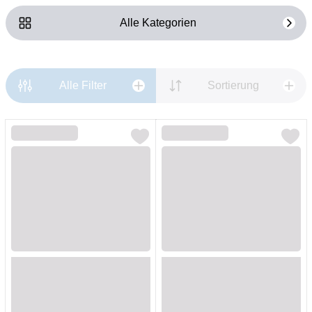
Alle Kategorien
Alle Filter
Sortierung
Loading...
Loading...
Loading...
Loading...
Loading...
Loading...
Loading...
Loading...
Loading...
Loading...
Loading...
Loading...