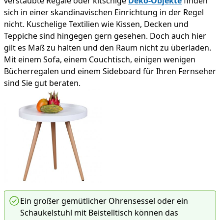
verstaubte Regale oder kitschige
Deko-Objekte
finden
sich in einer skandinavischen Einrichtung in der Regel
nicht. Kuschelige Textilien wie Kissen, Decken und
Teppiche sind hingegen gern gesehen. Doch auch hier
gilt es Maß zu halten und den Raum nicht zu überladen.
Mit einem Sofa, einem Couchtisch, einigen wenigen
Bücherregalen und einem Sideboard für Ihren Fernseher
sind Sie gut beraten.
Ein großer gemütlicher Ohrensessel oder ein
Schaukelstuhl mit Beistelltisch können das