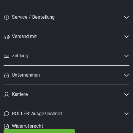
Service / Bestellung
Versand mit
Zahlung
Unternehmen
Karriere
ROLLER: Ausgezeichnet
Widerrufsrecht