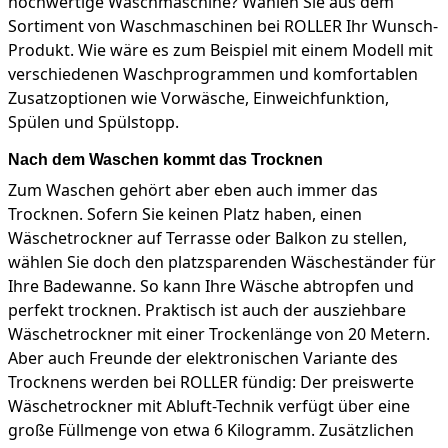
hochwertige Waschmaschine? Wählen Sie aus dem
Sortiment von Waschmaschinen bei ROLLER Ihr Wunsch-
Produkt. Wie wäre es zum Beispiel mit einem Modell mit
verschiedenen Waschprogrammen und komfortablen
Zusatzoptionen wie Vorwäsche, Einweichfunktion,
Spülen und Spülstopp.
Nach dem Waschen kommt das Trocknen
Zum Waschen gehört aber eben auch immer das
Trocknen. Sofern Sie keinen Platz haben, einen
Wäschetrockner auf Terrasse oder Balkon zu stellen,
wählen Sie doch den platzsparenden Wäscheständer für
Ihre Badewanne. So kann Ihre Wäsche abtropfen und
perfekt trocknen. Praktisch ist auch der ausziehbare
Wäschetrockner mit einer Trockenlänge von 20 Metern.
Aber auch Freunde der elektronischen Variante des
Trocknens werden bei ROLLER fündig: Der preiswerte
Wäschetrockner mit Abluft-Technik verfügt über eine
große Füllmenge von etwa 6 Kilogramm. Zusätzlichen