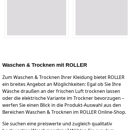
Loading...
Loading...
Loading...
Loading...
Loading...
Loading...
Loading...
Loading...
Loading...
Loading...
Waschen & Trocknen mit ROLLER
Zum Waschen & Trocknen Ihrer Kleidung bietet ROLLER
ein breites Angebot an Möglichkeiten: Egal ob Sie Ihre
Wäsche draußen an der frischen Luft trocknen lassen
oder die elektrische Variante im Trockner bevorzugen –
werfen Sie einen Blick in die Produkt-Auswahl aus den
Bereichen Waschen & Trocknen im ROLLER Online-Shop.
Sie suchen eine preiswerte und zugleich qualitativ