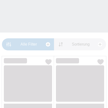
Alle Filter
Sortierung
Loading...
Loading...
Loading...
Loading...
Loading...
Loading...
Loading...
Loading...