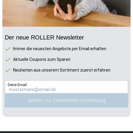
Der neue ROLLER Newsletter
Immer die neuesten Angebote per Email erhalten
Aktuelle Coupons zum Sparen
Neuheiten aus unserem Sortiment zuerst erfahren
Deine Email
Weiter zur Newsletter-Bestellung