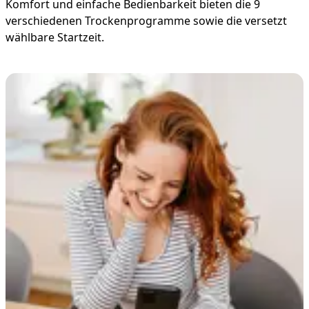
Komfort und einfache Bedienbarkeit bieten die 9
verschiedenen Trockenprogramme sowie die versetzt
wählbare Startzeit.