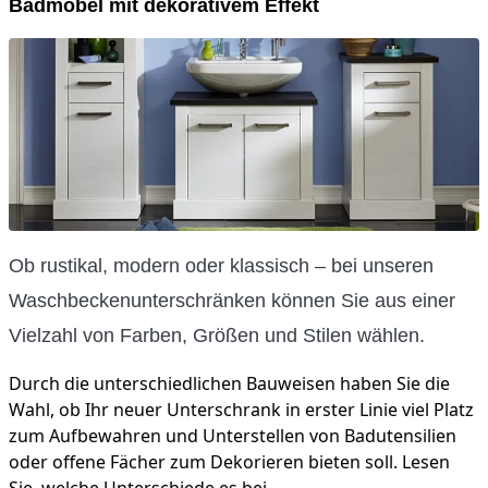
Badmöbel mit dekorativem Effekt
Ob rustikal, modern oder klassisch – bei unseren
Waschbeckenunterschränken können Sie aus einer
Vielzahl von Farben, Größen und Stilen wählen.
Durch die unterschiedlichen Bauweisen haben Sie die
Wahl, ob Ihr neuer Unterschrank in erster Linie viel Platz
zum Aufbewahren und Unterstellen von Badutensilien
oder offene Fächer zum Dekorieren bieten soll. Lesen
Sie, welche Unterschiede es bei