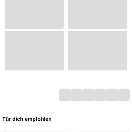
Loading...
Loading...
Loading...
Loading...
Loading...
Loading...
Loading...
Loading...
Loading...
Loading...
Loading...
Loading...
Loading...
Loading...
Loading...
Loading...
Loading...
Loading...
Für dich empfohlen