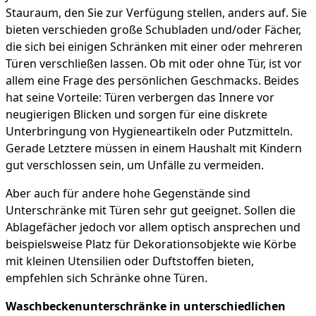
Stauraum, den Sie zur Verfügung stellen, anders auf. Sie
bieten verschieden große Schubladen und/oder Fächer,
die sich bei einigen Schränken mit einer oder mehreren
Türen verschließen lassen. Ob mit oder ohne Tür, ist vor
allem eine Frage des persönlichen Geschmacks. Beides
hat seine Vorteile: Türen verbergen das Innere vor
neugierigen Blicken und sorgen für eine diskrete
Unterbringung von Hygieneartikeln oder Putzmitteln.
Gerade Letztere müssen in einem Haushalt mit Kindern
gut verschlossen sein, um Unfälle zu vermeiden.
Aber auch für andere hohe Gegenstände sind
Unterschränke mit Türen sehr gut geeignet. Sollen die
Ablagefächer jedoch vor allem optisch ansprechen und
beispielsweise Platz für Dekorationsobjekte wie Körbe
mit kleinen Utensilien oder Duftstoffen bieten,
empfehlen sich Schränke ohne Türen.
Waschbeckenunterschränke in unterschiedlichen