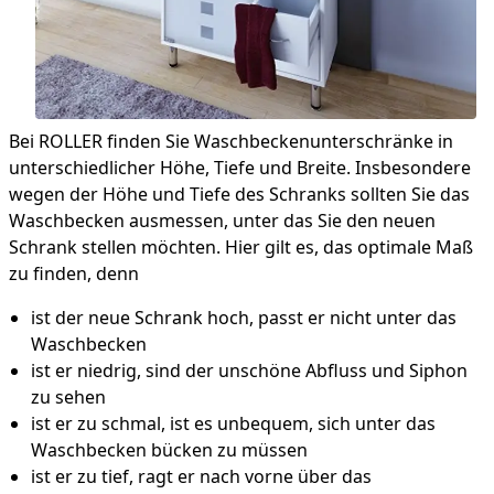
Bei ROLLER finden Sie Waschbeckenunterschränke in
unterschiedlicher Höhe, Tiefe und Breite. Insbesondere
wegen der Höhe und Tiefe des Schranks sollten Sie das
Waschbecken ausmessen, unter das Sie den neuen
Schrank stellen möchten. Hier gilt es, das optimale Maß
zu finden, denn
ist der neue Schrank hoch, passt er nicht unter das
Waschbecken
ist er niedrig, sind der unschöne Abfluss und Siphon
zu sehen
ist er zu schmal, ist es unbequem, sich unter das
Waschbecken bücken zu müssen
ist er zu tief, ragt er nach vorne über das