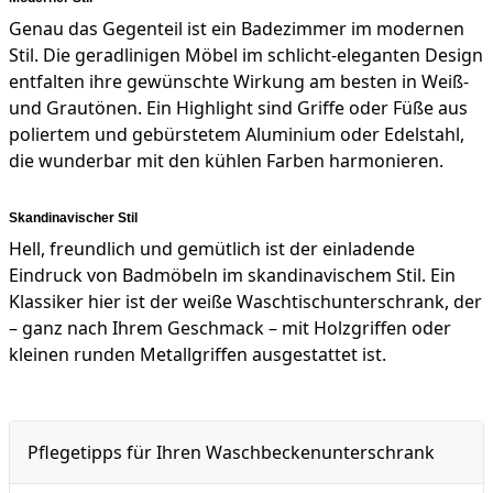
Genau das Gegenteil ist ein Badezimmer im modernen
Stil. Die geradlinigen Möbel im schlicht-eleganten Design
entfalten ihre gewünschte Wirkung am besten in Weiß-
und Grautönen. Ein Highlight sind Griffe oder Füße aus
poliertem und gebürstetem Aluminium oder Edelstahl,
die wunderbar mit den kühlen Farben harmonieren.
Skandinavischer Stil
Hell, freundlich und gemütlich ist der einladende
Eindruck von Badmöbeln im skandinavischem Stil. Ein
Klassiker hier ist der weiße Waschtischunterschrank, der
– ganz nach Ihrem Geschmack – mit Holzgriffen oder
kleinen runden Metallgriffen ausgestattet ist.
Pflegetipps für Ihren Waschbeckenunterschrank