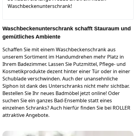
Waschbeckenunterschrank!
Waschbeckenunterschrank schafft Stauraum und
gemütliches Ambiente
Schaffen Sie mit einem Waschbeckenschrank aus
unserem Sortiment im Handumdrehen mehr Platz in
Ihrem Badezimmer. Lassen Sie Putzmittel, Pflege- und
Kosmetikprodukte dezent hinter einer Tür oder in einer
Schublade verschwinden. Auch der unansehnliche
Siphon ist dank des Unterschranks nicht mehr sichtbar.
Bestellen Sie Ihr neues Badmöbel jetzt online! Oder
suchen Sie ein ganzes Bad-Ensemble statt eines
einzelnen Schranks? Auch hierfür finden Sie bei ROLLER
attraktive Angebote.