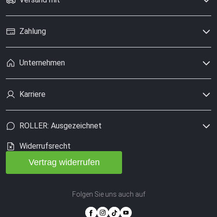
Zahlung
Unternehmen
Karriere
ROLLER: Ausgezeichnet
Widerrufsrecht
Vertrag widerrufen
Folgen Sie uns auch auf