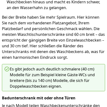
Waschbecken hinaus und macht es Kindern schwer,
an den Wasserhahn zu gelangen.
Bei der Breite haben Sie mehr Spielraum. Hier können
Sie nach dem vorhandenen Platzangebot, Ihrem
Platzbedarf und persönlichen Geschmack wählen. Die
meisten Waschtischunterschränke sind 60 cm breit – das
entspricht der gängigen Breite von Einzelwaschbecken –
und 30 cm tief. Hier schließen die Ränder des
Unterschranks mit denen des Waschbeckens ab, was für
einen harmonischen Eindruck sorgt.
Es gibt jedoch auch deutlich schmalere (40 cm)
Modelle für zum Beispiel kleine Gäste-WCs und
breitere (bis zu 140 cm) Modelle, die sich für
Doppelwaschbecken eignen.
Badunterschrank mit oder ohne Türen
Je nach Modell teilen Waschbeckenunterschränke den