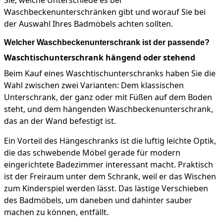
Waschbeckenunterschränken gibt und worauf Sie bei
der Auswahl Ihres Badmöbels achten sollten.
Welcher Waschbeckenunterschrank ist der passende?
Waschtischunterschrank hängend oder stehend
Beim Kauf eines Waschtischunterschranks haben Sie die
Wahl zwischen zwei Varianten: Dem klassischen
Unterschrank, der ganz oder mit Füßen auf dem Boden
steht, und dem hängenden Waschbeckenunterschrank,
das an der Wand befestigt ist.
Ein Vorteil des Hängeschranks ist die luftig leichte Optik,
die das schwebende Möbel gerade für modern
eingerichtete Badezimmer interessant macht. Praktisch
ist der Freiraum unter dem Schrank, weil er das Wischen
zum Kinderspiel werden lässt. Das lästige Verschieben
des Badmöbels, um daneben und dahinter sauber
machen zu können, entfällt.