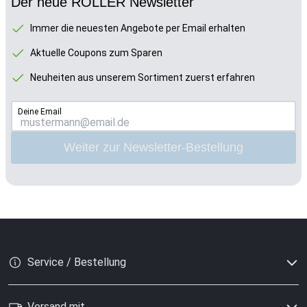
Der neue ROLLER Newsletter
Immer die neuesten Angebote per Email erhalten
Aktuelle Coupons zum Sparen
Neuheiten aus unserem Sortiment zuerst erfahren
Deine Email
Weiter zur Newsletter-Bestellung
Service / Bestellung
Versand mit