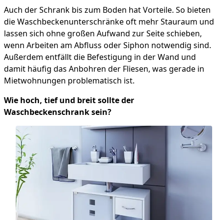
Auch der Schrank bis zum Boden hat Vorteile. So bieten
die Waschbeckenunterschränke oft mehr Stauraum und
lassen sich ohne großen Aufwand zur Seite schieben,
wenn Arbeiten am Abfluss oder Siphon notwendig sind.
Außerdem entfällt die Befestigung in der Wand und
damit häufig das Anbohren der Fliesen, was gerade in
Mietwohnungen problematisch ist.
Wie hoch, tief und breit sollte der
Waschbeckenschrank sein?