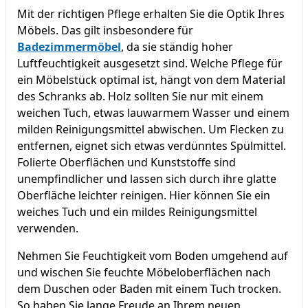
Mit der richtigen Pflege erhalten Sie die Optik Ihres
Möbels. Das gilt insbesondere für
Badezimmermöbel
, da sie ständig hoher
Luftfeuchtigkeit ausgesetzt sind. Welche Pflege für
ein Möbelstück optimal ist, hängt von dem Material
des Schranks ab. Holz sollten Sie nur mit einem
weichen Tuch, etwas lauwarmem Wasser und einem
milden Reinigungsmittel abwischen. Um Flecken zu
entfernen, eignet sich etwas verdünntes Spülmittel.
Folierte Oberflächen und Kunststoffe sind
unempfindlicher und lassen sich durch ihre glatte
Oberfläche leichter reinigen. Hier können Sie ein
weiches Tuch und ein mildes Reinigungsmittel
verwenden.
Nehmen Sie Feuchtigkeit vom Boden umgehend auf
und wischen Sie feuchte Möbeloberflächen nach
dem Duschen oder Baden mit einem Tuch trocken.
So haben Sie lange Freude an Ihrem neuen