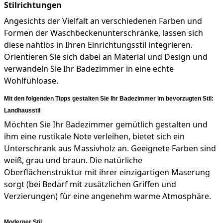
Stilrichtungen
Angesichts der Vielfalt an verschiedenen Farben und
Formen der Waschbeckenunterschränke, lassen sich
diese nahtlos in Ihren Einrichtungsstil integrieren.
Orientieren Sie sich dabei an Material und Design und
verwandeln Sie Ihr Badezimmer in eine echte
Wohlfühloase.
Mit den folgenden Tipps gestalten Sie Ihr Badezimmer im bevorzugten Stil:
Landhausstil
Möchten Sie Ihr Badezimmer gemütlich gestalten und
ihm eine rustikale Note verleihen, bietet sich ein
Unterschrank aus Massivholz an. Geeignete Farben sind
weiß, grau und braun. Die natürliche
Oberflächenstruktur mit ihrer einzigartigen Maserung
sorgt (bei Bedarf mit zusätzlichen Griffen und
Verzierungen) für eine angenehm warme Atmosphäre.
Moderner Stil