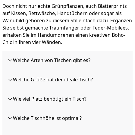
Doch nicht nur echte Grünpflanzen, auch Blätterprints
auf Kissen, Bettwäsche, Handtüchern oder sogar als
Wandbild gehören zu diesem Stil einfach dazu. Ergänzen
Sie selbst gemachte Traumfänger oder Feder-Mobilees,
erhalten Sie im Handumdrehen einen kreativen Boho-
Chic in Ihren vier Wänden.
Welche Arten von Tischen gibt es?
Welche Größe hat der ideale Tisch?
Wie viel Platz benötigt ein Tisch?
Welche Tischhöhe ist optimal?