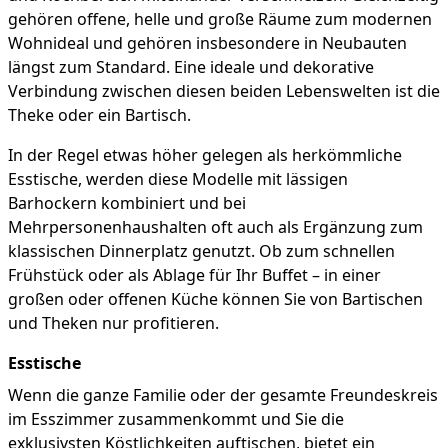
gehören offene, helle und große Räume zum modernen
Wohnideal und gehören insbesondere in Neubauten
längst zum Standard. Eine ideale und dekorative
Verbindung zwischen diesen beiden Lebenswelten ist die
Theke oder ein Bartisch.
In der Regel etwas höher gelegen als herkömmliche
Esstische, werden diese Modelle mit lässigen
Barhockern kombiniert und bei
Mehrpersonenhaushalten oft auch als Ergänzung zum
klassischen Dinnerplatz genutzt. Ob zum schnellen
Frühstück oder als Ablage für Ihr Buffet – in einer
großen oder offenen Küche können Sie von Bartischen
und Theken nur profitieren.
Esstische
Wenn die ganze Familie oder der gesamte Freundeskreis
im Esszimmer zusammenkommt und Sie die
exklusivsten Köstlichkeiten auftischen, bietet ein