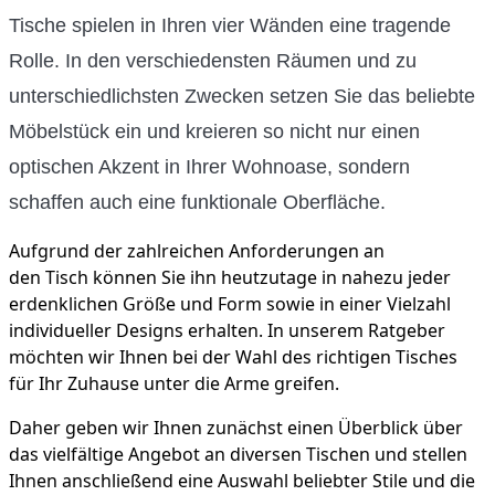
Tische spielen in Ihren vier Wänden eine tragende
Rolle. In den verschiedensten Räumen und zu
unterschiedlichsten Zwecken setzen Sie das beliebte
Möbelstück ein und kreieren so nicht nur einen
optischen Akzent in Ihrer Wohnoase, sondern
schaffen auch eine funktionale Oberfläche.
Aufgrund der zahlreichen Anforderungen an
den Tisch können Sie ihn heutzutage in nahezu jeder
erdenklichen Größe und Form sowie in einer Vielzahl
individueller Designs erhalten. In unserem Ratgeber
möchten wir Ihnen bei der Wahl des richtigen Tisches
für Ihr Zuhause unter die Arme greifen.
Daher geben wir Ihnen zunächst einen Überblick über
das vielfältige Angebot an diversen Tischen und stellen
Ihnen anschließend eine Auswahl beliebter Stile und die