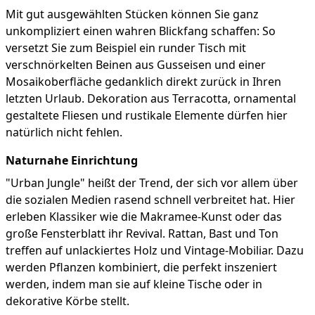
Mit gut ausgewählten Stücken können Sie ganz
unkompliziert einen wahren Blickfang schaffen: So
versetzt Sie zum Beispiel ein runder Tisch mit
verschnörkelten Beinen aus Gusseisen und einer
Mosaikoberfläche gedanklich direkt zurück in Ihren
letzten Urlaub. Dekoration aus Terracotta, ornamental
gestaltete Fliesen und rustikale Elemente dürfen hier
natürlich nicht fehlen.
Naturnahe Einrichtung
"Urban Jungle" heißt der Trend, der sich vor allem über
die sozialen Medien rasend schnell verbreitet hat. Hier
erleben Klassiker wie die Makramee-Kunst oder das
große Fensterblatt ihr Revival. Rattan, Bast und Ton
treffen auf unlackiertes Holz und Vintage-Mobiliar. Dazu
werden Pflanzen kombiniert, die perfekt inszeniert
werden, indem man sie auf kleine Tische oder in
dekorative Körbe stellt.