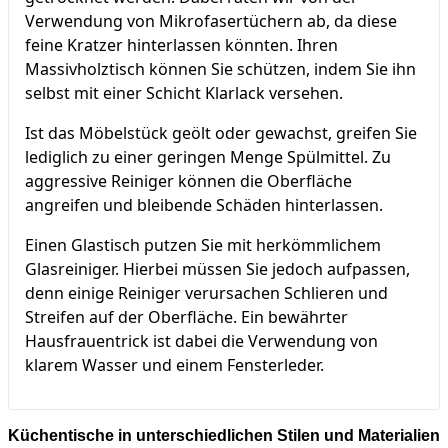
Verwendung von Mikrofasertüchern ab, da diese
feine Kratzer hinterlassen könnten. Ihren
Massivholztisch können Sie schützen, indem Sie ihn
selbst mit einer Schicht Klarlack versehen.
Ist das Möbelstück geölt oder gewachst, greifen Sie
lediglich zu einer geringen Menge Spülmittel. Zu
aggressive Reiniger können die Oberfläche
angreifen und bleibende Schäden hinterlassen.
Einen Glastisch putzen Sie mit herkömmlichem
Glasreiniger. Hierbei müssen Sie jedoch aufpassen,
denn einige Reiniger verursachen Schlieren und
Streifen auf der Oberfläche. Ein bewährter
Hausfrauentrick ist dabei die Verwendung von
klarem Wasser und einem Fensterleder.
Küchentische in unterschiedlichen Stilen und Materialien