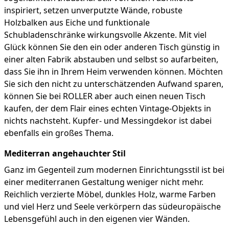
inspiriert, setzen unverputzte Wände, robuste
Holzbalken aus Eiche und funktionale
Schubladenschränke wirkungsvolle Akzente. Mit viel
Glück können Sie den ein oder anderen Tisch günstig in
einer alten Fabrik abstauben und selbst so aufarbeiten,
dass Sie ihn in Ihrem Heim verwenden können. Möchten
Sie sich den nicht zu unterschätzenden Aufwand sparen,
können Sie bei ROLLER aber auch einen neuen Tisch
kaufen, der dem Flair eines echten Vintage-Objekts in
nichts nachsteht. Kupfer- und Messingdekor ist dabei
ebenfalls ein großes Thema.
Mediterran angehauchter Stil
Ganz im Gegenteil zum modernen Einrichtungsstil ist bei
einer mediterranen Gestaltung weniger nicht mehr.
Reichlich verzierte Möbel, dunkles Holz, warme Farben
und viel Herz und Seele verkörpern das südeuropäische
Lebensgefühl auch in den eigenen vier Wänden.