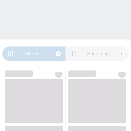
Alle Filter
Sortierung
Loading...
Loading...
Loading...
Loading...
Loading...
Loading...
Loading...
Loading...