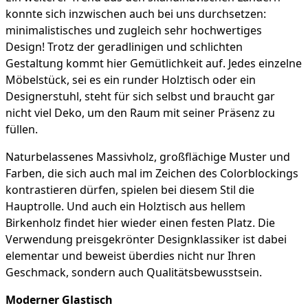
konnte sich inzwischen auch bei uns durchsetzen:
minimalistisches und zugleich sehr hochwertiges
Design! Trotz der geradlinigen und schlichten
Gestaltung kommt hier Gemütlichkeit auf. Jedes einzelne
Möbelstück, sei es ein runder Holztisch oder ein
Designerstuhl, steht für sich selbst und braucht gar
nicht viel Deko, um den Raum mit seiner Präsenz zu
füllen.
Naturbelassenes Massivholz, großflächige Muster und
Farben, die sich auch mal im Zeichen des Colorblockings
kontrastieren dürfen, spielen bei diesem Stil die
Hauptrolle. Und auch ein Holztisch aus hellem
Birkenholz findet hier wieder einen festen Platz. Die
Verwendung preisgekrönter Designklassiker ist dabei
elementar und beweist überdies nicht nur Ihren
Geschmack, sondern auch Qualitätsbewusstsein.
Moderner Glastisch