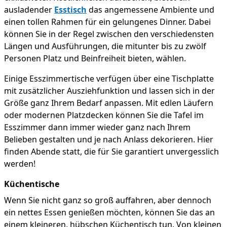
ausladender
Esstisch
das angemessene Ambiente und
einen tollen Rahmen für ein gelungenes Dinner. Dabei
können Sie in der Regel zwischen den verschiedensten
Längen und Ausführungen, die mitunter bis zu zwölf
Personen Platz und Beinfreiheit bieten, wählen.
Einige Esszimmertische verfügen über eine Tischplatte
mit zusätzlicher Ausziehfunktion und lassen sich in der
Größe ganz Ihrem Bedarf anpassen. Mit edlen Läufern
oder modernen Platzdecken können Sie die Tafel im
Esszimmer dann immer wieder ganz nach Ihrem
Belieben gestalten und je nach Anlass dekorieren. Hier
finden Abende statt, die für Sie garantiert unvergesslich
werden!
Küchentische
Wenn Sie nicht ganz so groß auffahren, aber dennoch
ein nettes Essen genießen möchten, können Sie das an
einem kleineren, hübschen Küchentisch tun. Von kleinen