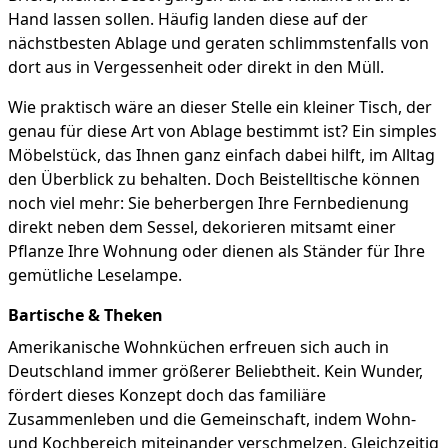
Hand lassen sollen. Häufig landen diese auf der
nächstbesten Ablage und geraten schlimmstenfalls von
dort aus in Vergessenheit oder direkt in den Müll.
Wie praktisch wäre an dieser Stelle ein kleiner Tisch, der
genau für diese Art von Ablage bestimmt ist? Ein simples
Möbelstück, das Ihnen ganz einfach dabei hilft, im Alltag
den Überblick zu behalten. Doch Beistelltische können
noch viel mehr: Sie beherbergen Ihre Fernbedienung
direkt neben dem Sessel, dekorieren mitsamt einer
Pflanze Ihre Wohnung oder dienen als Ständer für Ihre
gemütliche Leselampe.
Bartische & Theken
Amerikanische Wohnküchen erfreuen sich auch in
Deutschland immer größerer Beliebtheit. Kein Wunder,
fördert dieses Konzept doch das familiäre
Zusammenleben und die Gemeinschaft, indem Wohn-
und Kochbereich miteinander verschmelzen. Gleichzeitig