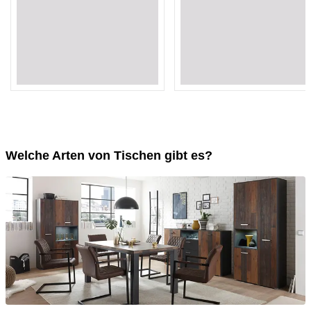
Loading...
Loading...
Loading...
Loading...
Loading...
Loading...
Loading...
Loading...
Loading...
Loading...
Welche Arten von Tischen gibt es?