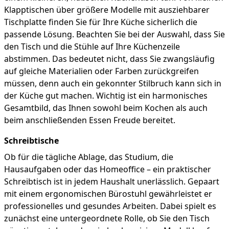
Klapptischen über größere Modelle mit ausziehbarer
Tischplatte finden Sie für Ihre Küche sicherlich die
passende Lösung. Beachten Sie bei der Auswahl, dass Sie
den Tisch und die Stühle auf Ihre Küchenzeile
abstimmen. Das bedeutet nicht, dass Sie zwangsläufig
auf gleiche Materialien oder Farben zurückgreifen
müssen, denn auch ein gekonnter Stilbruch kann sich in
der Küche gut machen. Wichtig ist ein harmonisches
Gesamtbild, das Ihnen sowohl beim Kochen als auch
beim anschließenden Essen Freude bereitet.
Schreibtische
Ob für die tägliche Ablage, das Studium, die
Hausaufgaben oder das Homeoffice – ein praktischer
Schreibtisch ist in jedem Haushalt unerlässlich. Gepaart
mit einem ergonomischen Bürostuhl gewährleistet er
professionelles und gesundes Arbeiten. Dabei spielt es
zunächst eine untergeordnete Rolle, ob Sie den Tisch