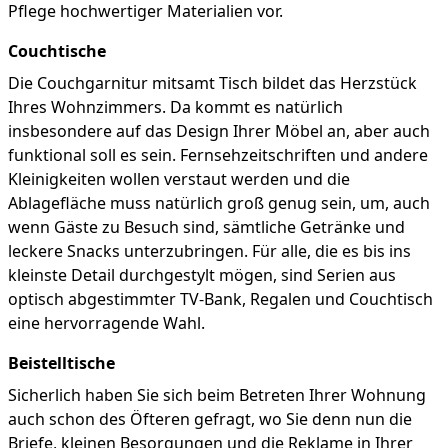
Pflege hochwertiger Materialien vor.
Couchtische
Die Couchgarnitur mitsamt Tisch bildet das Herzstück
Ihres Wohnzimmers. Da kommt es natürlich
insbesondere auf das Design Ihrer Möbel an, aber auch
funktional soll es sein. Fernsehzeitschriften und andere
Kleinigkeiten wollen verstaut werden und die
Ablagefläche muss natürlich groß genug sein, um, auch
wenn Gäste zu Besuch sind, sämtliche Getränke und
leckere Snacks unterzubringen. Für alle, die es bis ins
kleinste Detail durchgestylt mögen, sind Serien aus
optisch abgestimmter TV-Bank, Regalen und Couchtisch
eine hervorragende Wahl.
Beistelltische
Sicherlich haben Sie sich beim Betreten Ihrer Wohnung
auch schon des Öfteren gefragt, wo Sie denn nun die
Briefe, kleinen Besorgungen und die Reklame in Ihrer