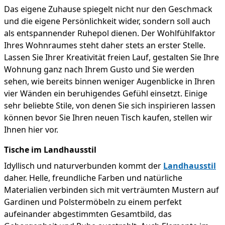
Das eigene Zuhause spiegelt nicht nur den Geschmack
und die eigene Persönlichkeit wider, sondern soll auch
als entspannender Ruhepol dienen. Der Wohlfühlfaktor
Ihres Wohnraumes steht daher stets an erster Stelle.
Lassen Sie Ihrer Kreativität freien Lauf, gestalten Sie Ihre
Wohnung ganz nach Ihrem Gusto und Sie werden
sehen, wie bereits binnen weniger Augenblicke in Ihren
vier Wänden ein beruhigendes Gefühl einsetzt. Einige
sehr beliebte Stile, von denen Sie sich inspirieren lassen
können bevor Sie Ihren neuen Tisch kaufen, stellen wir
Ihnen hier vor.
Tische im Landhausstil
Idyllisch und naturverbunden kommt der
Landhausstil
daher. Helle, freundliche Farben und natürliche
Materialien verbinden sich mit verträumten Mustern auf
Gardinen und Polstermöbeln zu einem perfekt
aufeinander abgestimmten Gesamtbild, das